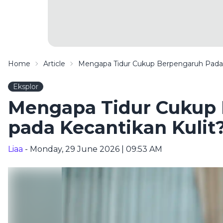
Home
Article
Mengapa Tidur Cukup Berpengaruh Pada 
Eksplor
Mengapa Tidur Cukup
pada Kecantikan Kulit
Liaa
- Monday, 29 June 2026 | 09:53 AM