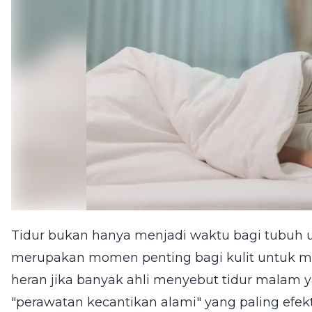
Tidur bukan hanya menjadi waktu bagi tubuh unt
merupakan momen penting bagi kulit untuk m
heran jika banyak ahli menyebut tidur malam y
"perawatan kecantikan alami" yang paling efekti