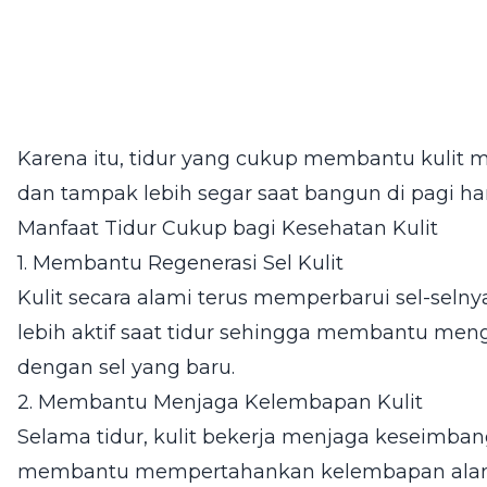
Karena itu, tidur yang cukup membantu kulit
dan tampak lebih segar saat bangun di pagi har
Manfaat Tidur Cukup bagi Kesehatan Kulit
1. Membantu Regenerasi Sel Kulit
Kulit secara alami terus memperbarui sel-selnya
lebih aktif saat tidur sehingga membantu mengg
dengan sel yang baru.
2. Membantu Menjaga Kelembapan Kulit
Selama tidur, kulit bekerja menjaga keseimban
membantu mempertahankan kelembapan alami 