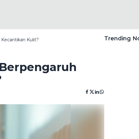
Trending 
Kecantikan Kulit?
 Berpengaruh
?