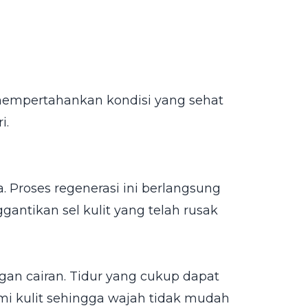
 mempertahankan kondisi yang sehat
i.
. Proses regenerasi ini berlangsung
antikan sel kulit yang telah rusak
gan cairan. Tidur yang cukup dapat
kulit sehingga wajah tidak mudah