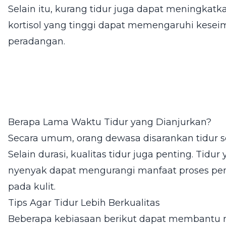
Selain itu, kurang tidur juga dapat meningkatka
kortisol yang tinggi dapat memengaruhi kese
peradangan.
Berapa Lama Waktu Tidur yang Dianjurkan?
Secara umum, orang dewasa disarankan tidur 
Selain durasi, kualitas tidur juga penting. Tidu
nyenyak dapat mengurangi manfaat proses pem
pada kulit.
Tips Agar Tidur Lebih Berkualitas
Beberapa kebiasaan berikut dapat membantu me