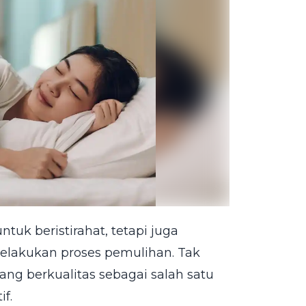
uk beristirahat, tetapi juga
elakukan proses pemulihan. Tak
ang berkualitas sebagai salah satu
f.