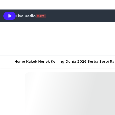
Live Radio
LIVE
Home
Kakek Nenek Keliling Dunia 2026
Serba Serbi 