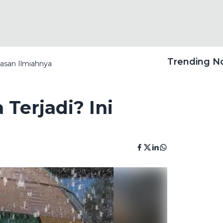
Trending 
lasan Ilmiahnya
Terjadi? Ini