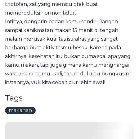
triptofan, zat yang memicu otak buat
memproduksi hormon tidur.
Intinya, dengerin badan kamu sendiri. Jangan
sampai kenikmatan makan 15 menit di tengah
malam merusak kualitas istirahat yang sangat
berharga buat aktivitasmu besok. Karena pada
akhirnya, kesehatan itu bukan cuma soal apa yang
kamu makan, tapi juga gimana kamu menghargai
waktu istirahatmu. Jadi, taruh dulu itu bungkus mi
instannya, yuk kita coba tidur lebih awal!
Tags
makanan