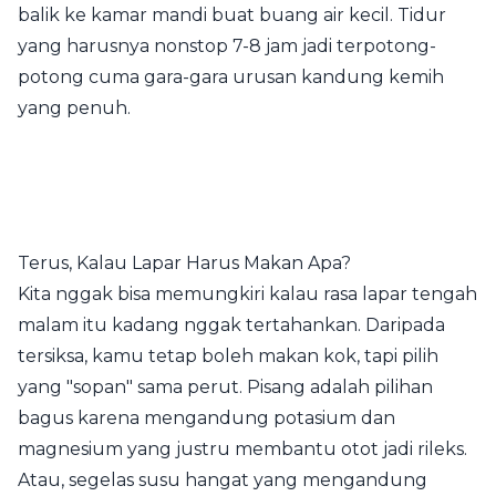
balik ke kamar mandi buat buang air kecil. Tidur
yang harusnya nonstop 7-8 jam jadi terpotong-
potong cuma gara-gara urusan kandung kemih
yang penuh.
Terus, Kalau Lapar Harus Makan Apa?
Kita nggak bisa memungkiri kalau rasa lapar tengah
malam itu kadang nggak tertahankan. Daripada
tersiksa, kamu tetap boleh makan kok, tapi pilih
yang "sopan" sama perut. Pisang adalah pilihan
bagus karena mengandung potasium dan
magnesium yang justru membantu otot jadi rileks.
Atau, segelas susu hangat yang mengandung