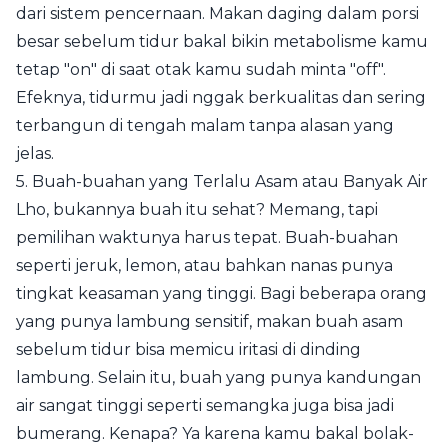
dari sistem pencernaan. Makan daging dalam porsi
besar sebelum tidur bakal bikin metabolisme kamu
tetap "on" di saat otak kamu sudah minta "off".
Efeknya, tidurmu jadi nggak berkualitas dan sering
terbangun di tengah malam tanpa alasan yang
jelas.
5. Buah-buahan yang Terlalu Asam atau Banyak Air
Lho, bukannya buah itu sehat? Memang, tapi
pemilihan waktunya harus tepat. Buah-buahan
seperti jeruk, lemon, atau bahkan nanas punya
tingkat keasaman yang tinggi. Bagi beberapa orang
yang punya lambung sensitif, makan buah asam
sebelum tidur bisa memicu iritasi di dinding
lambung. Selain itu, buah yang punya kandungan
air sangat tinggi seperti semangka juga bisa jadi
bumerang. Kenapa? Ya karena kamu bakal bolak-