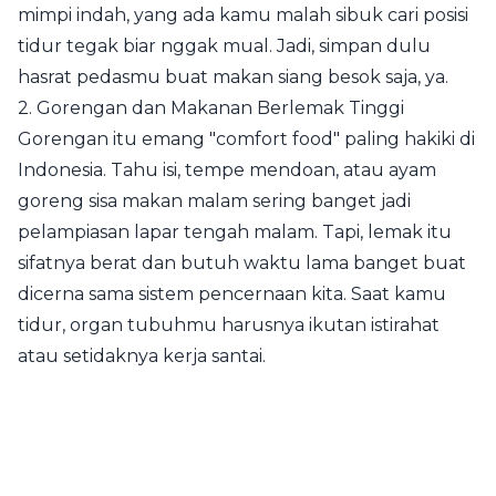
mimpi indah, yang ada kamu malah sibuk cari posisi
tidur tegak biar nggak mual. Jadi, simpan dulu
hasrat pedasmu buat makan siang besok saja, ya.
2. Gorengan dan Makanan Berlemak Tinggi
Gorengan itu emang "comfort food" paling hakiki di
Indonesia. Tahu isi, tempe mendoan, atau ayam
goreng sisa makan malam sering banget jadi
pelampiasan lapar tengah malam. Tapi, lemak itu
sifatnya berat dan butuh waktu lama banget buat
dicerna sama sistem pencernaan kita. Saat kamu
tidur, organ tubuhmu harusnya ikutan istirahat
atau setidaknya kerja santai.