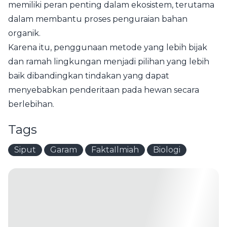
memiliki peran penting dalam ekosistem, terutama
dalam membantu proses penguraian bahan
organik.
Karena itu, penggunaan metode yang lebih bijak
dan ramah lingkungan menjadi pilihan yang lebih
baik dibandingkan tindakan yang dapat
menyebabkan penderitaan pada hewan secara
berlebihan.
Tags
Siput
Garam
FaktaIlmiah
Biologi