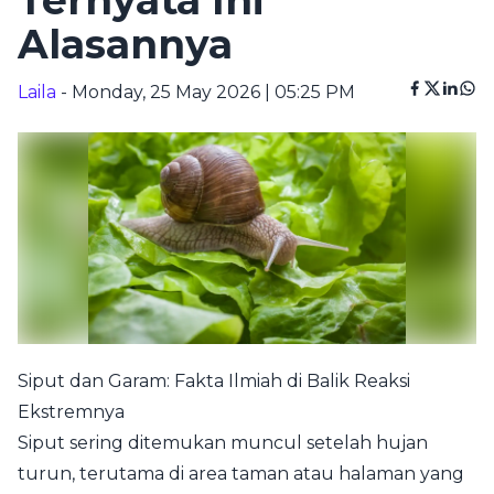
Ternyata Ini
Alasannya
Laila
- Monday, 25 May 2026 | 05:25 PM
Siput dan Garam: Fakta Ilmiah di Balik Reaksi
Ekstremnya
Siput sering ditemukan muncul setelah hujan
turun, terutama di area taman atau halaman yang