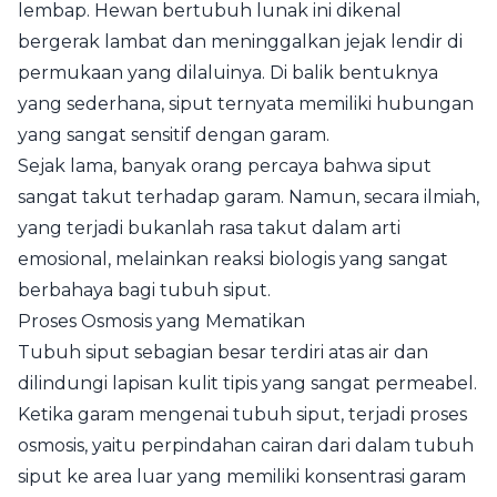
lembap. Hewan bertubuh lunak ini dikenal
bergerak lambat dan meninggalkan jejak lendir di
permukaan yang dilaluinya. Di balik bentuknya
yang sederhana, siput ternyata memiliki hubungan
yang sangat sensitif dengan garam.
Sejak lama, banyak orang percaya bahwa siput
sangat takut terhadap garam. Namun, secara ilmiah,
yang terjadi bukanlah rasa takut dalam arti
emosional, melainkan reaksi biologis yang sangat
berbahaya bagi tubuh siput.
Proses Osmosis yang Mematikan
Tubuh siput sebagian besar terdiri atas air dan
dilindungi lapisan kulit tipis yang sangat permeabel.
Ketika garam mengenai tubuh siput, terjadi proses
osmosis, yaitu perpindahan cairan dari dalam tubuh
siput ke area luar yang memiliki konsentrasi garam