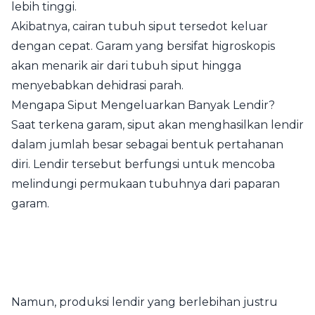
lebih tinggi.
Akibatnya, cairan tubuh siput tersedot keluar
dengan cepat. Garam yang bersifat higroskopis
akan menarik air dari tubuh siput hingga
menyebabkan dehidrasi parah.
Mengapa Siput Mengeluarkan Banyak Lendir?
Saat terkena garam, siput akan menghasilkan lendir
dalam jumlah besar sebagai bentuk pertahanan
diri. Lendir tersebut berfungsi untuk mencoba
melindungi permukaan tubuhnya dari paparan
garam.
Namun, produksi lendir yang berlebihan justru