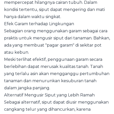
mempercepat hilangnya cairan tubuh. Dalam
kondisi tertentu, siput dapat mengering dan mati
hanya dalam waktu singkat.
Efek Garam terhadap Lingkungan
Sebagian orang menggunakan garam sebagai cara
praktis untuk mengusir siput dari tanaman. Bahkan,
ada yang membuat "pagar garam" di sekitar pot
atau kebun.
Meski terlihat efektif, penggunaan garam secara
berlebihan dapat merusak kualitas tanah. Tanah
yang terlalu asin akan mengganggu pertumbuhan
tanaman dan menurunkan kesuburan tanah
dalam jangka panjang.
Alternatif Mengusir Siput yang Lebih Ramah
Sebagai alternatif, siput dapat diusir menggunakan
cangkang telur yang dihancurkan, karena