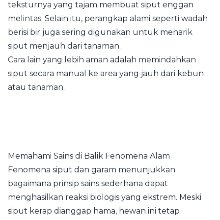
teksturnya yang tajam membuat siput enggan
melintas. Selain itu, perangkap alami seperti wadah
berisi bir juga sering digunakan untuk menarik
siput menjauh dari tanaman.
Cara lain yang lebih aman adalah memindahkan
siput secara manual ke area yang jauh dari kebun
atau tanaman.
Memahami Sains di Balik Fenomena Alam
Fenomena siput dan garam menunjukkan
bagaimana prinsip sains sederhana dapat
menghasilkan reaksi biologis yang ekstrem. Meski
siput kerap dianggap hama, hewan ini tetap