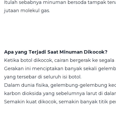
Itulah sebabnya minuman bersoda tampak te
jutaan molekul gas.
Apa yang Terjadi Saat Minuman Dikocok?
Ketika botol dikocok, cairan bergerak ke segala 
Gerakan ini menciptakan banyak sekali gelemb
yang tersebar di seluruh isi botol.
Dalam dunia fisika, gelembung-gelembung kec
karbon dioksida yang sebelumnya larut di dalam
Semakin kuat dikocok, semakin banyak titik 