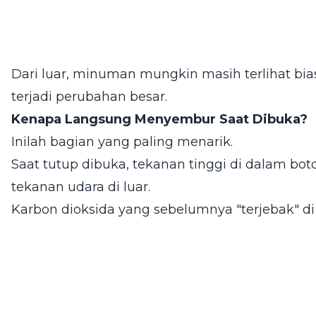
Dari luar, minuman mungkin masih terlihat bi
terjadi perubahan besar.
Kenapa Langsung Menyembur Saat Dibuka?
Inilah bagian yang paling menarik.
Saat tutup dibuka, tekanan tinggi di dalam bo
tekanan udara di luar.
Karbon dioksida yang sebelumnya "terjebak" di d