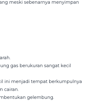
nang meski sebenarnya menyimpan
arah.
ung gas berukuran sangat kecil
il ini menjadi tempat berkumpulnya
 cairan.
pembentukan gelembung.