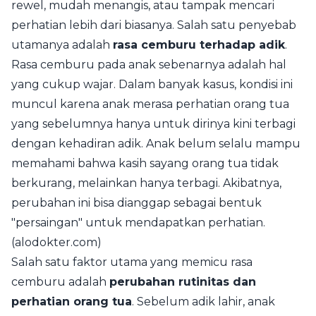
rewel, mudah menangis, atau tampak mencari
perhatian lebih dari biasanya. Salah satu penyebab
utamanya adalah
rasa cemburu terhadap adik
.
Rasa cemburu pada anak sebenarnya adalah hal
yang cukup wajar. Dalam banyak kasus, kondisi ini
muncul karena anak merasa perhatian orang tua
yang sebelumnya hanya untuk dirinya kini terbagi
dengan kehadiran adik. Anak belum selalu mampu
memahami bahwa kasih sayang orang tua tidak
berkurang, melainkan hanya terbagi. Akibatnya,
perubahan ini bisa dianggap sebagai bentuk
"persaingan" untuk mendapatkan perhatian.
(alodokter.com)
Salah satu faktor utama yang memicu rasa
cemburu adalah
perubahan rutinitas dan
perhatian orang tua
. Sebelum adik lahir, anak