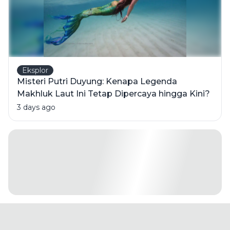
Eksplor
Misteri Putri Duyung: Kenapa Legenda
Makhluk Laut Ini Tetap Dipercaya hingga Kini?
3 days ago