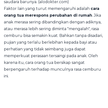
saudara barunya. (alodokter.com)
Faktor lain yang turut memengaruhi adalah
cara
orang tua merespons perubahan di rumah
. Jika
anak merasa sering dibandingkan dengan adiknya,
atau merasa lebih sering diminta "mengalah", rasa
cemburu bisa semakin kuat. Bahkan tanpa disadari,
pujian yang terlalu berlebihan kepada bayi atau
perhatian yang tidak seimbang juga dapat
memperkuat perasaan tersaingi pada anak. Oleh
karena itu, cara orang tua bersikap sangat
berpengaruh terhadap munculnya rasa cemburu
ini.