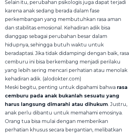
Selain itu, perubahan psikologis juga dapat terjadi
karena anak sedang berada dalam fase
perkembangan yang membutuhkan rasa aman
dan stabilitas emosional. Kehadiran adik bisa
dianggap sebagai perubahan besar dalam
hidupnya, sehingga butuh waktu untuk
beradaptasi. Jika tidak didampingi dengan baik, rasa
cemburu ini bisa berkembang menjadi perilaku
yang lebih sering mencari perhatian atau menolak
kehadiran adik. (alodokter.com)
Meski begitu, penting untuk dipahami bahwa
rasa
cemburu pada anak bukanlah sesuatu yang
harus langsung dimarahi atau dihukum
. Justru,
anak perlu dibantu untuk memahami emosinya.
Orang tua bisa mulai dengan memberikan
perhatian khusus secara bergantian, melibatkan