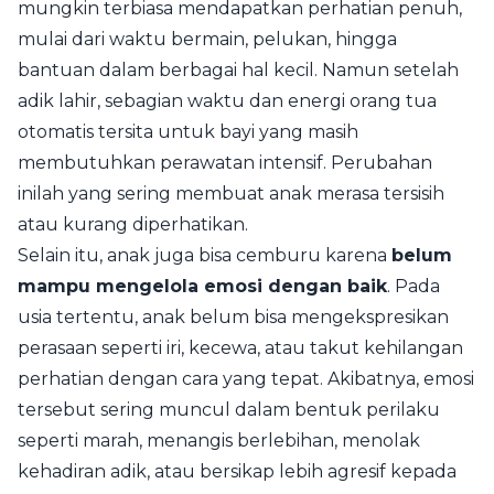
mungkin terbiasa mendapatkan perhatian penuh,
mulai dari waktu bermain, pelukan, hingga
bantuan dalam berbagai hal kecil. Namun setelah
adik lahir, sebagian waktu dan energi orang tua
otomatis tersita untuk bayi yang masih
membutuhkan perawatan intensif. Perubahan
inilah yang sering membuat anak merasa tersisih
atau kurang diperhatikan.
Selain itu, anak juga bisa cemburu karena
belum
mampu mengelola emosi dengan baik
. Pada
usia tertentu, anak belum bisa mengekspresikan
perasaan seperti iri, kecewa, atau takut kehilangan
perhatian dengan cara yang tepat. Akibatnya, emosi
tersebut sering muncul dalam bentuk perilaku
seperti marah, menangis berlebihan, menolak
kehadiran adik, atau bersikap lebih agresif kepada