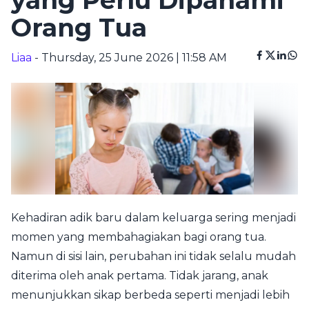
yang Perlu Dipahami
Orang Tua
Liaa
- Thursday, 25 June 2026 | 11:58 AM
Kehadiran adik baru dalam keluarga sering menjadi
momen yang membahagiakan bagi orang tua.
Namun di sisi lain, perubahan ini tidak selalu mudah
diterima oleh anak pertama. Tidak jarang, anak
menunjukkan sikap berbeda seperti menjadi lebih