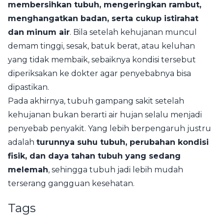
membersihkan tubuh, mengeringkan rambut,
menghangatkan badan, serta cukup istirahat
dan minum air
. Bila setelah kehujanan muncul
demam tinggi, sesak, batuk berat, atau keluhan
yang tidak membaik, sebaiknya kondisi tersebut
diperiksakan ke dokter agar penyebabnya bisa
dipastikan.
Pada akhirnya, tubuh gampang sakit setelah
kehujanan bukan berarti air hujan selalu menjadi
penyebab penyakit. Yang lebih berpengaruh justru
adalah
turunnya suhu tubuh, perubahan kondisi
fisik, dan daya tahan tubuh yang sedang
melemah
, sehingga tubuh jadi lebih mudah
terserang gangguan kesehatan.
Tags