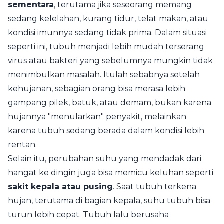
sementara
, terutama jika seseorang memang
sedang kelelahan, kurang tidur, telat makan, atau
kondisi imunnya sedang tidak prima. Dalam situasi
seperti ini, tubuh menjadi lebih mudah terserang
virus atau bakteri yang sebelumnya mungkin tidak
menimbulkan masalah. Itulah sebabnya setelah
kehujanan, sebagian orang bisa merasa lebih
gampang pilek, batuk, atau demam, bukan karena
hujannya "menularkan" penyakit, melainkan
karena tubuh sedang berada dalam kondisi lebih
rentan.
Selain itu, perubahan suhu yang mendadak dari
hangat ke dingin juga bisa memicu keluhan seperti
sakit kepala atau pusing
. Saat tubuh terkena
hujan, terutama di bagian kepala, suhu tubuh bisa
turun lebih cepat. Tubuh lalu berusaha