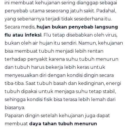
ini membuat kehujanan sering dianggap sebagai
penyebab utama seseorang jatuh sakit. Padahal,
yang sebenarnya terjadi tidak sesederhana itu.
Secara medis,
hujan bukan penyebab langsung
flu atau infeksi
. Flu tetap disebabkan oleh virus,
bukan oleh air hujan itu sendiri. Namun, kehujanan
bisa membuat tubuh menjadi lebih rentan
terhadap penyakit karena suhu tubuh menurun
dan tubuh harus bekerja lebih keras untuk
menyesuaikan diri dengan kondisi dingin secara
tiba-tiba. Saat tubuh basah dan kedinginan, energi
tubuh dipakai untuk menjaga suhu tetap stabil,
sehingga kondisi fisik bisa terasa lebih lemah dari
biasanya.
Paparan dingin setelah kehujanan juga dapat
membuat
daya tahan tubuh menurun