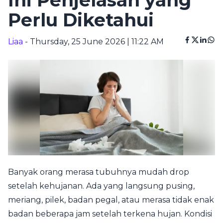
Ini Penjelasan yang
Perlu Diketahui
Liaa
- Thursday, 25 June 2026 | 11:22 AM
Banyak orang merasa tubuhnya mudah drop
setelah kehujanan. Ada yang langsung pusing,
meriang, pilek, badan pegal, atau merasa tidak enak
badan beberapa jam setelah terkena hujan. Kondisi