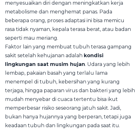
menyesuaikan diri dengan meningkatkan kerja
metabolisme dan menghemat panas. Pada
beberapa orang, proses adaptasi ini bisa memicu
rasa tidak nyaman, kepala terasa berat, atau badan
seperti mau meriang.
Faktor lain yang membuat tubuh terasa gampang
sakit setelah kehujanan adalah
kondisi
lingkungan saat musim hujan
. Udara yang lebih
lembap, pakaian basah yang terlalu lama
menempel di tubuh, kebersihan yang kurang
terjaga, hingga paparan virus dan bakteri yang lebih
mudah menyebar di cuaca tertentu bisa ikut
memperbesar risiko seseorang jatuh sakit. Jadi,
bukan hanya hujannya yang berperan, tetapi juga
keadaan tubuh dan lingkungan pada saat itu.