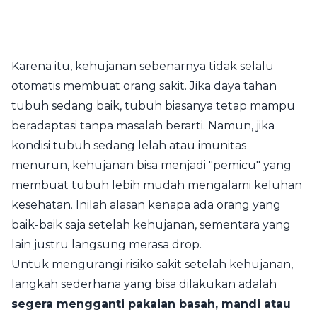
Karena itu, kehujanan sebenarnya tidak selalu
otomatis membuat orang sakit. Jika daya tahan
tubuh sedang baik, tubuh biasanya tetap mampu
beradaptasi tanpa masalah berarti. Namun, jika
kondisi tubuh sedang lelah atau imunitas
menurun, kehujanan bisa menjadi "pemicu" yang
membuat tubuh lebih mudah mengalami keluhan
kesehatan. Inilah alasan kenapa ada orang yang
baik-baik saja setelah kehujanan, sementara yang
lain justru langsung merasa drop.
Untuk mengurangi risiko sakit setelah kehujanan,
langkah sederhana yang bisa dilakukan adalah
segera mengganti pakaian basah, mandi atau