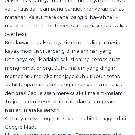
elastis. Masalahnya, membran ini punya permukaan
yang luas dan gampang banget menyerap panas
matahari. Kalau mereka terbang di bawah terik
matahari, suhu tubuh mereka bisa naik drastis alias
overheat.
Kelelawar nggak punya sistem pendingin mesin
kayak mobil, jadi terbang di malam hari yang
udaranya sejuk adalah solusi paling cerdas buat
menghemat energi. Suhu malam yang dingin
membantu mereka menjaga suhu tubuh tetap
stabil tanpa harus kehilangan banyak cairan alias
dehidrasi. Jadi, alasan mereka aktif malam-malam
itu juga demi kesehatan kulit dan kebugaran
jasmani mereka sendiri.
4. Punya Teknologi "GPS" yang Lebih Canggih dari
Google Maps