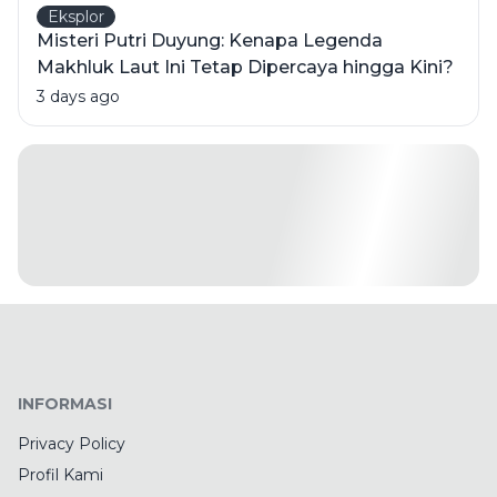
Eksplor
Misteri Putri Duyung: Kenapa Legenda
Makhluk Laut Ini Tetap Dipercaya hingga Kini?
3 days ago
INFORMASI
Privacy Policy
Profil Kami