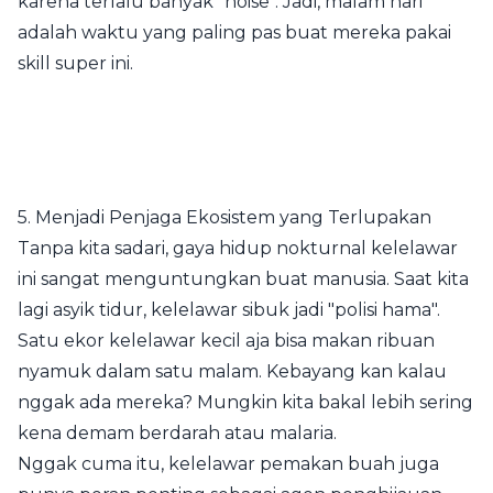
karena terlalu banyak "noise". Jadi, malam hari
adalah waktu yang paling pas buat mereka pakai
skill super ini.
5. Menjadi Penjaga Ekosistem yang Terlupakan
Tanpa kita sadari, gaya hidup nokturnal kelelawar
ini sangat menguntungkan buat manusia. Saat kita
lagi asyik tidur, kelelawar sibuk jadi "polisi hama".
Satu ekor kelelawar kecil aja bisa makan ribuan
nyamuk dalam satu malam. Kebayang kan kalau
nggak ada mereka? Mungkin kita bakal lebih sering
kena demam berdarah atau malaria.
Nggak cuma itu, kelelawar pemakan buah juga