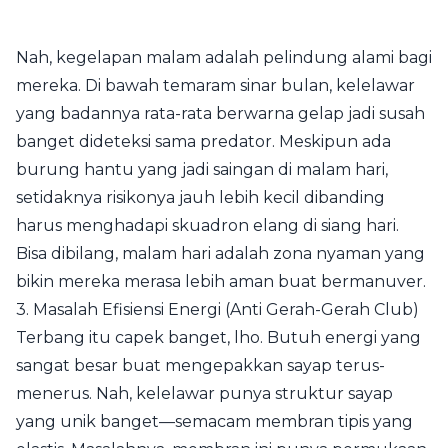
Nah, kegelapan malam adalah pelindung alami bagi
mereka. Di bawah temaram sinar bulan, kelelawar
yang badannya rata-rata berwarna gelap jadi susah
banget dideteksi sama predator. Meskipun ada
burung hantu yang jadi saingan di malam hari,
setidaknya risikonya jauh lebih kecil dibanding
harus menghadapi skuadron elang di siang hari.
Bisa dibilang, malam hari adalah zona nyaman yang
bikin mereka merasa lebih aman buat bermanuver.
3. Masalah Efisiensi Energi (Anti Gerah-Gerah Club)
Terbang itu capek banget, lho. Butuh energi yang
sangat besar buat mengepakkan sayap terus-
menerus. Nah, kelelawar punya struktur sayap
yang unik banget—semacam membran tipis yang