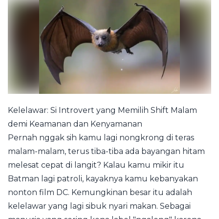
Kelelawar: Si Introvert yang Memilih Shift Malam
demi Keamanan dan Kenyamanan
Pernah nggak sih kamu lagi nongkrong di teras
malam-malam, terus tiba-tiba ada bayangan hitam
melesat cepat di langit? Kalau kamu mikir itu
Batman lagi patroli, kayaknya kamu kebanyakan
nonton film DC. Kemungkinan besar itu adalah
kelelawar yang lagi sibuk nyari makan. Sebagai