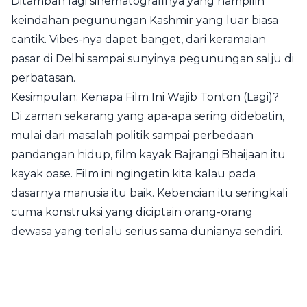
Ditambah lagi sinematografinya yang nampilin
keindahan pegunungan Kashmir yang luar biasa
cantik. Vibes-nya dapet banget, dari keramaian
pasar di Delhi sampai sunyinya pegunungan salju di
perbatasan.
Kesimpulan: Kenapa Film Ini Wajib Tonton (Lagi)?
Di zaman sekarang yang apa-apa sering didebatin,
mulai dari masalah politik sampai perbedaan
pandangan hidup, film kayak Bajrangi Bhaijaan itu
kayak oase. Film ini ngingetin kita kalau pada
dasarnya manusia itu baik. Kebencian itu seringkali
cuma konstruksi yang diciptain orang-orang
dewasa yang terlalu serius sama dunianya sendiri.