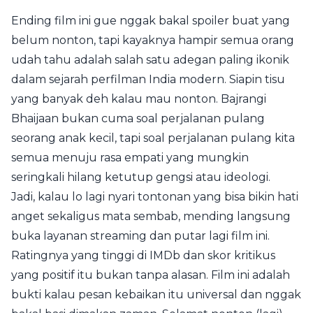
Ending film ini gue nggak bakal spoiler buat yang
belum nonton, tapi kayaknya hampir semua orang
udah tahu adalah salah satu adegan paling ikonik
dalam sejarah perfilman India modern. Siapin tisu
yang banyak deh kalau mau nonton. Bajrangi
Bhaijaan bukan cuma soal perjalanan pulang
seorang anak kecil, tapi soal perjalanan pulang kita
semua menuju rasa empati yang mungkin
seringkali hilang ketutup gengsi atau ideologi.
Jadi, kalau lo lagi nyari tontonan yang bisa bikin hati
anget sekaligus mata sembab, mending langsung
buka layanan streaming dan putar lagi film ini.
Ratingnya yang tinggi di IMDb dan skor kritikus
yang positif itu bukan tanpa alasan. Film ini adalah
bukti kalau pesan kebaikan itu universal dan nggak