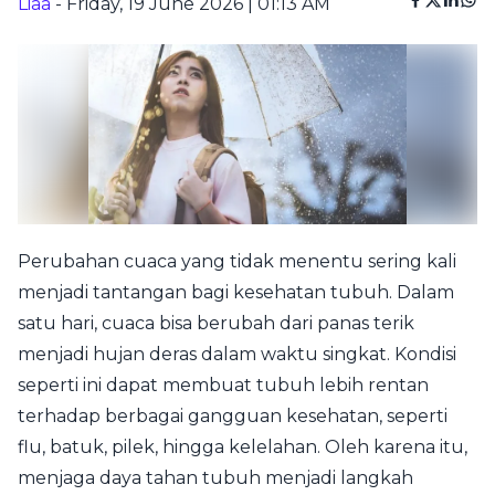
Liaa
- Friday, 19 June 2026 | 01:13 AM
Perubahan cuaca yang tidak menentu sering kali
menjadi tantangan bagi kesehatan tubuh. Dalam
satu hari, cuaca bisa berubah dari panas terik
menjadi hujan deras dalam waktu singkat. Kondisi
seperti ini dapat membuat tubuh lebih rentan
terhadap berbagai gangguan kesehatan, seperti
flu, batuk, pilek, hingga kelelahan. Oleh karena itu,
menjaga daya tahan tubuh menjadi langkah