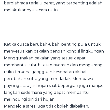
berolahraga terlalu berat, yang terpenting adalah
melakukannya secara rutin.
Ketika cuaca berubah-ubah, penting pula untuk
menyesuaikan pakaian dengan kondisi lingkungan.
Menggunakan pakaian yang sesuai dapat
membantu tubuh tetap nyaman dan mengurangi
risiko terkena gangguan kesehatan akibat
perubahan suhu yang mendadak. Membawa
payung atau jas hujan saat bepergian juga menjadi
langkah sederhana yang dapat membantu
melindungi diri dari hujan.
Mengelola stres juga tidak boleh diabaikan.