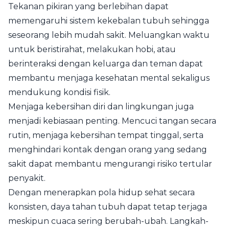
Tekanan pikiran yang berlebihan dapat
memengaruhi sistem kekebalan tubuh sehingga
seseorang lebih mudah sakit. Meluangkan waktu
untuk beristirahat, melakukan hobi, atau
berinteraksi dengan keluarga dan teman dapat
membantu menjaga kesehatan mental sekaligus
mendukung kondisi fisik.
Menjaga kebersihan diri dan lingkungan juga
menjadi kebiasaan penting. Mencuci tangan secara
rutin, menjaga kebersihan tempat tinggal, serta
menghindari kontak dengan orang yang sedang
sakit dapat membantu mengurangi risiko tertular
penyakit.
Dengan menerapkan pola hidup sehat secara
konsisten, daya tahan tubuh dapat tetap terjaga
meskipun cuaca sering berubah-ubah. Langkah-