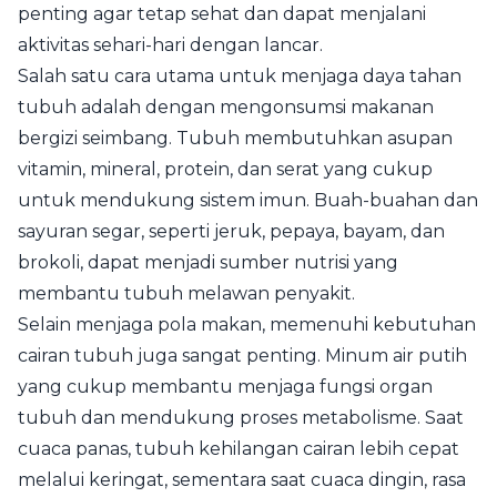
penting agar tetap sehat dan dapat menjalani
aktivitas sehari-hari dengan lancar.
Salah satu cara utama untuk menjaga daya tahan
tubuh adalah dengan mengonsumsi makanan
bergizi seimbang. Tubuh membutuhkan asupan
vitamin, mineral, protein, dan serat yang cukup
untuk mendukung sistem imun. Buah-buahan dan
sayuran segar, seperti jeruk, pepaya, bayam, dan
brokoli, dapat menjadi sumber nutrisi yang
membantu tubuh melawan penyakit.
Selain menjaga pola makan, memenuhi kebutuhan
cairan tubuh juga sangat penting. Minum air putih
yang cukup membantu menjaga fungsi organ
tubuh dan mendukung proses metabolisme. Saat
cuaca panas, tubuh kehilangan cairan lebih cepat
melalui keringat, sementara saat cuaca dingin, rasa