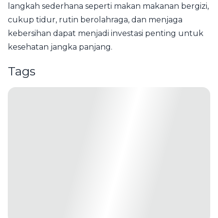
langkah sederhana seperti makan makanan bergizi,
cukup tidur, rutin berolahraga, dan menjaga
kebersihan dapat menjadi investasi penting untuk
kesehatan jangka panjang.
Tags