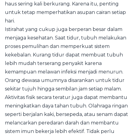
haus sering kali berkurang. Karena itu, penting
untuk tetap memperhatikan asupan cairan setiap
hari.
Istirahat yang cukup juga berperan besar dalam
menjaga kesehatan. Saat tidur, tubuh melakukan
proses pemulihan dan memperkuat sistem
kekebalan. Kurang tidur dapat membuat tubuh
lebih mudah terserang penyakit karena
kemampuan melawan infeksi menjadi menurun.
Orang dewasa umumnya disarankan untuk tidur
sekitar tujuh hingga sembilan jam setiap malam.
Aktivitas fisik secara teratur juga dapat membantu
meningkatkan daya tahan tubuh. Olahraga ringan
seperti berjalan kaki, bersepeda, atau senam dapat
melancarkan peredaran darah dan membantu
sistem imun bekerja lebih efektif. Tidak perlu