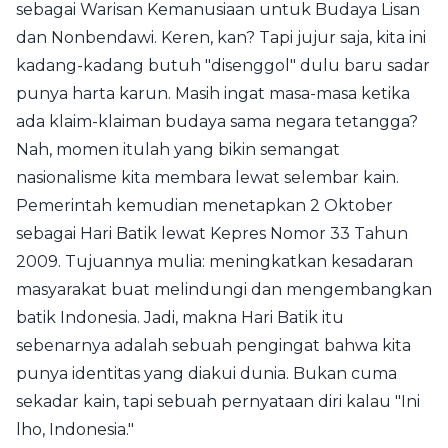
sebagai Warisan Kemanusiaan untuk Budaya Lisan
dan Nonbendawi. Keren, kan? Tapi jujur saja, kita ini
kadang-kadang butuh "disenggol" dulu baru sadar
punya harta karun. Masih ingat masa-masa ketika
ada klaim-klaiman budaya sama negara tetangga?
Nah, momen itulah yang bikin semangat
nasionalisme kita membara lewat selembar kain.
Pemerintah kemudian menetapkan 2 Oktober
sebagai Hari Batik lewat Kepres Nomor 33 Tahun
2009. Tujuannya mulia: meningkatkan kesadaran
masyarakat buat melindungi dan mengembangkan
batik Indonesia. Jadi, makna Hari Batik itu
sebenarnya adalah sebuah pengingat bahwa kita
punya identitas yang diakui dunia. Bukan cuma
sekadar kain, tapi sebuah pernyataan diri kalau "Ini
lho, Indonesia."