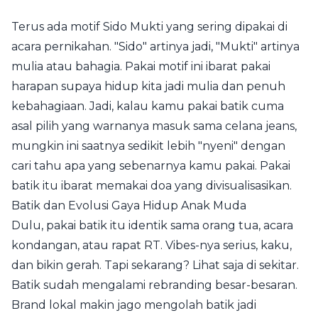
Terus ada motif Sido Mukti yang sering dipakai di
acara pernikahan. "Sido" artinya jadi, "Mukti" artinya
mulia atau bahagia. Pakai motif ini ibarat pakai
harapan supaya hidup kita jadi mulia dan penuh
kebahagiaan. Jadi, kalau kamu pakai batik cuma
asal pilih yang warnanya masuk sama celana jeans,
mungkin ini saatnya sedikit lebih "nyeni" dengan
cari tahu apa yang sebenarnya kamu pakai. Pakai
batik itu ibarat memakai doa yang divisualisasikan.
Batik dan Evolusi Gaya Hidup Anak Muda
Dulu, pakai batik itu identik sama orang tua, acara
kondangan, atau rapat RT. Vibes-nya serius, kaku,
dan bikin gerah. Tapi sekarang? Lihat saja di sekitar.
Batik sudah mengalami rebranding besar-besaran.
Brand lokal makin jago mengolah batik jadi