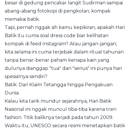
besar di gedung pencakar langit Sudirman sampai
abang-abang fotokopi di pengkolan, kompak
memakai batik.
Tapi, pernah nggak sih kamu kepikiran, apakah Hari
Batik itu cuma soal dress code biar kelihatan
kompak di feed Instagram? Atau jangan-jangan,
kita selama ini cuma terjebak dalam ritual tahunan
tanpa benar-benar paham kenapa kain yang
dulunya dianggap "tua" dan "serius" ini punya hari
spesialnya sendiri?
Batik: Dari Klaim Tetangga hingga Pengakuan
Dunia
Kalau kita tarik mundur sejarahnya, Hari Batik
Nasional ini nggak muncul tiba-tiba karena tren
fashion. Titik baliknya terjadi pada tahun 2009.
Waktu itu, UNESCO secara resmi menetapkan batik