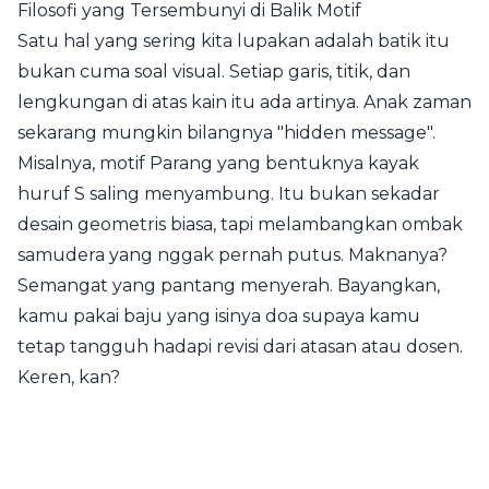
Filosofi yang Tersembunyi di Balik Motif
Satu hal yang sering kita lupakan adalah batik itu
bukan cuma soal visual. Setiap garis, titik, dan
lengkungan di atas kain itu ada artinya. Anak zaman
sekarang mungkin bilangnya "hidden message".
Misalnya, motif Parang yang bentuknya kayak
huruf S saling menyambung. Itu bukan sekadar
desain geometris biasa, tapi melambangkan ombak
samudera yang nggak pernah putus. Maknanya?
Semangat yang pantang menyerah. Bayangkan,
kamu pakai baju yang isinya doa supaya kamu
tetap tangguh hadapi revisi dari atasan atau dosen.
Keren, kan?