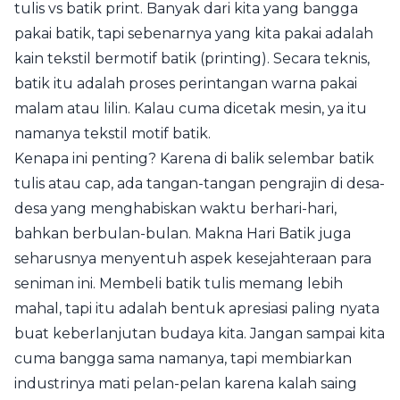
tulis vs batik print. Banyak dari kita yang bangga
pakai batik, tapi sebenarnya yang kita pakai adalah
kain tekstil bermotif batik (printing). Secara teknis,
batik itu adalah proses perintangan warna pakai
malam atau lilin. Kalau cuma dicetak mesin, ya itu
namanya tekstil motif batik.
Kenapa ini penting? Karena di balik selembar batik
tulis atau cap, ada tangan-tangan pengrajin di desa-
desa yang menghabiskan waktu berhari-hari,
bahkan berbulan-bulan. Makna Hari Batik juga
seharusnya menyentuh aspek kesejahteraan para
seniman ini. Membeli batik tulis memang lebih
mahal, tapi itu adalah bentuk apresiasi paling nyata
buat keberlanjutan budaya kita. Jangan sampai kita
cuma bangga sama namanya, tapi membiarkan
industrinya mati pelan-pelan karena kalah saing