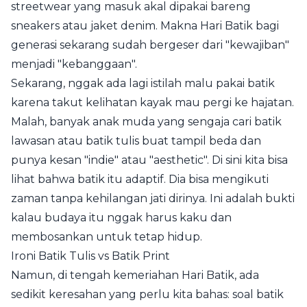
streetwear yang masuk akal dipakai bareng
sneakers atau jaket denim. Makna Hari Batik bagi
generasi sekarang sudah bergeser dari "kewajiban"
menjadi "kebanggaan".
Sekarang, nggak ada lagi istilah malu pakai batik
karena takut kelihatan kayak mau pergi ke hajatan.
Malah, banyak anak muda yang sengaja cari batik
lawasan atau batik tulis buat tampil beda dan
punya kesan "indie" atau "aesthetic". Di sini kita bisa
lihat bahwa batik itu adaptif. Dia bisa mengikuti
zaman tanpa kehilangan jati dirinya. Ini adalah bukti
kalau budaya itu nggak harus kaku dan
membosankan untuk tetap hidup.
Ironi Batik Tulis vs Batik Print
Namun, di tengah kemeriahan Hari Batik, ada
sedikit keresahan yang perlu kita bahas: soal batik