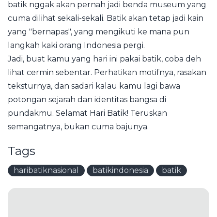
batik nggak akan pernah jadi benda museum yang
cuma dilihat sekali-sekali. Batik akan tetap jadi kain
yang "bernapas", yang mengikuti ke mana pun
langkah kaki orang Indonesia pergi.
Jadi, buat kamu yang hari ini pakai batik, coba deh
lihat cermin sebentar. Perhatikan motifnya, rasakan
teksturnya, dan sadari kalau kamu lagi bawa
potongan sejarah dan identitas bangsa di
pundakmu. Selamat Hari Batik! Teruskan
semangatnya, bukan cuma bajunya.
Tags
haribatiknasional
batikindonesia
batik