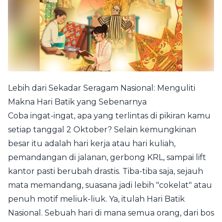
Lebih dari Sekadar Seragam Nasional: Menguliti
Makna Hari Batik yang Sebenarnya
Coba ingat-ingat, apa yang terlintas di pikiran kamu
setiap tanggal 2 Oktober? Selain kemungkinan
besar itu adalah hari kerja atau hari kuliah,
pemandangan di jalanan, gerbong KRL, sampai lift
kantor pasti berubah drastis. Tiba-tiba saja, sejauh
mata memandang, suasana jadi lebih "cokelat" atau
penuh motif meliuk-liuk. Ya, itulah Hari Batik
Nasional. Sebuah hari di mana semua orang, dari bos