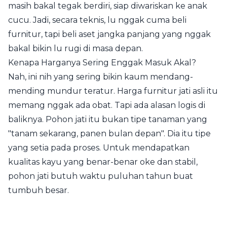
masih bakal tegak berdiri, siap diwariskan ke anak
cucu. Jadi, secara teknis, lu nggak cuma beli
furnitur, tapi beli aset jangka panjang yang nggak
bakal bikin lu rugi di masa depan.
Kenapa Harganya Sering Enggak Masuk Akal?
Nah, ini nih yang sering bikin kaum mendang-
mending mundur teratur. Harga furnitur jati asli itu
memang nggak ada obat. Tapi ada alasan logis di
baliknya. Pohon jati itu bukan tipe tanaman yang
"tanam sekarang, panen bulan depan". Dia itu tipe
yang setia pada proses. Untuk mendapatkan
kualitas kayu yang benar-benar oke dan stabil,
pohon jati butuh waktu puluhan tahun buat
tumbuh besar.