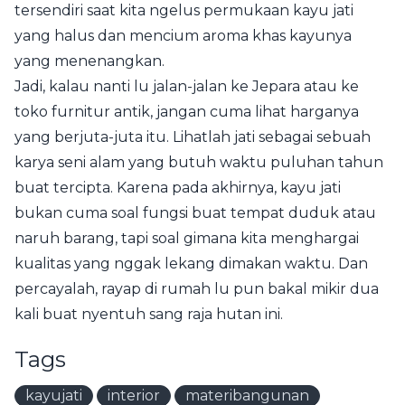
tersendiri saat kita ngelus permukaan kayu jati
yang halus dan mencium aroma khas kayunya
yang menenangkan.
Jadi, kalau nanti lu jalan-jalan ke Jepara atau ke
toko furnitur antik, jangan cuma lihat harganya
yang berjuta-juta itu. Lihatlah jati sebagai sebuah
karya seni alam yang butuh waktu puluhan tahun
buat tercipta. Karena pada akhirnya, kayu jati
bukan cuma soal fungsi buat tempat duduk atau
naruh barang, tapi soal gimana kita menghargai
kualitas yang nggak lekang dimakan waktu. Dan
percayalah, rayap di rumah lu pun bakal mikir dua
kali buat nyentuh sang raja hutan ini.
Tags
kayujati
interior
materibangunan