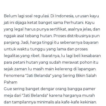
Belum lagi soal regulasi. Di Indonesia, urusan kayu
jati ini dijaga ketat banget sama Perhutani. Kayu
yang legal harus punya sertifikat, asalnya jelas, dan
nggak asal tebang hutan. Proses distribusinya pun
panjang. Jadi, harga tinggi itu sebenarnya bayaran
untuk waktu tunggu yang lama dan proses
legalitas yang ribet. Ibaratnya, lu lagi beli kesabaran
para petani hutan yang sudah merawat pohon itu
sejak zaman lu masih main kelereng di lapangan.
Fenomena "Jati Belanda" yang Sering Bikin Salah
Paham
Gue sering banget dengar orang bangga pamer
meja dari "Jati Belanda" karena harganya murah
dan tampilannya minimalis ala kafe-kafe kekinian.