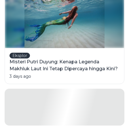
Sekolah
Eksplor
Misteri Putri Duyung: Kenapa Legenda
Makhluk Laut Ini Tetap Dipercaya hingga Kini?
3 days ago