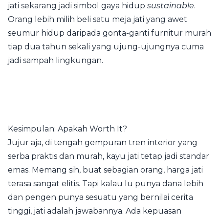
jati sekarang jadi simbol gaya hidup
sustainable
.
Orang lebih milih beli satu meja jati yang awet
seumur hidup daripada gonta-ganti furnitur murah
tiap dua tahun sekali yang ujung-ujungnya cuma
jadi sampah lingkungan.
Kesimpulan: Apakah Worth It?
Jujur aja, di tengah gempuran tren interior yang
serba praktis dan murah, kayu jati tetap jadi standar
emas. Memang sih, buat sebagian orang, harga jati
terasa sangat elitis. Tapi kalau lu punya dana lebih
dan pengen punya sesuatu yang bernilai cerita
tinggi, jati adalah jawabannya. Ada kepuasan