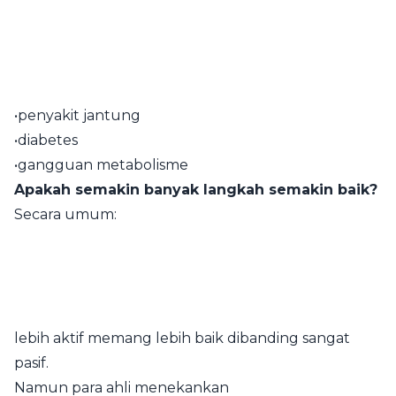
•penyakit jantung
•diabetes
•gangguan metabolisme
Apakah semakin banyak langkah semakin baik?
Secara umum:
lebih aktif memang lebih baik dibanding sangat
pasif.
Namun para ahli menekankan