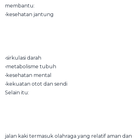
membantu:
•kesehatan jantung
•sirkulasi darah
•metabolisme tubuh
•kesehatan mental
•kekuatan otot dan sendi
Selain itu:
jalan kaki termasuk olahraga yang relatif aman dan