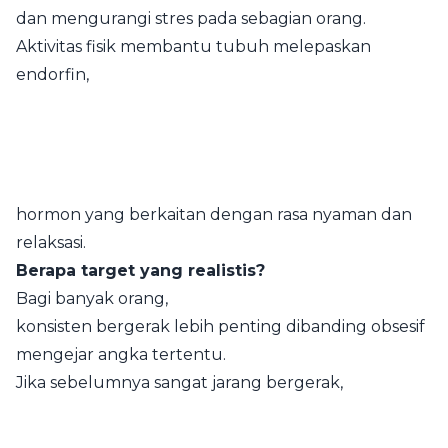
dan mengurangi stres pada sebagian orang.
Aktivitas fisik membantu tubuh melepaskan
endorfin,
hormon yang berkaitan dengan rasa nyaman dan
relaksasi.
Berapa target yang realistis?
Bagi banyak orang,
konsisten bergerak lebih penting dibanding obsesif
mengejar angka tertentu.
Jika sebelumnya sangat jarang bergerak,