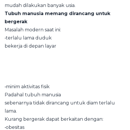
mudah dilakukan banyak usia.
Tubuh manusia memang dirancang untuk
bergerak
Masalah modern saat ini:
•terlalu lama duduk
bekerja di depan layar
•minim aktivitas fisik
Padahal tubuh manusia
sebenarnya tidak dirancang untuk diam terlalu
lama.
Kurang bergerak dapat berkaitan dengan:
•obesitas