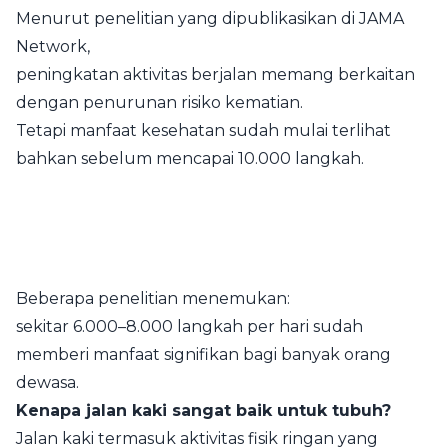
Menurut penelitian yang dipublikasikan di JAMA
Network⁠,
peningkatan aktivitas berjalan memang berkaitan
dengan penurunan risiko kematian.
Tetapi manfaat kesehatan sudah mulai terlihat
bahkan sebelum mencapai 10.000 langkah.
Beberapa penelitian menemukan:
sekitar 6.000–8.000 langkah per hari sudah
memberi manfaat signifikan bagi banyak orang
dewasa.
Kenapa jalan kaki sangat baik untuk tubuh?
Jalan kaki termasuk aktivitas fisik ringan yang