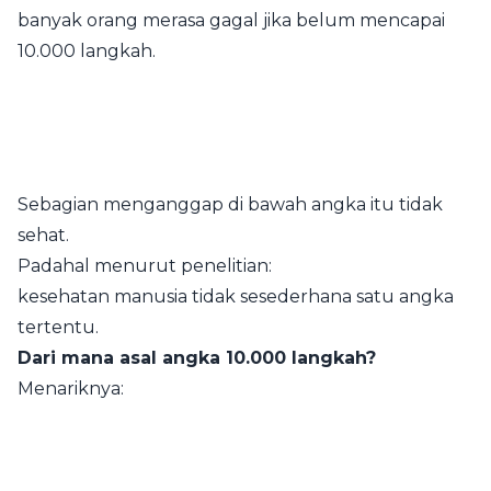
banyak orang merasa gagal jika belum mencapai
10.000 langkah.
Sebagian menganggap di bawah angka itu tidak
sehat.
Padahal menurut penelitian:
kesehatan manusia tidak sesederhana satu angka
tertentu.
Dari mana asal angka 10.000 langkah?
Menariknya: