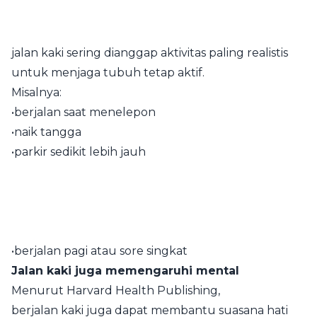
jalan kaki sering dianggap aktivitas paling realistis
untuk menjaga tubuh tetap aktif.
Misalnya:
•berjalan saat menelepon
•naik tangga
•parkir sedikit lebih jauh
•berjalan pagi atau sore singkat
Jalan kaki juga memengaruhi mental
Menurut Harvard Health Publishing⁠,
berjalan kaki juga dapat membantu suasana hati