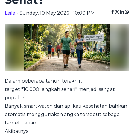
Sehat?
Laila
- Sunday, 10 May 2026 | 10:00 PM
Dalam beberapa tahun terakhir,
target "10.000 langkah sehari" menjadi sangat
populer.
Banyak smartwatch dan aplikasi kesehatan bahkan
otomatis menggunakan angka tersebut sebagai
target harian.
Akibatnya: