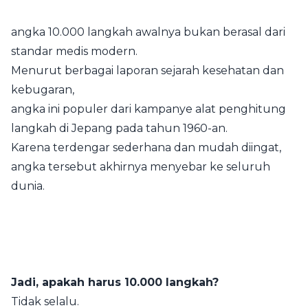
angka 10.000 langkah awalnya bukan berasal dari
standar medis modern.
Menurut berbagai laporan sejarah kesehatan dan
kebugaran,
angka ini populer dari kampanye alat penghitung
langkah di Jepang pada tahun 1960-an.
Karena terdengar sederhana dan mudah diingat,
angka tersebut akhirnya menyebar ke seluruh
dunia.
Jadi, apakah harus 10.000 langkah?
Tidak selalu.