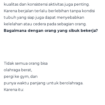
kualitas dan konsistensi aktivitas juga penting.
Karena berjalan terlalu berlebihan tanpa kondisi
tubuh yang siap juga dapat menyebabkan
kelelahan atau cedera pada sebagian orang.
Bagaimana dengan orang yang sibuk bekerja?
Tidak semua orang bisa
olahraga berat,
pergi ke gym, dan
punya waktu panjang untuk berolahraga.
Karena itu: