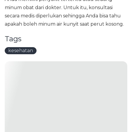
minum obat dari dokter. Untuk itu, konsultasi
secara medis diperlukan sehingga Anda bisa tahu
apakah boleh minum air kunyit saat perut kosong.
Tags
kesehatan