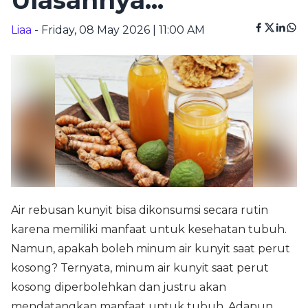
Ulasannya...
Liaa
- Friday, 08 May 2026 | 11:00 AM
Air rebusan kunyit bisa dikonsumsi secara rutin
karena memiliki manfaat untuk kesehatan tubuh.
Namun, apakah boleh minum air kunyit saat perut
kosong? Ternyata, minum air kunyit saat perut
kosong diperbolehkan dan justru akan
mendatangkan manfaat untuk tubuh. Adapun