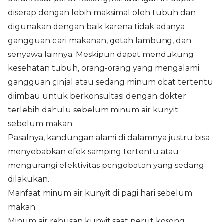
diserap dengan lebih maksimal oleh tubuh dan
digunakan dengan baik karena tidak adanya
gangguan dari makanan, getah lambung, dan
senyawa lainnya. Meskipun dapat mendukung
kesehatan tubuh, orang-orang yang mengalami
gangguan ginjal atau sedang minum obat tertentu
diimbau untuk berkonsultasi dengan dokter
terlebih dahulu sebelum minum air kunyit
sebelum makan.
Pasalnya, kandungan alami di dalamnya justru bisa
menyebabkan efek samping tertentu atau
mengurangi efektivitas pengobatan yang sedang
dilakukan.
Manfaat minum air kunyit di pagi hari sebelum
makan
Minum air rebusan kunyit saat perut kosong