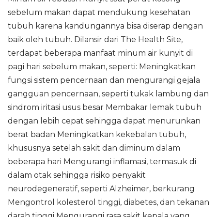
sebelum makan dapat mendukung kesehatan
tubuh karena kandungannya bisa diserap dengan
baik oleh tubuh. Dilansir dari The Health Site,
terdapat beberapa manfaat minum air kunyit di
pagi hari sebelum makan, seperti: Meningkatkan
fungsi sistem pencernaan dan mengurangi gejala
gangguan pencernaan, seperti tukak lambung dan
sindrom iritasi usus besar Membakar lemak tubuh
dengan lebih cepat sehingga dapat menurunkan
berat badan Meningkatkan kekebalan tubuh,
khususnya setelah sakit dan diminum dalam
beberapa hari Mengurangi inflamasi, termasuk di
dalam otak sehingga risiko penyakit
neurodegeneratif, seperti Alzheimer, berkurang
Mengontrol kolesterol tinggi, diabetes, dan tekanan
darah tinggi Mengurangi rasa sakit kepala yang