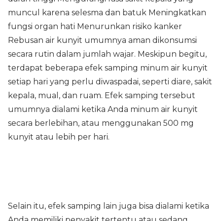
muncul karena selesma dan batuk Meningkatkan
fungsi organ hati Menurunkan risiko kanker
Rebusan air kunyit umumnya aman dikonsumsi
secara rutin dalam jumlah wajar. Meskipun begitu,
terdapat beberapa efek samping minum air kunyit
setiap hari yang perlu diwaspadai, seperti diare, sakit
kepala, mual, dan ruam. Efek samping tersebut
umumnya dialami ketika Anda minum air kunyit
secara berlebihan, atau menggunakan 500 mg
kunyit atau lebih per hari.
Selain itu, efek samping lain juga bisa dialami ketika
Anda memiliki penyakit tertentu atau sedang