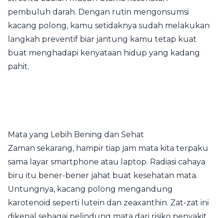
pembuluh darah. Dengan rutin mengonsumsi
kacang polong, kamu setidaknya sudah melakukan
langkah preventif biar jantung kamu tetap kuat
buat menghadapi kenyataan hidup yang kadang
pahit.
Mata yang Lebih Bening dan Sehat
Zaman sekarang, hampir tiap jam mata kita terpaku
sama layar smartphone atau laptop. Radiasi cahaya
biru itu bener-bener jahat buat kesehatan mata.
Untungnya, kacang polong mengandung
karotenoid seperti lutein dan zeaxanthin. Zat-zat ini
dikenal sebagai pelindung mata dari risiko penyakit