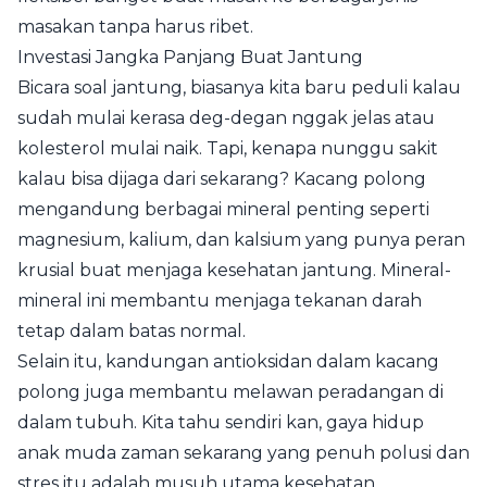
masakan tanpa harus ribet.
Investasi Jangka Panjang Buat Jantung
Bicara soal jantung, biasanya kita baru peduli kalau
sudah mulai kerasa deg-degan nggak jelas atau
kolesterol mulai naik. Tapi, kenapa nunggu sakit
kalau bisa dijaga dari sekarang? Kacang polong
mengandung berbagai mineral penting seperti
magnesium, kalium, dan kalsium yang punya peran
krusial buat menjaga kesehatan jantung. Mineral-
mineral ini membantu menjaga tekanan darah
tetap dalam batas normal.
Selain itu, kandungan antioksidan dalam kacang
polong juga membantu melawan peradangan di
dalam tubuh. Kita tahu sendiri kan, gaya hidup
anak muda zaman sekarang yang penuh polusi dan
stres itu adalah musuh utama kesehatan