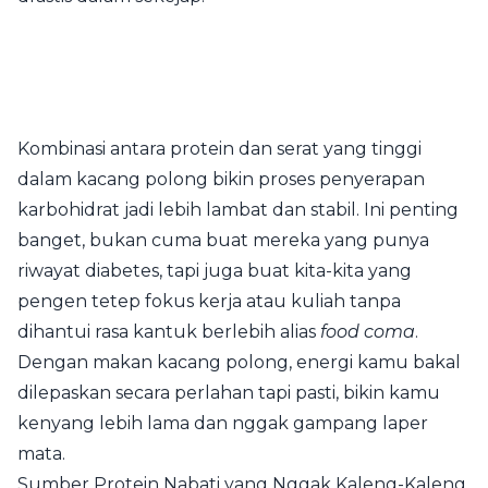
Kombinasi antara protein dan serat yang tinggi
dalam kacang polong bikin proses penyerapan
karbohidrat jadi lebih lambat dan stabil. Ini penting
banget, bukan cuma buat mereka yang punya
riwayat diabetes, tapi juga buat kita-kita yang
pengen tetep fokus kerja atau kuliah tanpa
dihantui rasa kantuk berlebih alias
food coma
.
Dengan makan kacang polong, energi kamu bakal
dilepaskan secara perlahan tapi pasti, bikin kamu
kenyang lebih lama dan nggak gampang laper
mata.
Sumber Protein Nabati yang Nggak Kaleng-Kaleng