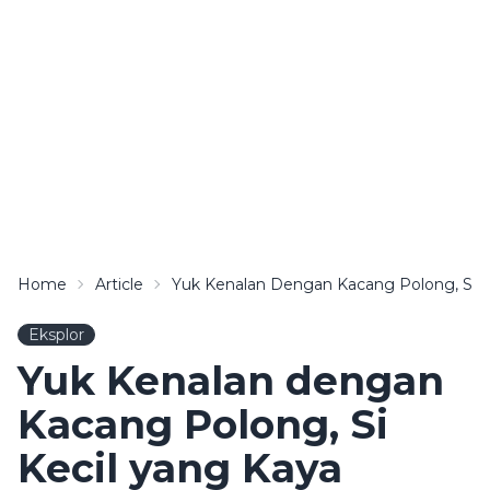
Home
Article
Yuk Kenalan Dengan Kacang Polong, Si K
Eksplor
Yuk Kenalan dengan
Kacang Polong, Si
Kecil yang Kaya