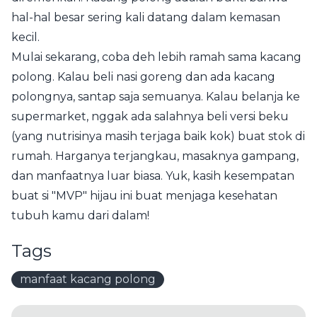
hal-hal besar sering kali datang dalam kemasan
kecil.
Mulai sekarang, coba deh lebih ramah sama kacang
polong. Kalau beli nasi goreng dan ada kacang
polongnya, santap saja semuanya. Kalau belanja ke
supermarket, nggak ada salahnya beli versi beku
(yang nutrisinya masih terjaga baik kok) buat stok di
rumah. Harganya terjangkau, masaknya gampang,
dan manfaatnya luar biasa. Yuk, kasih kesempatan
buat si "MVP" hijau ini buat menjaga kesehatan
tubuh kamu dari dalam!
Tags
manfaat kacang polong