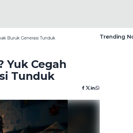
Trending 
ak Buruk Generasi Tunduk
? Yuk Cegah
si Tunduk