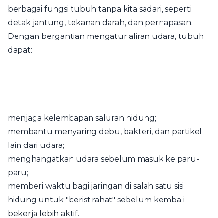
berbagai fungsi tubuh tanpa kita sadari, seperti
detak jantung, tekanan darah, dan pernapasan.
Dengan bergantian mengatur aliran udara, tubuh
dapat:
menjaga kelembapan saluran hidung;
membantu menyaring debu, bakteri, dan partikel
lain dari udara;
menghangatkan udara sebelum masuk ke paru-
paru;
memberi waktu bagi jaringan di salah satu sisi
hidung untuk "beristirahat" sebelum kembali
bekerja lebih aktif.