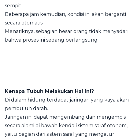
sempit.
Beberapa jam kemudian, kondisi ini akan berganti
secara otomatis.
Menariknya, sebagian besar orang tidak menyadari
bahwa proses ini sedang berlangsung.
Kenapa Tubuh Melakukan Hal Ini?
Di dalam hidung terdapat jaringan yang kaya akan
pembuluh darah.
Jaringan ini dapat mengembang dan mengempis
secara alami di bawah kendali sistem saraf otonom,
yaitu bagian dari sistem saraf yang mengatur