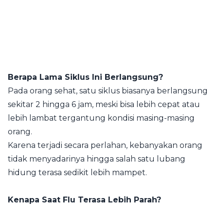
Berapa Lama Siklus Ini Berlangsung?
Pada orang sehat, satu siklus biasanya berlangsung
sekitar 2 hingga 6 jam, meski bisa lebih cepat atau
lebih lambat tergantung kondisi masing-masing
orang.
Karena terjadi secara perlahan, kebanyakan orang
tidak menyadarinya hingga salah satu lubang
hidung terasa sedikit lebih mampet.
Kenapa Saat Flu Terasa Lebih Parah?