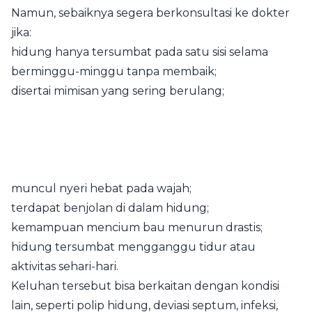
Namun, sebaiknya segera berkonsultasi ke dokter
jika:
hidung hanya tersumbat pada satu sisi selama
berminggu-minggu tanpa membaik;
disertai mimisan yang sering berulang;
muncul nyeri hebat pada wajah;
terdapat benjolan di dalam hidung;
kemampuan mencium bau menurun drastis;
hidung tersumbat mengganggu tidur atau
aktivitas sehari-hari.
Keluhan tersebut bisa berkaitan dengan kondisi
lain, seperti polip hidung, deviasi septum, infeksi,