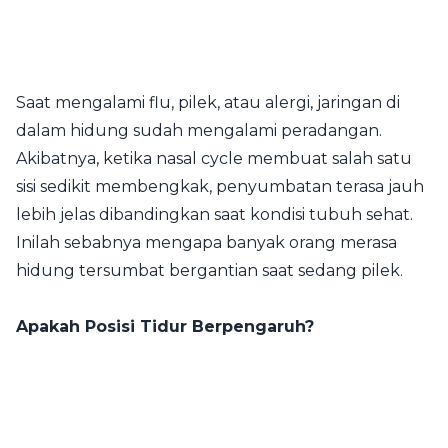
Saat mengalami flu, pilek, atau alergi, jaringan di
dalam hidung sudah mengalami peradangan.
Akibatnya, ketika nasal cycle membuat salah satu
sisi sedikit membengkak, penyumbatan terasa jauh
lebih jelas dibandingkan saat kondisi tubuh sehat.
Inilah sebabnya mengapa banyak orang merasa
hidung tersumbat bergantian saat sedang pilek.
Apakah Posisi Tidur Berpengaruh?