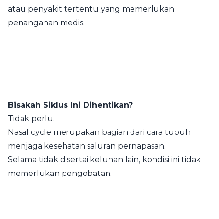
atau penyakit tertentu yang memerlukan
penanganan medis.
Bisakah Siklus Ini Dihentikan?
Tidak perlu.
Nasal cycle merupakan bagian dari cara tubuh
menjaga kesehatan saluran pernapasan.
Selama tidak disertai keluhan lain, kondisi ini tidak
memerlukan pengobatan.