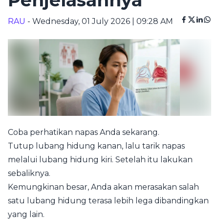
Penjelasannya
RAU
- Wednesday, 01 July 2026 | 09:28 AM
Coba perhatikan napas Anda sekarang.
Tutup lubang hidung kanan, lalu tarik napas
melalui lubang hidung kiri. Setelah itu lakukan
sebaliknya.
Kemungkinan besar, Anda akan merasakan salah
satu lubang hidung terasa lebih lega dibandingkan
yang lain.