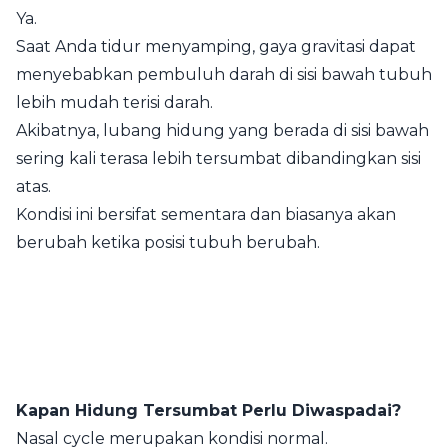
Ya.
Saat Anda tidur menyamping, gaya gravitasi dapat
menyebabkan pembuluh darah di sisi bawah tubuh
lebih mudah terisi darah.
Akibatnya, lubang hidung yang berada di sisi bawah
sering kali terasa lebih tersumbat dibandingkan sisi
atas.
Kondisi ini bersifat sementara dan biasanya akan
berubah ketika posisi tubuh berubah.
Kapan Hidung Tersumbat Perlu Diwaspadai?
Nasal cycle merupakan kondisi normal.