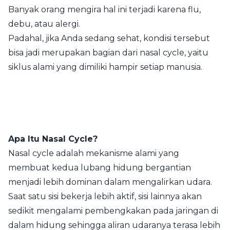
Banyak orang mengira hal ini terjadi karena flu,
debu, atau alergi.
Padahal, jika Anda sedang sehat, kondisi tersebut
bisa jadi merupakan bagian dari nasal cycle, yaitu
siklus alami yang dimiliki hampir setiap manusia.
Apa Itu Nasal Cycle?
Nasal cycle adalah mekanisme alami yang
membuat kedua lubang hidung bergantian
menjadi lebih dominan dalam mengalirkan udara.
Saat satu sisi bekerja lebih aktif, sisi lainnya akan
sedikit mengalami pembengkakan pada jaringan di
dalam hidung sehingga aliran udaranya terasa lebih