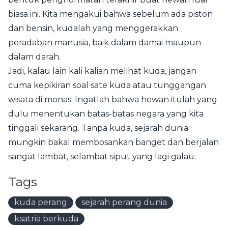
biasa ini. Kita mengakui bahwa sebelum ada piston
dan bensin, kudalah yang menggerakkan
peradaban manusia, baik dalam damai maupun
dalam darah.
Jadi, kalau lain kali kalian melihat kuda, jangan
cuma kepikiran soal sate kuda atau tunggangan
wisata di monas. Ingatlah bahwa hewan itulah yang
dulu menentukan batas-batas negara yang kita
tinggali sekarang. Tanpa kuda, sejarah dunia
mungkin bakal membosankan banget dan berjalan
sangat lambat, selambat siput yang lagi galau.
Tags
kuda perang
sejarah perang dunia
ksatria berkuda