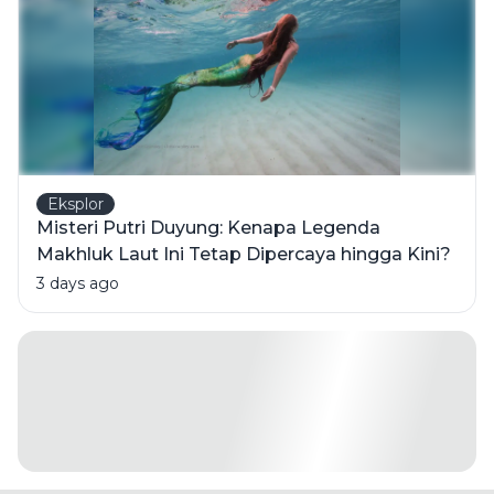
Eksplor
Misteri Putri Duyung: Kenapa Legenda
Makhluk Laut Ini Tetap Dipercaya hingga Kini?
3 days ago