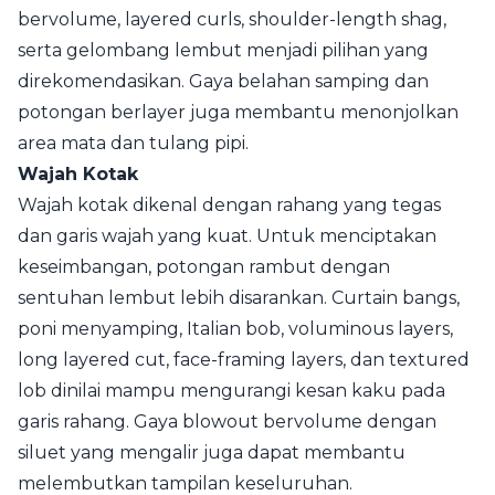
bervolume, layered curls, shoulder-length shag,
serta gelombang lembut menjadi pilihan yang
direkomendasikan. Gaya belahan samping dan
potongan berlayer juga membantu menonjolkan
area mata dan tulang pipi.
Wajah Kotak
Wajah kotak dikenal dengan rahang yang tegas
dan garis wajah yang kuat. Untuk menciptakan
keseimbangan, potongan rambut dengan
sentuhan lembut lebih disarankan. Curtain bangs,
poni menyamping, Italian bob, voluminous layers,
long layered cut, face-framing layers, dan textured
lob dinilai mampu mengurangi kesan kaku pada
garis rahang. Gaya blowout bervolume dengan
siluet yang mengalir juga dapat membantu
melembutkan tampilan keseluruhan.