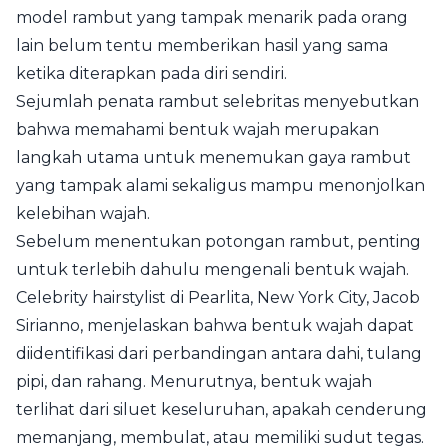
model rambut yang tampak menarik pada orang
lain belum tentu memberikan hasil yang sama
ketika diterapkan pada diri sendiri.
Sejumlah penata rambut selebritas menyebutkan
bahwa memahami bentuk wajah merupakan
langkah utama untuk menemukan gaya rambut
yang tampak alami sekaligus mampu menonjolkan
kelebihan wajah.
Sebelum menentukan potongan rambut, penting
untuk terlebih dahulu mengenali bentuk wajah.
Celebrity hairstylist di Pearlita, New York City, Jacob
Sirianno, menjelaskan bahwa bentuk wajah dapat
diidentifikasi dari perbandingan antara dahi, tulang
pipi, dan rahang. Menurutnya, bentuk wajah
terlihat dari siluet keseluruhan, apakah cenderung
memanjang, membulat, atau memiliki sudut tegas.