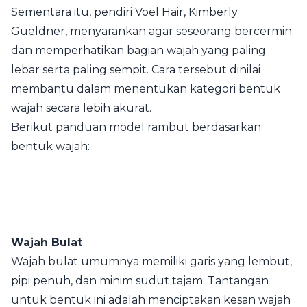
Sementara itu, pendiri Voël Hair, Kimberly
Gueldner, menyarankan agar seseorang bercermin
dan memperhatikan bagian wajah yang paling
lebar serta paling sempit. Cara tersebut dinilai
membantu dalam menentukan kategori bentuk
wajah secara lebih akurat.
Berikut panduan model rambut berdasarkan
bentuk wajah:
Wajah Bulat
Wajah bulat umumnya memiliki garis yang lembut,
pipi penuh, dan minim sudut tajam. Tantangan
untuk bentuk ini adalah menciptakan kesan wajah