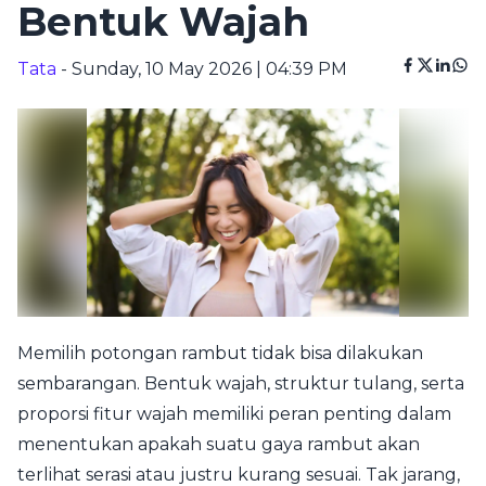
Bentuk Wajah
Tata
- Sunday, 10 May 2026 | 04:39 PM
Memilih potongan rambut tidak bisa dilakukan
sembarangan. Bentuk wajah, struktur tulang, serta
proporsi fitur wajah memiliki peran penting dalam
menentukan apakah suatu gaya rambut akan
terlihat serasi atau justru kurang sesuai. Tak jarang,