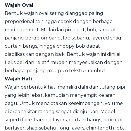
Wajah Oval
Bentuk wajah oval sering dianggap paling
proporsional sehingga cocok dengan berbagai
model rambut. Mulai dari pixie cut, bob, rambut
panjang bergelombang, lob sebahu, layered shag,
curtain bangs, hingga choppy bob dapat
diaplikasikan dengan baik. Bentuk wajah ini dinilai
fleksibel dan relatif mudah menyesuaikan dengan
berbagai panjang maupun tekstur rambut.
Wajah Hati
Wajah berbentuk hati memiliki dahi dan tulang pipi
yang lebih lebar, kemudian menyempit ke arah
dagu. Untuk menciptakan keseimbangan, volume
di area sekitar rahang sangat dianjurkan. Model
seperti face-framing layers, curtain bangs, pixie cut
berlayer, shag sebahu, long layers, chin-length lob,