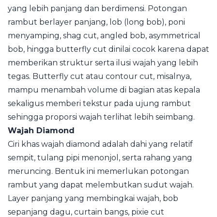
yang lebih panjang dan berdimensi. Potongan
rambut berlayer panjang, lob (long bob), poni
menyamping, shag cut, angled bob, asymmetrical
bob, hingga butterfly cut dinilai cocok karena dapat
memberikan struktur serta ilusi wajah yang lebih
tegas. Butterfly cut atau contour cut, misalnya,
mampu menambah volume di bagian atas kepala
sekaligus memberi tekstur pada ujung rambut
sehingga proporsi wajah terlihat lebih seimbang.
Wajah Diamond
Ciri khas wajah diamond adalah dahi yang relatif
sempit, tulang pipi menonjol, serta rahang yang
meruncing. Bentuk ini memerlukan potongan
rambut yang dapat melembutkan sudut wajah.
Layer panjang yang membingkai wajah, bob
sepanjang dagu, curtain bangs, pixie cut