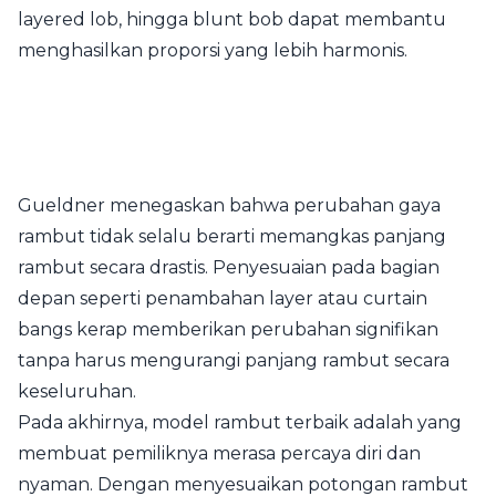
layered lob, hingga blunt bob dapat membantu
menghasilkan proporsi yang lebih harmonis.
Gueldner menegaskan bahwa perubahan gaya
rambut tidak selalu berarti memangkas panjang
rambut secara drastis. Penyesuaian pada bagian
depan seperti penambahan layer atau curtain
bangs kerap memberikan perubahan signifikan
tanpa harus mengurangi panjang rambut secara
keseluruhan.
Pada akhirnya, model rambut terbaik adalah yang
membuat pemiliknya merasa percaya diri dan
nyaman. Dengan menyesuaikan potongan rambut