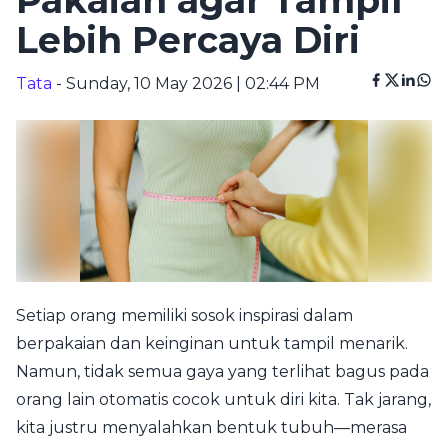
Pakaian agar Tampil
Lebih Percaya Diri
Tata
- Sunday, 10 May 2026 | 02:44 PM
Setiap orang memiliki sosok inspirasi dalam
berpakaian dan keinginan untuk tampil menarik.
Namun, tidak semua gaya yang terlihat bagus pada
orang lain otomatis cocok untuk diri kita. Tak jarang,
kita justru menyalahkan bentuk tubuh—merasa