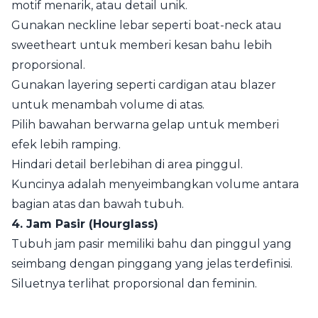
motif menarik, atau detail unik.
Gunakan neckline lebar seperti boat-neck atau
sweetheart untuk memberi kesan bahu lebih
proporsional.
Gunakan layering seperti cardigan atau blazer
untuk menambah volume di atas.
Pilih bawahan berwarna gelap untuk memberi
efek lebih ramping.
Hindari detail berlebihan di area pinggul.
Kuncinya adalah menyeimbangkan volume antara
bagian atas dan bawah tubuh.
4. Jam Pasir (Hourglass)
Tubuh jam pasir memiliki bahu dan pinggul yang
seimbang dengan pinggang yang jelas terdefinisi.
Siluetnya terlihat proporsional dan feminin.