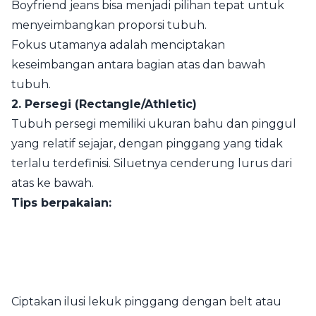
Boyfriend jeans bisa menjadi pilihan tepat untuk
menyeimbangkan proporsi tubuh.
Fokus utamanya adalah menciptakan
keseimbangan antara bagian atas dan bawah
tubuh.
2. Persegi (Rectangle/Athletic)
Tubuh persegi memiliki ukuran bahu dan pinggul
yang relatif sejajar, dengan pinggang yang tidak
terlalu terdefinisi. Siluetnya cenderung lurus dari
atas ke bawah.
Tips berpakaian:
Ciptakan ilusi lekuk pinggang dengan belt atau