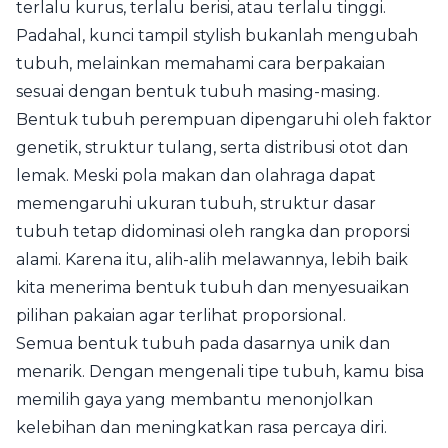
terlalu kurus, terlalu berisi, atau terlalu tinggi.
Padahal, kunci tampil stylish bukanlah mengubah
tubuh, melainkan memahami cara berpakaian
sesuai dengan bentuk tubuh masing-masing.
Bentuk tubuh perempuan dipengaruhi oleh faktor
genetik, struktur tulang, serta distribusi otot dan
lemak. Meski pola makan dan olahraga dapat
memengaruhi ukuran tubuh, struktur dasar
tubuh tetap didominasi oleh rangka dan proporsi
alami. Karena itu, alih-alih melawannya, lebih baik
kita menerima bentuk tubuh dan menyesuaikan
pilihan pakaian agar terlihat proporsional.
Semua bentuk tubuh pada dasarnya unik dan
menarik. Dengan mengenali tipe tubuh, kamu bisa
memilih gaya yang membantu menonjolkan
kelebihan dan meningkatkan rasa percaya diri.