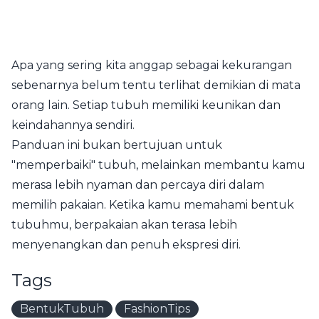
Apa yang sering kita anggap sebagai kekurangan
sebenarnya belum tentu terlihat demikian di mata
orang lain. Setiap tubuh memiliki keunikan dan
keindahannya sendiri.
Panduan ini bukan bertujuan untuk
"memperbaiki" tubuh, melainkan membantu kamu
merasa lebih nyaman dan percaya diri dalam
memilih pakaian. Ketika kamu memahami bentuk
tubuhmu, berpakaian akan terasa lebih
menyenangkan dan penuh ekspresi diri.
Tags
BentukTubuh
FashionTips