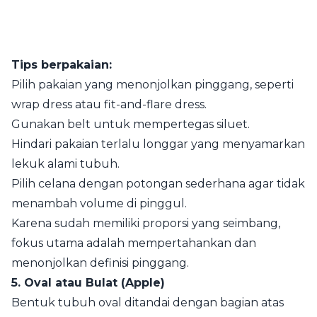
Tips berpakaian:
Pilih pakaian yang menonjolkan pinggang, seperti
wrap dress atau fit-and-flare dress.
Gunakan belt untuk mempertegas siluet.
Hindari pakaian terlalu longgar yang menyamarkan
lekuk alami tubuh.
Pilih celana dengan potongan sederhana agar tidak
menambah volume di pinggul.
Karena sudah memiliki proporsi yang seimbang,
fokus utama adalah mempertahankan dan
menonjolkan definisi pinggang.
5. Oval atau Bulat (Apple)
Bentuk tubuh oval ditandai dengan bagian atas