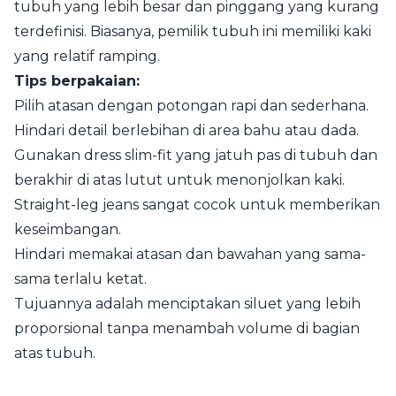
tubuh yang lebih besar dan pinggang yang kurang
terdefinisi. Biasanya, pemilik tubuh ini memiliki kaki
yang relatif ramping.
Tips berpakaian:
Pilih atasan dengan potongan rapi dan sederhana.
Hindari detail berlebihan di area bahu atau dada.
Gunakan dress slim-fit yang jatuh pas di tubuh dan
berakhir di atas lutut untuk menonjolkan kaki.
Straight-leg jeans sangat cocok untuk memberikan
keseimbangan.
Hindari memakai atasan dan bawahan yang sama-
sama terlalu ketat.
Tujuannya adalah menciptakan siluet yang lebih
proporsional tanpa menambah volume di bagian
atas tubuh.