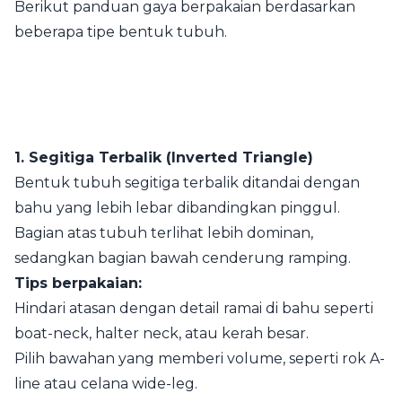
Berikut panduan gaya berpakaian berdasarkan
beberapa tipe bentuk tubuh.
1. Segitiga Terbalik (Inverted Triangle)
Bentuk tubuh segitiga terbalik ditandai dengan
bahu yang lebih lebar dibandingkan pinggul.
Bagian atas tubuh terlihat lebih dominan,
sedangkan bagian bawah cenderung ramping.
Tips berpakaian:
Hindari atasan dengan detail ramai di bahu seperti
boat-neck, halter neck, atau kerah besar.
Pilih bawahan yang memberi volume, seperti rok A-
line atau celana wide-leg.