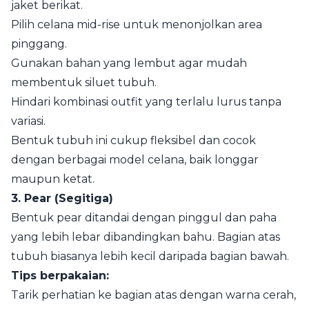
jaket berikat.
Pilih celana mid-rise untuk menonjolkan area
pinggang.
Gunakan bahan yang lembut agar mudah
membentuk siluet tubuh.
Hindari kombinasi outfit yang terlalu lurus tanpa
variasi.
Bentuk tubuh ini cukup fleksibel dan cocok
dengan berbagai model celana, baik longgar
maupun ketat.
3. Pear (Segitiga)
Bentuk pear ditandai dengan pinggul dan paha
yang lebih lebar dibandingkan bahu. Bagian atas
tubuh biasanya lebih kecil daripada bagian bawah.
Tips berpakaian:
Tarik perhatian ke bagian atas dengan warna cerah,