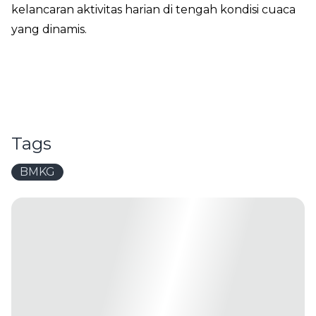
kelancaran aktivitas harian di tengah kondisi cuaca
yang dinamis.
Tags
BMKG