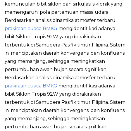
kemunculan bibit siklon dan sirkulasi siklonik yang
memengaruhi pola pertemuan massa udara.
Berdasarkan analisis dinamika atmosfer terbaru,
prakiraan cuaca BMKG
mengidentifikasi adanya
bibit Siklon Tropis 92W yang diprakirakan
terbentuk di Samudera Pasifik timur Filipina. Sistem
ini menciptakan daerah konvergensi dan konfluensi
yang memanjang, sehingga meningkatkan
pertumbuhan awan hujan secara signifikan.
Berdasarkan analisis dinamika atmosfer terbaru,
prakiraan cuaca BMKG
mengidentifikasi adanya
bibit Siklon Tropis 92W yang diprakirakan
terbentuk di Samudera Pasifik timur Filipina. Sistem
ini menciptakan daerah konvergensi dan konfluensi
yang memanjang, sehingga meningkatkan
pertumbuhan awan hujan secara signifikan.