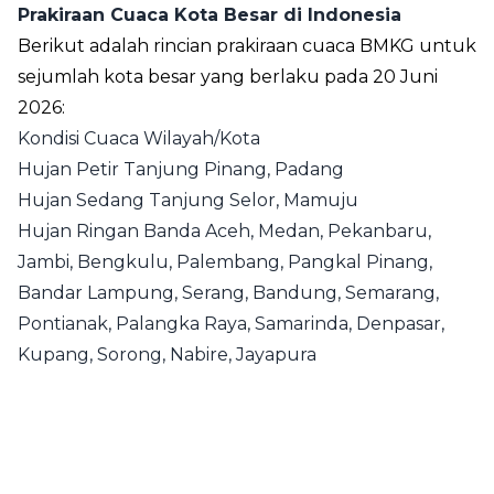
Prakiraan Cuaca Kota Besar di Indonesia
Berikut adalah rincian prakiraan cuaca BMKG untuk
sejumlah kota besar yang berlaku pada 20 Juni
2026:
Kondisi Cuaca Wilayah/Kota
Hujan Petir Tanjung Pinang, Padang
Hujan Sedang Tanjung Selor, Mamuju
Hujan Ringan Banda Aceh, Medan, Pekanbaru,
Jambi, Bengkulu, Palembang, Pangkal Pinang,
Bandar Lampung, Serang, Bandung, Semarang,
Pontianak, Palangka Raya, Samarinda, Denpasar,
Kupang, Sorong, Nabire, Jayapura