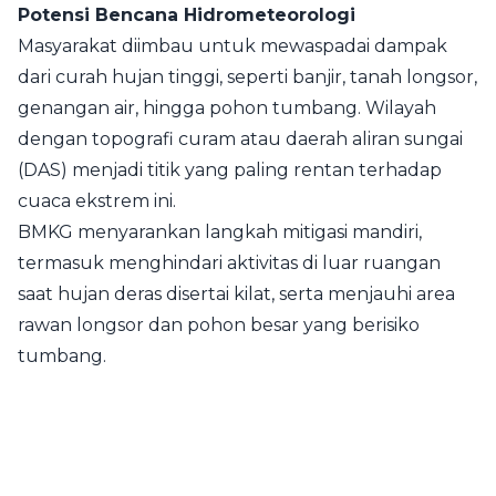
Potensi Bencana Hidrometeorologi
Masyarakat diimbau untuk mewaspadai dampak
dari curah hujan tinggi, seperti banjir, tanah longsor,
genangan air, hingga pohon tumbang. Wilayah
dengan topografi curam atau daerah aliran sungai
(DAS) menjadi titik yang paling rentan terhadap
cuaca ekstrem ini.
BMKG menyarankan langkah mitigasi mandiri,
termasuk menghindari aktivitas di luar ruangan
saat hujan deras disertai kilat, serta menjauhi area
rawan longsor dan pohon besar yang berisiko
tumbang.