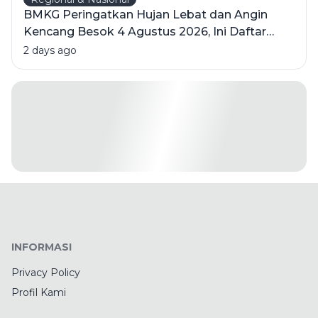
BMKG Peringatkan Hujan Lebat dan Angin
Kencang Besok 4 Agustus 2026, Ini Daftar
Wilayahnya
2 days ago
INFORMASI
Privacy Policy
Profil Kami