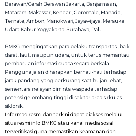
Berawan/Cerah Berawan Jakarta, Banjarmasin,
Mataram, Makassar, Kendari, Gorontalo, Manado,
Ternate, Ambon, Manokwari, Jayawijaya, Merauke
Udara Kabur Yogyakarta, Surabaya, Palu
BMKG mengingatkan para pelaku transportasi, baik
darat, laut, maupun udara, untuk terus memantau
pembaruan informasi cuaca secara berkala.
Pengguna jalan diharapkan berhati-hati terhadap
jarak pandang yang berkurang saat hujan lebat,
sementara nelayan diminta waspada terhadap
potensi gelombang tinggi di sekitar area sirkulasi
siklonik.
Informasi resmi dan terkini dapat diakses melalui
situs resmi info BMKG atau kanal media sosial
terverifikasi guna memastikan keamanan dan