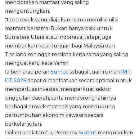
menciptakan manfaat yang saling
menguntungkan.
"Ide proyek yang diajukan harus memiliki nilai
manfaat bersama. Bukan hanya baik untuk
Sumatera Utara atau Indonesia, tetapi juga
memberikan keuntungan bagi Malaysia dan
Thailand sehingga tercipta kerja sama yang saling
menguatkan," kata Yamin.
Ia berharap peran
Sumut
sebagai tuan rumah
IMT-
GT 2026
dapat dimanfaatkan secara optimal untuk
memperluas investasi, memperkuat sektor
unggulan daerah, serta mendorong lahirnya
berbagai proyek strategis yang mendukung
pertumbuhan ekonomi kawasan secara
berkelanjutan.
Dalam kegiatan itu, Pemprov
Sumut
mengusulkan