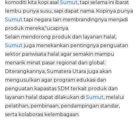
komoditi kita kopi asal
Sumut
, tapi selama ini ibarat
lembu punya susu, sapi dapat nama. Kopinya punya
Sumut
tapi negara lain membrandingnya menjadi
produk mereka,"ucapnya.
Selain mendorong produk dan layanan halal,
Sumut
juga menekankan pentingnya penguatan
sektor pariwisata halal agar semakin mampu
menarik minat pasar regional dan global.
Diterangkannya, Sumatera Utara juga akan
mengusulkan agar program edukasi dan
penguatan kapasitas SDM terkait produk dan
layanan halal dapat dilakukan di
Sumut
, melalui
pelatihan, pembinaan, pendampingan standar,
serta kolaborasi kelembagaan.