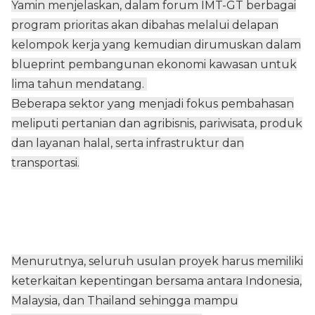
Yamin menjelaskan, dalam forum IMT-GT berbagai
program prioritas akan dibahas melalui delapan
kelompok kerja yang kemudian dirumuskan dalam
blueprint pembangunan ekonomi kawasan untuk
lima tahun mendatang.
Beberapa sektor yang menjadi fokus pembahasan
meliputi pertanian dan agribisnis, pariwisata, produk
dan layanan halal, serta infrastruktur dan
transportasi.
Menurutnya, seluruh usulan proyek harus memiliki
keterkaitan kepentingan bersama antara Indonesia,
Malaysia, dan Thailand sehingga mampu