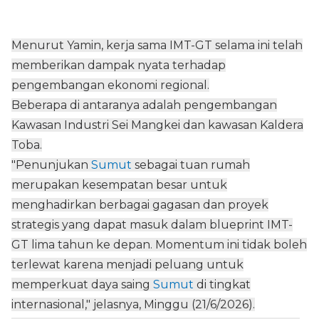
Menurut Yamin, kerja sama IMT-GT selama ini telah
memberikan dampak nyata terhadap
pengembangan ekonomi regional.
Beberapa di antaranya adalah pengembangan
Kawasan Industri Sei Mangkei dan kawasan Kaldera
Toba.
"Penunjukan
Sumut
sebagai tuan rumah
merupakan kesempatan besar untuk
menghadirkan berbagai gagasan dan proyek
strategis yang dapat masuk dalam blueprint IMT-
GT lima tahun ke depan. Momentum ini tidak boleh
terlewat karena menjadi peluang untuk
memperkuat daya saing
Sumut
di tingkat
internasional," jelasnya, Minggu (21/6/2026).