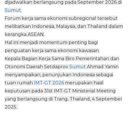
dijadwalkan berlangsung pada September 2026 di
Sumut
.
Forum kerja sama ekonomi subregional tersebut
melibatkan Indonesia, Malaysia, dan Thailand dalam
kerangka ASEAN.
Hal ini menjadi momentum penting bagi
penguatan kerja sama ekonomi kawasan.
Kepala Bagian Kerja Sama Biro Pemerintahan dan
Otonomi Daerah Setdaprov
Sumut
Ahmad Yamin
menyampaikan, penunjukan Indonesia sebagai
tuan rumah
IMT-GT 2026
merupakan hasil
keputusan pada 31st IMT-GT Ministerial Meeting
yang berlangsung di Trang, Thailand, 4 September
2025.