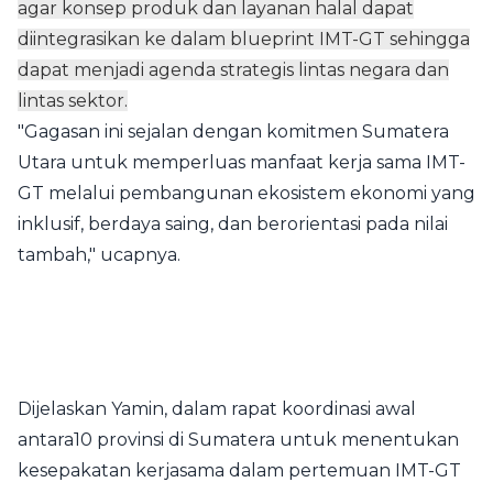
agar konsep produk dan layanan halal dapat
diintegrasikan ke dalam blueprint IMT-GT sehingga
dapat menjadi agenda strategis lintas negara dan
lintas sektor.
"Gagasan ini sejalan dengan komitmen Sumatera
Utara untuk memperluas manfaat kerja sama IMT-
GT melalui pembangunan ekosistem ekonomi yang
inklusif, berdaya saing, dan berorientasi pada nilai
tambah," ucapnya.
Dijelaskan Yamin, dalam rapat koordinasi awal
antara10 provinsi di Sumatera untuk menentukan
kesepakatan kerjasama dalam pertemuan IMT-GT