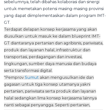
sebelumnya, telah dibahas kolaborasi dan sinergi
untuk memetakan potensi masing-masing provinsi
yang dapat diimplementasikan dalam program IMT-
GT.
Terdapat delapan konsep kerjasama yang akan
diusulkan untuk masuk ke dalam blueprint IMT-
GT diantaranya pertanian dan agribisnis, pariwisata,
produk dan layanan halal, infrastruktur dan
transportasi, perdagangan dan investasi,
lingkungan, sumber daya manusia dan budaya
serta transformasi digital.
"Pemprov
Sumut
akan mengusulkan ide dan
gagasan untuk tiga konsep utamanya yakni
pertanian, pariwisata serta produk dan layanan
halal sedangkan lima konsep kerjasama lainnya
nanti sebagai penyangga. Seperti pertanian,