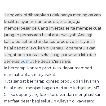
"Langkah ini diharapkan tidak hanya meningkatkan
kualitas layanan dan produk, tetapi juga
memperbesar peluang investasi serta memperkuat
jaringan pemasaran halal antarwilayah. Apalagi
kalau pelatihan standarisasi produk dan layanan
halal dapat dilakukan di Danau Toba tentu akan
sangat bermanfaat sekali bagi pariwisata kita dan
generasi
Sumut
ke depan,"jelasnya.
Ia berharap, konsep produk ini dapat memberi
manfaat untuk masyarakat.
"Kita sangat berharap konsep produk dan layanan
halal dapat menjadi bagian dari arah kebijakan IMT-
GT ke depan yang lebih terukur dan menghasilkan
manfaat besar bagi seluruh wilayah di kawasan,"