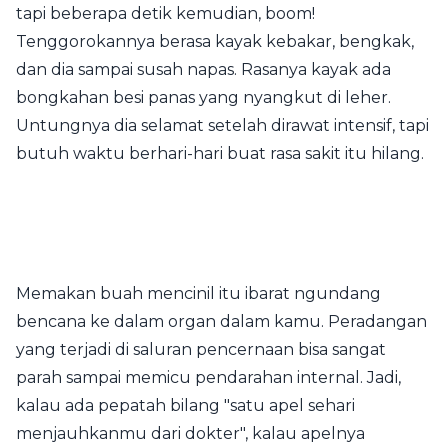
tapi beberapa detik kemudian, boom!
Tenggorokannya berasa kayak kebakar, bengkak,
dan dia sampai susah napas. Rasanya kayak ada
bongkahan besi panas yang nyangkut di leher.
Untungnya dia selamat setelah dirawat intensif, tapi
butuh waktu berhari-hari buat rasa sakit itu hilang.
Memakan buah mencinil itu ibarat ngundang
bencana ke dalam organ dalam kamu. Peradangan
yang terjadi di saluran pencernaan bisa sangat
parah sampai memicu pendarahan internal. Jadi,
kalau ada pepatah bilang "satu apel sehari
menjauhkanmu dari dokter", kalau apelnya