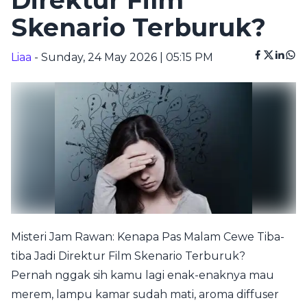
Direktur Film
Skenario Terburuk?
Liaa
- Sunday, 24 May 2026 | 05:15 PM
Misteri Jam Rawan: Kenapa Pas Malam Cewe Tiba-
tiba Jadi Direktur Film Skenario Terburuk?
Pernah nggak sih kamu lagi enak-enaknya mau
merem, lampu kamar sudah mati, aroma diffuser