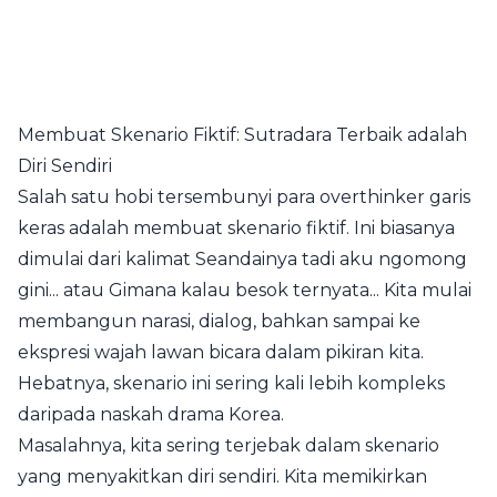
Membuat Skenario Fiktif: Sutradara Terbaik adalah
Diri Sendiri
Salah satu hobi tersembunyi para overthinker garis
keras adalah membuat skenario fiktif. Ini biasanya
dimulai dari kalimat Seandainya tadi aku ngomong
gini... atau Gimana kalau besok ternyata... Kita mulai
membangun narasi, dialog, bahkan sampai ke
ekspresi wajah lawan bicara dalam pikiran kita.
Hebatnya, skenario ini sering kali lebih kompleks
daripada naskah drama Korea.
Masalahnya, kita sering terjebak dalam skenario
yang menyakitkan diri sendiri. Kita memikirkan