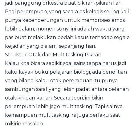
jadi panggung orkestra buat pikiran-pikiran liar.
Bagi perempuan, yang secara psikologis sering kali
punya kecenderungan untuk memproses emosi
lebih dalam, momen sunyi ini adalah waktu yang
pas buat melakukan bedah kasus terhadap segala
kejadian yang dialami sepanjang hari.
Struktur Otak dan Multitasking Pikiran
Kalau kita bicara sedikit soal sains tanpa harus jadi
kaku kayak buku pelajaran biologi, ada penelitian
yang bilang kalau otak perempuan itu punya
sambungan saraf yang lebih padat antara belahan
otak kiri dan kanan. Secara teori, ini bikin
perempuan lebih jago multitasking. Tapi sialnya,
kemampuan multitasking ini juga berlaku saat
mikirin masalah.