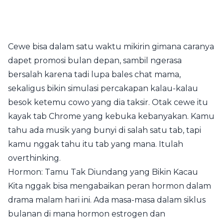
Cewe bisa dalam satu waktu mikirin gimana caranya
dapet promosi bulan depan, sambil ngerasa
bersalah karena tadi lupa bales chat mama,
sekaligus bikin simulasi percakapan kalau-kalau
besok ketemu cowo yang dia taksir. Otak cewe itu
kayak tab Chrome yang kebuka kebanyakan. Kamu
tahu ada musik yang bunyi di salah satu tab, tapi
kamu nggak tahu itu tab yang mana. Itulah
overthinking.
Hormon: Tamu Tak Diundang yang Bikin Kacau
Kita nggak bisa mengabaikan peran hormon dalam
drama malam hari ini. Ada masa-masa dalam siklus
bulanan di mana hormon estrogen dan