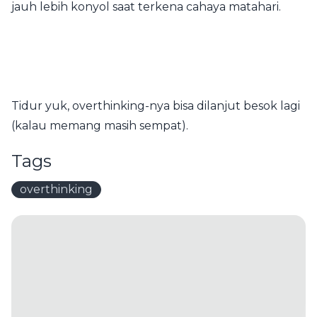
jauh lebih konyol saat terkena cahaya matahari.
Tidur yuk, overthinking-nya bisa dilanjut besok lagi
(kalau memang masih sempat).
Tags
overthinking