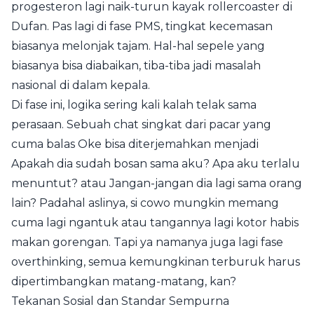
progesteron lagi naik-turun kayak rollercoaster di
Dufan. Pas lagi di fase PMS, tingkat kecemasan
biasanya melonjak tajam. Hal-hal sepele yang
biasanya bisa diabaikan, tiba-tiba jadi masalah
nasional di dalam kepala.
Di fase ini, logika sering kali kalah telak sama
perasaan. Sebuah chat singkat dari pacar yang
cuma balas Oke bisa diterjemahkan menjadi
Apakah dia sudah bosan sama aku? Apa aku terlalu
menuntut? atau Jangan-jangan dia lagi sama orang
lain? Padahal aslinya, si cowo mungkin memang
cuma lagi ngantuk atau tangannya lagi kotor habis
makan gorengan. Tapi ya namanya juga lagi fase
overthinking, semua kemungkinan terburuk harus
dipertimbangkan matang-matang, kan?
Tekanan Sosial dan Standar Sempurna