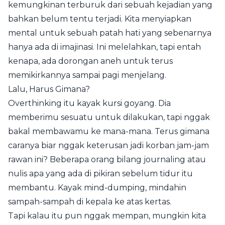
kemungkinan terburuk dari sebuah kejadian yang
bahkan belum tentu terjadi. Kita menyiapkan
mental untuk sebuah patah hati yang sebenarnya
hanya ada di imajinasi. Ini melelahkan, tapi entah
kenapa, ada dorongan aneh untuk terus
memikirkannya sampai pagi menjelang.
Lalu, Harus Gimana?
Overthinking itu kayak kursi goyang. Dia
memberimu sesuatu untuk dilakukan, tapi nggak
bakal membawamu ke mana-mana. Terus gimana
caranya biar nggak keterusan jadi korban jam-jam
rawan ini? Beberapa orang bilang journaling atau
nulis apa yang ada di pikiran sebelum tidur itu
membantu. Kayak mind-dumping, mindahin
sampah-sampah di kepala ke atas kertas.
Tapi kalau itu pun nggak mempan, mungkin kita