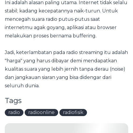
Ini adalah alasan paling utama. Internet tidak selalu
stabil; kadang kecepatannya naik-turun. Untuk
mencegah suara radio putus-putus saat
internetmu agak goyang, aplikasi atau browser
melakukan proses bernama buffering.
Jadi, keterlambatan pada radio streaming itu adalah
"harga" yang harus dibayar demi mendapatkan
kualitas suara yang lebih jernih tanpa derau (noise)
dan jangkauan siaran yang bisa didengar dari
seluruh dunia.
Tags
radio
radioonline
radiofisik