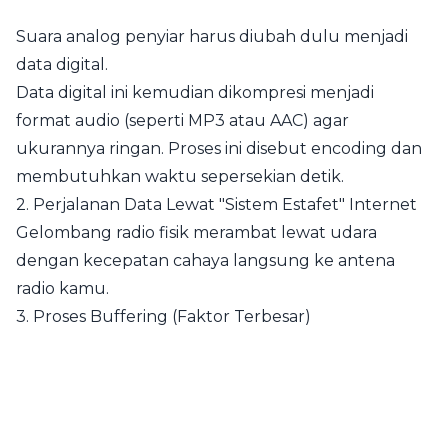
Suara analog penyiar harus diubah dulu menjadi
data digital.
Data digital ini kemudian dikompresi menjadi
format audio (seperti MP3 atau AAC) agar
ukurannya ringan. Proses ini disebut encoding dan
membutuhkan waktu sepersekian detik.
2. Perjalanan Data Lewat "Sistem Estafet" Internet
Gelombang radio fisik merambat lewat udara
dengan kecepatan cahaya langsung ke antena
radio kamu.
3. Proses Buffering (Faktor Terbesar)