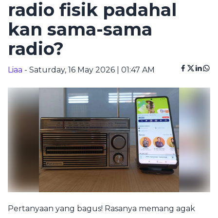
radio fisik padahal
kan sama-sama
radio?
Liaa
- Saturday, 16 May 2026 | 01:47 AM
Pertanyaan yang bagus! Rasanya memang agak