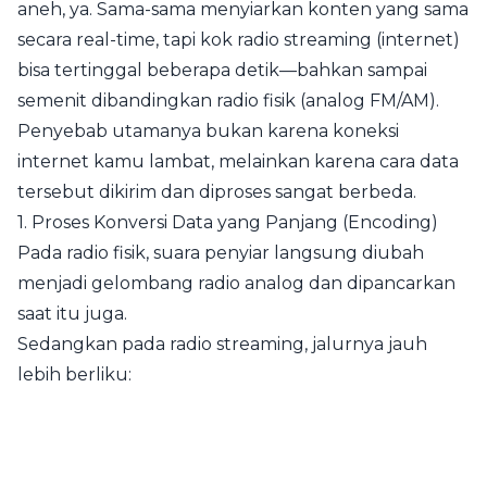
aneh, ya. Sama-sama menyiarkan konten yang sama
secara real-time, tapi kok radio streaming (internet)
bisa tertinggal beberapa detik—bahkan sampai
semenit dibandingkan radio fisik (analog FM/AM).
Penyebab utamanya bukan karena koneksi
internet kamu lambat, melainkan karena cara data
tersebut dikirim dan diproses sangat berbeda.
1. Proses Konversi Data yang Panjang (Encoding)
Pada radio fisik, suara penyiar langsung diubah
menjadi gelombang radio analog dan dipancarkan
saat itu juga.
Sedangkan pada radio streaming, jalurnya jauh
lebih berliku: