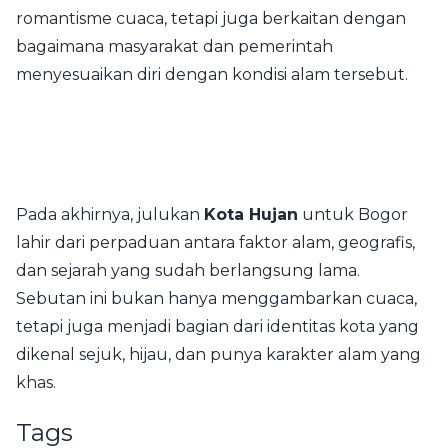
romantisme cuaca, tetapi juga berkaitan dengan
bagaimana masyarakat dan pemerintah
menyesuaikan diri dengan kondisi alam tersebut.
Pada akhirnya, julukan
Kota Hujan
untuk Bogor
lahir dari perpaduan antara faktor alam, geografis,
dan sejarah yang sudah berlangsung lama.
Sebutan ini bukan hanya menggambarkan cuaca,
tetapi juga menjadi bagian dari identitas kota yang
dikenal sejuk, hijau, dan punya karakter alam yang
khas.
Tags