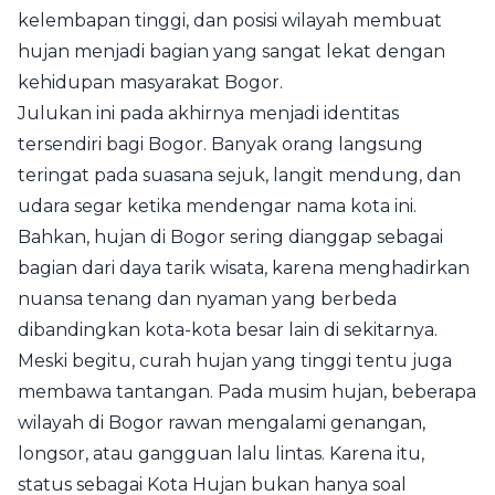
kelembapan tinggi, dan posisi wilayah membuat
hujan menjadi bagian yang sangat lekat dengan
kehidupan masyarakat Bogor.
Julukan ini pada akhirnya menjadi identitas
tersendiri bagi Bogor. Banyak orang langsung
teringat pada suasana sejuk, langit mendung, dan
udara segar ketika mendengar nama kota ini.
Bahkan, hujan di Bogor sering dianggap sebagai
bagian dari daya tarik wisata, karena menghadirkan
nuansa tenang dan nyaman yang berbeda
dibandingkan kota-kota besar lain di sekitarnya.
Meski begitu, curah hujan yang tinggi tentu juga
membawa tantangan. Pada musim hujan, beberapa
wilayah di Bogor rawan mengalami genangan,
longsor, atau gangguan lalu lintas. Karena itu,
status sebagai Kota Hujan bukan hanya soal