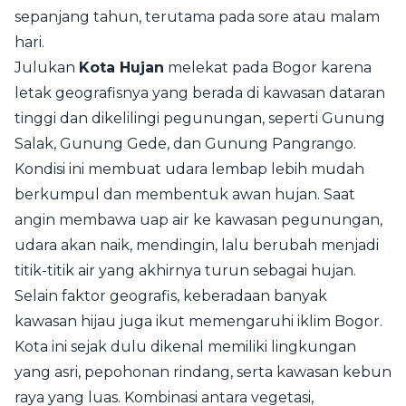
sepanjang tahun, terutama pada sore atau malam
hari.
Julukan
Kota Hujan
melekat pada Bogor karena
letak geografisnya yang berada di kawasan dataran
tinggi dan dikelilingi pegunungan, seperti Gunung
Salak, Gunung Gede, dan Gunung Pangrango.
Kondisi ini membuat udara lembap lebih mudah
berkumpul dan membentuk awan hujan. Saat
angin membawa uap air ke kawasan pegunungan,
udara akan naik, mendingin, lalu berubah menjadi
titik-titik air yang akhirnya turun sebagai hujan.
Selain faktor geografis, keberadaan banyak
kawasan hijau juga ikut memengaruhi iklim Bogor.
Kota ini sejak dulu dikenal memiliki lingkungan
yang asri, pepohonan rindang, serta kawasan kebun
raya yang luas. Kombinasi antara vegetasi,