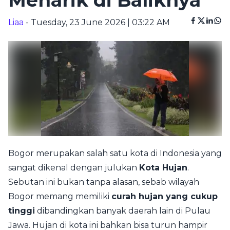
Menarik di Baliknya
Liaa
- Tuesday, 23 June 2026 | 03:22 AM
Bogor merupakan salah satu kota di Indonesia yang
sangat dikenal dengan julukan
Kota Hujan
.
Sebutan ini bukan tanpa alasan, sebab wilayah
Bogor memang memiliki
curah hujan yang cukup
tinggi
dibandingkan banyak daerah lain di Pulau
Jawa. Hujan di kota ini bahkan bisa turun hampir