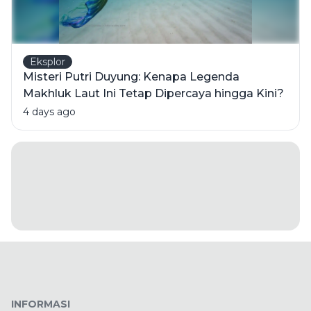
Eksplor
Misteri Putri Duyung: Kenapa Legenda
Makhluk Laut Ini Tetap Dipercaya hingga Kini?
4 days ago
INFORMASI