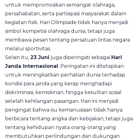
untuk mempromosikan semangat olahraga,
persahabatan, serta partisipasi masyarakat dalam
kegiatan fisik. Hari Olimpiade tidak hanya menjadi
simbol kompetisi olahraga dunia, tetapi juga
membawa pesan tentang persatuan lintas negara
melalui sportivitas.
Selain itu,
23 Juni
juga diperingati sebagai
Hari
Janda Internasional
. Peringatan ini ditetapkan
untuk meningkatkan perhatian dunia terhadap
kondisi para janda yang kerap menghadapi
diskriminasi, kemiskinan, hingga kesulitan sosial
setelah kehilangan pasangan. Hari ini menjadi
pengingat bahwa isu kemanusiaan tidak hanya
berbicara tentang angka dan kebijakan, tetapi juga
tentang kehidupan nyata orang-orang yang
membutuhkan perlindungan dan dukungan.