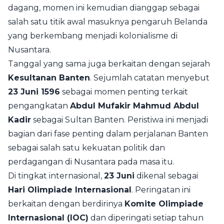
dagang, momen ini kemudian dianggap sebagai
salah satu titik awal masuknya pengaruh Belanda
yang berkembang menjadi kolonialisme di
Nusantara.
Tanggal yang sama juga berkaitan dengan sejarah
Kesultanan Banten
. Sejumlah catatan menyebut
23 Juni 1596
sebagai momen penting terkait
pengangkatan
Abdul Mufakir Mahmud Abdul
Kadir
sebagai Sultan Banten. Peristiwa ini menjadi
bagian dari fase penting dalam perjalanan Banten
sebagai salah satu kekuatan politik dan
perdagangan di Nusantara pada masa itu.
Di tingkat internasional,
23 Juni
dikenal sebagai
Hari Olimpiade Internasional
. Peringatan ini
berkaitan dengan berdirinya
Komite Olimpiade
Internasional (IOC)
dan diperingati setiap tahun