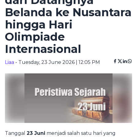
dari Datangnya
Belanda ke Nusantara
hingga Hari
Olimpiade
Internasional
Liaa
- Tuesday, 23 June 2026 | 12:05 PM
Tanggal
23 Juni
menjadi salah satu hari yang