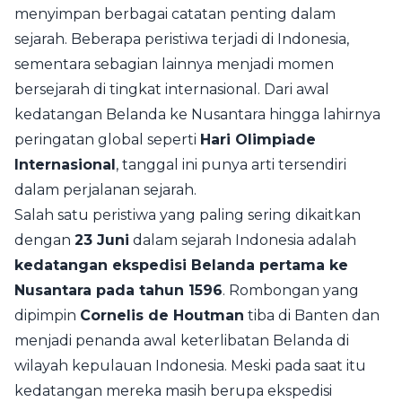
menyimpan berbagai catatan penting dalam
sejarah. Beberapa peristiwa terjadi di Indonesia,
sementara sebagian lainnya menjadi momen
bersejarah di tingkat internasional. Dari awal
kedatangan Belanda ke Nusantara hingga lahirnya
peringatan global seperti
Hari Olimpiade
Internasional
, tanggal ini punya arti tersendiri
dalam perjalanan sejarah.
Salah satu peristiwa yang paling sering dikaitkan
dengan
23 Juni
dalam sejarah Indonesia adalah
kedatangan ekspedisi Belanda pertama ke
Nusantara pada tahun 1596
. Rombongan yang
dipimpin
Cornelis de Houtman
tiba di Banten dan
menjadi penanda awal keterlibatan Belanda di
wilayah kepulauan Indonesia. Meski pada saat itu
kedatangan mereka masih berupa ekspedisi