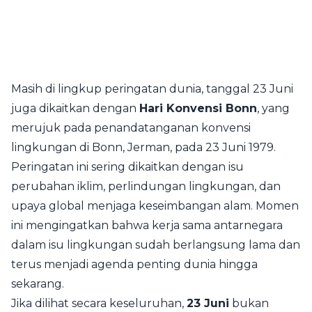
Masih di lingkup peringatan dunia, tanggal 23 Juni
juga dikaitkan dengan
Hari Konvensi Bonn
, yang
merujuk pada penandatanganan konvensi
lingkungan di Bonn, Jerman, pada 23 Juni 1979.
Peringatan ini sering dikaitkan dengan isu
perubahan iklim, perlindungan lingkungan, dan
upaya global menjaga keseimbangan alam. Momen
ini mengingatkan bahwa kerja sama antarnegara
dalam isu lingkungan sudah berlangsung lama dan
terus menjadi agenda penting dunia hingga
sekarang.
Jika dilihat secara keseluruhan,
23 Juni
bukan