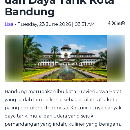
dan Daya Tarik Kota
Bandung
Liaa
- Tuesday, 23 June 2026 | 03:31 AM
Bandung merupakan ibu kota Provinsi Jawa Barat
yang sudah lama dikenal sebagai salah satu kota
paling populer di Indonesia. Kota ini punya banyak
daya tarik, mulai dari udara yang sejuk,
pemandangan yang indah, kuliner yang beragam,