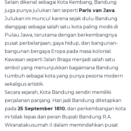
Selain dikenal sebagai Kota Kembang, Bandung
juga punya julukan lain seperti
Paris van Java
.
Julukan ini muncul karena sejak dulu Bandung
dianggap sebagai salah satu kota paling modis di
Pulau Jawa, terutama dengan berkembangnya
pusat perbelanjaan, gaya hidup, dan bangunan-
bangunan bergaya Eropa pada masa kolonial.
Kawasan seperti Jalan Braga menjadi salah satu
simbol yang menunjukkan bagaimana Bandung
tumbuh sebagai kota yang punya pesona modern
sekaligus artistik.
Secara sejarah, Kota Bandung sendiri memiliki
perjalanan panjang. Hari jadi Bandung ditetapkan
pada
25 September 1810
, dan perkembangan kota
ini tidak lepas dari peran Bupati Bandung R.A.
Wiranatakusumah II dalam memindahkan pusat