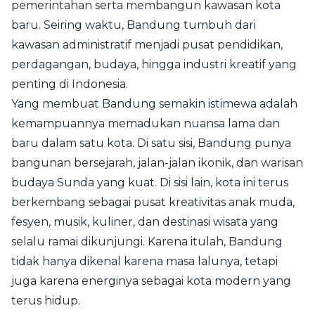
pemerintahan serta membangun kawasan kota
baru. Seiring waktu, Bandung tumbuh dari
kawasan administratif menjadi pusat pendidikan,
perdagangan, budaya, hingga industri kreatif yang
penting di Indonesia.
Yang membuat Bandung semakin istimewa adalah
kemampuannya memadukan nuansa lama dan
baru dalam satu kota. Di satu sisi, Bandung punya
bangunan bersejarah, jalan-jalan ikonik, dan warisan
budaya Sunda yang kuat. Di sisi lain, kota ini terus
berkembang sebagai pusat kreativitas anak muda,
fesyen, musik, kuliner, dan destinasi wisata yang
selalu ramai dikunjungi. Karena itulah, Bandung
tidak hanya dikenal karena masa lalunya, tetapi
juga karena energinya sebagai kota modern yang
terus hidup.