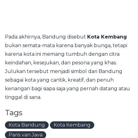
Pada akhirnya, Bandung disebut
Kota Kembang
bukan semata-mata karena banyak bunga, tetapi
karena kota ini memang tumbuh dengan citra
keindahan, kesejukan, dan pesona yang khas.
Julukan tersebut menjadi simbol dari Bandung
sebagai kota yang cantik, kreatif, dan penuh
kenangan bagi siapa saja yang pernah datang atau
tinggal di sana.
Tags
Kota Bandung
Kota Kembang
Paris van Java