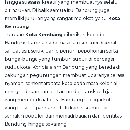
hingga suasana kreatif yang membuatnya selalu
dirindukan. Di balik semua itu, Bandung juga
memiliki julukan yang sangat melekat, yaitu
Kota
Kembang
.
Julukan
Kota Kembang
diberikan kepada
Bandung karena pada masa lalu kota ini dikenal
sangat asri, sejuk, dan dipenuhi pepohonan serta
bunga-bunga yang tumbuh subur di berbagai
sudut kota. Kondisi alam Bandung yang berada di
cekungan pegunungan membuat udaranya terasa
nyaman, sementara tata kota pada masa kolonial
menghadirkan taman-taman dan lanskap hijau
yang memperkuat citra Bandung sebagai kota
yang indah dipandang. Julukan ini kemudian
semakin populer dan menjadi bagian dari identitas
Bandung hingga sekarang.