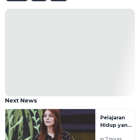
Next News
Pelajaran
Hidup yang
Baru
in 7 hours