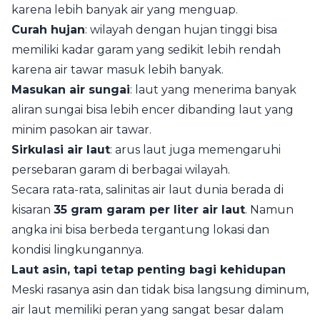
karena lebih banyak air yang menguap.
Curah hujan
: wilayah dengan hujan tinggi bisa
memiliki kadar garam yang sedikit lebih rendah
karena air tawar masuk lebih banyak.
Masukan air sungai
: laut yang menerima banyak
aliran sungai bisa lebih encer dibanding laut yang
minim pasokan air tawar.
Sirkulasi air laut
: arus laut juga memengaruhi
persebaran garam di berbagai wilayah.
Secara rata-rata, salinitas air laut dunia berada di
kisaran
35 gram garam per liter air laut
. Namun
angka ini bisa berbeda tergantung lokasi dan
kondisi lingkungannya.
Laut asin, tapi tetap penting bagi kehidupan
Meski rasanya asin dan tidak bisa langsung diminum,
air laut memiliki peran yang sangat besar dalam