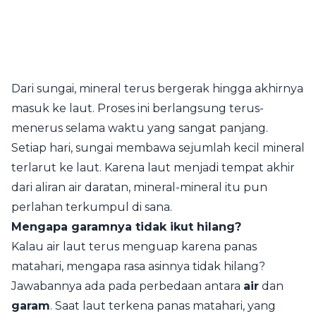
Dari sungai, mineral terus bergerak hingga akhirnya
masuk ke laut. Proses ini berlangsung terus-
menerus selama waktu yang sangat panjang.
Setiap hari, sungai membawa sejumlah kecil mineral
terlarut ke laut. Karena laut menjadi tempat akhir
dari aliran air daratan, mineral-mineral itu pun
perlahan terkumpul di sana.
Mengapa garamnya tidak ikut hilang?
Kalau air laut terus menguap karena panas
matahari, mengapa rasa asinnya tidak hilang?
Jawabannya ada pada perbedaan antara
air
dan
garam
. Saat laut terkena panas matahari, yang