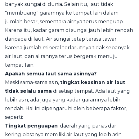
banyak sungai di dunia. Selain itu, laut tidak
"membuang" garamnya ke tempat lain dalam
jumlah besar, sementara airnya terus menguap.
Karena itu, kadar garam di sungai jauh lebih rendah
daripada di laut. Air sungai tetap terasa tawar
karena jumlah mineral terlarutnya tidak sebanyak
air laut, dan alirannya terus bergerak menuju
tempat lain.
Apakah semua laut sama asinnya?
Meski sama-sama asin,
tingkat keasinan air laut
tidak selalu sama
di setiap tempat. Ada laut yang
lebih asin, ada juga yang kadar garamnya lebih
rendah. Hal ini dipengaruhi oleh beberapa faktor,
seperti:
Tingkat penguapan
: daerah yang panas dan
kering biasanya memiliki air laut yang lebih asin