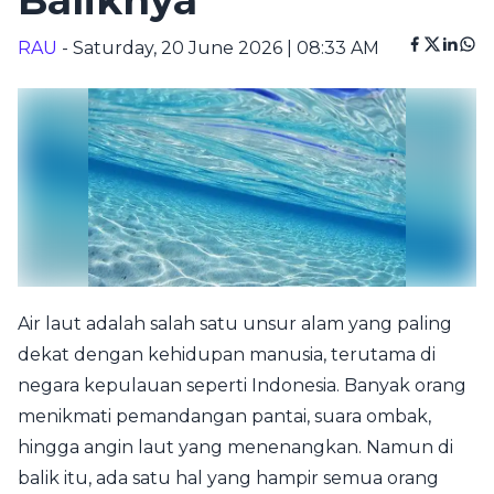
Baliknya
RAU
- Saturday, 20 June 2026 | 08:33 AM
Air laut adalah salah satu unsur alam yang paling
dekat dengan kehidupan manusia, terutama di
negara kepulauan seperti Indonesia. Banyak orang
menikmati pemandangan pantai, suara ombak,
hingga angin laut yang menenangkan. Namun di
balik itu, ada satu hal yang hampir semua orang