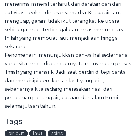
menerima mineral terlarut dari daratan dan dari
aktivitas geologi di dasar samudra. Ketika air laut
menguap, garam tidak ikut terangkat ke udara,
sehingga tetap tertinggal dan terus menumpuk.
Inilah yang membuat laut menjadi asin hingga
sekarang.
Fenomena ini menunjukkan bahwa hal sederhana
yang kita temui di alam ternyata menyimpan proses
ilmiah yang menarik. Jadi, saat berdiri di tepi pantai
dan mencicipi percikan air laut yang asin,
sebenarnya kita sedang merasakan hasil dari
perjalanan panjang air, batuan, dan alam Bumi
selama jutaan tahun.
Tags
airlaut
laut
sains