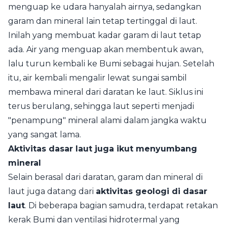
menguap ke udara hanyalah airnya, sedangkan
garam dan mineral lain tetap tertinggal di laut.
Inilah yang membuat kadar garam di laut tetap
ada. Air yang menguap akan membentuk awan,
lalu turun kembali ke Bumi sebagai hujan. Setelah
itu, air kembali mengalir lewat sungai sambil
membawa mineral dari daratan ke laut. Siklus ini
terus berulang, sehingga laut seperti menjadi
"penampung" mineral alami dalam jangka waktu
yang sangat lama.
Aktivitas dasar laut juga ikut menyumbang
mineral
Selain berasal dari daratan, garam dan mineral di
laut juga datang dari
aktivitas geologi di dasar
laut
. Di beberapa bagian samudra, terdapat retakan
kerak Bumi dan ventilasi hidrotermal yang