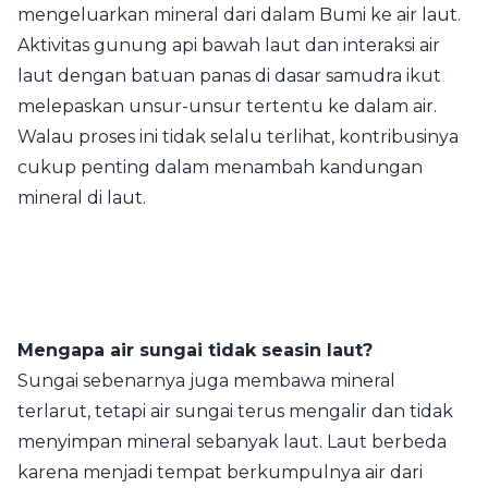
mengeluarkan mineral dari dalam Bumi ke air laut.
Aktivitas gunung api bawah laut dan interaksi air
laut dengan batuan panas di dasar samudra ikut
melepaskan unsur-unsur tertentu ke dalam air.
Walau proses ini tidak selalu terlihat, kontribusinya
cukup penting dalam menambah kandungan
mineral di laut.
Mengapa air sungai tidak seasin laut?
Sungai sebenarnya juga membawa mineral
terlarut, tetapi air sungai terus mengalir dan tidak
menyimpan mineral sebanyak laut. Laut berbeda
karena menjadi tempat berkumpulnya air dari