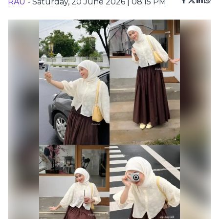
RAU
- Saturday, 20 June 2026 | 08:15 PM