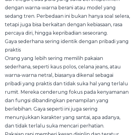
dengan warna-warna berani atau model yang
sedang tren. Perbedaan ini bukan hanya soal selera,
tetapi juga bisa berkaitan dengan kebiasaan, rasa
percaya diri, hingga kepribadian seseorang.
Gaya sederhana sering identik dengan pribadi yang
praktis
Orang yang lebih sering memilih pakaian
sederhana, seperti kaus polos, celana jeans, atau
warna-warna netral, biasanya dikenal sebagai
pribadi yang praktis dan tidak suka hal yang terlalu
rumit. Mereka cenderung fokus pada kenyamanan
dan fungsi dibandingkan penampilan yang
berlebihan. Gaya seperti ini juga sering
menunjukkan karakter yang santai, apa adanya,
dan tidak terlalu suka mencari perhatian.
Pakaian rapi memberi kesan disiplin dan teratur