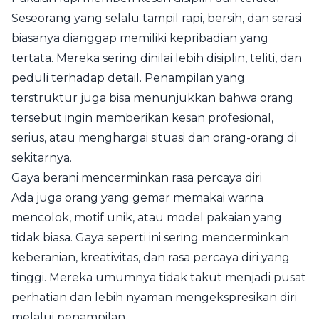
Seseorang yang selalu tampil rapi, bersih, dan serasi
biasanya dianggap memiliki kepribadian yang
tertata. Mereka sering dinilai lebih disiplin, teliti, dan
peduli terhadap detail. Penampilan yang
terstruktur juga bisa menunjukkan bahwa orang
tersebut ingin memberikan kesan profesional,
serius, atau menghargai situasi dan orang-orang di
sekitarnya.
Gaya berani mencerminkan rasa percaya diri
Ada juga orang yang gemar memakai warna
mencolok, motif unik, atau model pakaian yang
tidak biasa. Gaya seperti ini sering mencerminkan
keberanian, kreativitas, dan rasa percaya diri yang
tinggi. Mereka umumnya tidak takut menjadi pusat
perhatian dan lebih nyaman mengekspresikan diri
melalui penampilan.