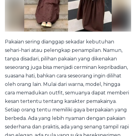
Pakaian sering dianggap sekadar kebutuhan
sehari-hari atau pelengkap penampilan. Namun,
tanpa disadari, pilihan pakaian yang dikenakan
seseorang juga bisa menjadi cerminan kepribadian,
suasana hati, bahkan cara seseorang ingin dilihat
oleh orang lain. Mulai dari warna, model, hingga
cara memadukan outfit, semuanya dapat memberi
kesan tertentu tentang karakter pemakainya.
Setiap orang tentu memiliki gaya berpakaian yang
berbeda. Ada yang lebih nyaman dengan pakaian
sederhana dan praktis, ada yang senang tampil rapi
dan elegan, ada pula yang suka bereksperimen