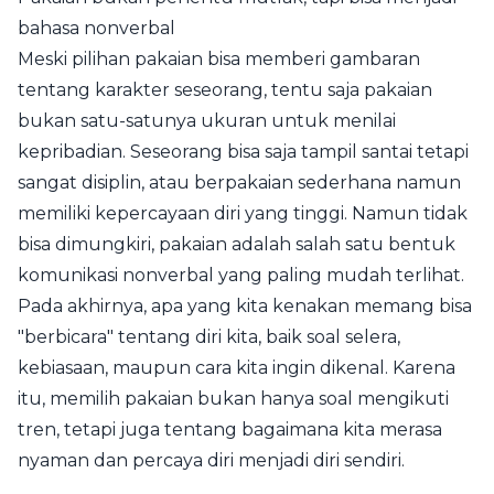
bahasa nonverbal
Meski pilihan pakaian bisa memberi gambaran
tentang karakter seseorang, tentu saja pakaian
bukan satu-satunya ukuran untuk menilai
kepribadian. Seseorang bisa saja tampil santai tetapi
sangat disiplin, atau berpakaian sederhana namun
memiliki kepercayaan diri yang tinggi. Namun tidak
bisa dimungkiri, pakaian adalah salah satu bentuk
komunikasi nonverbal yang paling mudah terlihat.
Pada akhirnya, apa yang kita kenakan memang bisa
"berbicara" tentang diri kita, baik soal selera,
kebiasaan, maupun cara kita ingin dikenal. Karena
itu, memilih pakaian bukan hanya soal mengikuti
tren, tetapi juga tentang bagaimana kita merasa
nyaman dan percaya diri menjadi diri sendiri.