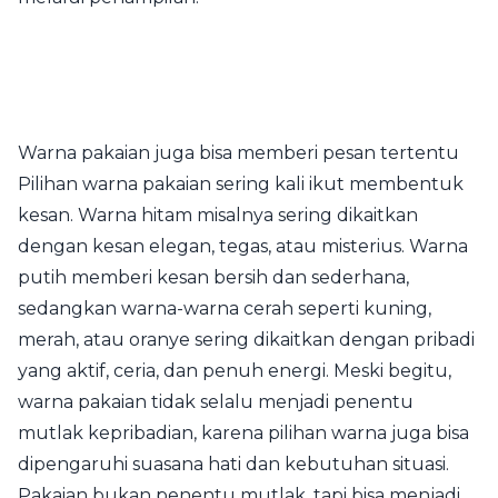
Warna pakaian juga bisa memberi pesan tertentu
Pilihan warna pakaian sering kali ikut membentuk
kesan. Warna hitam misalnya sering dikaitkan
dengan kesan elegan, tegas, atau misterius. Warna
putih memberi kesan bersih dan sederhana,
sedangkan warna-warna cerah seperti kuning,
merah, atau oranye sering dikaitkan dengan pribadi
yang aktif, ceria, dan penuh energi. Meski begitu,
warna pakaian tidak selalu menjadi penentu
mutlak kepribadian, karena pilihan warna juga bisa
dipengaruhi suasana hati dan kebutuhan situasi.
Pakaian bukan penentu mutlak, tapi bisa menjadi