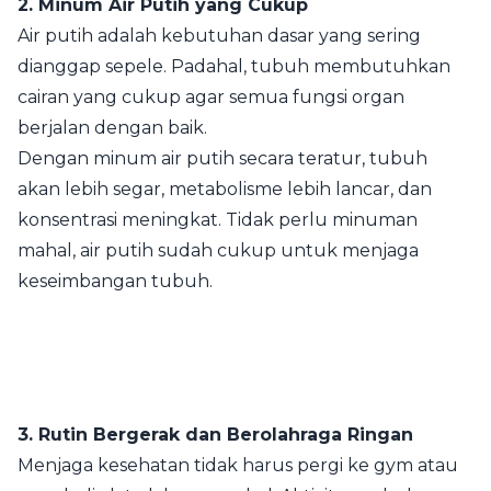
2. Minum Air Putih yang Cukup
Air putih adalah kebutuhan dasar yang sering
dianggap sepele. Padahal, tubuh membutuhkan
cairan yang cukup agar semua fungsi organ
berjalan dengan baik.
Dengan minum air putih secara teratur, tubuh
akan lebih segar, metabolisme lebih lancar, dan
konsentrasi meningkat. Tidak perlu minuman
mahal, air putih sudah cukup untuk menjaga
keseimbangan tubuh.
3. Rutin Bergerak dan Berolahraga Ringan
Menjaga kesehatan tidak harus pergi ke gym atau