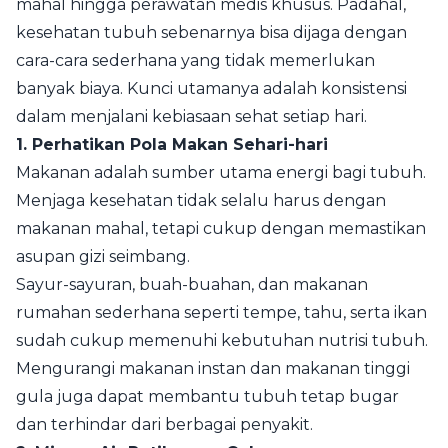
mahal hingga perawatan medis khusus. Padahal,
kesehatan tubuh sebenarnya bisa dijaga dengan
cara-cara sederhana yang tidak memerlukan
banyak biaya. Kunci utamanya adalah konsistensi
dalam menjalani kebiasaan sehat setiap hari.
1. Perhatikan Pola Makan Sehari-hari
Makanan adalah sumber utama energi bagi tubuh.
Menjaga kesehatan tidak selalu harus dengan
makanan mahal, tetapi cukup dengan memastikan
asupan gizi seimbang.
Sayur-sayuran, buah-buahan, dan makanan
rumahan sederhana seperti tempe, tahu, serta ikan
sudah cukup memenuhi kebutuhan nutrisi tubuh.
Mengurangi makanan instan dan makanan tinggi
gula juga dapat membantu tubuh tetap bugar
dan terhindar dari berbagai penyakit.