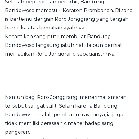
Setelah peperangan berakhir, Bandung
Bondowoso memasuki Keraton Prambanan. Di sana
ia bertemu dengan Roro Jonggrang yang tengah
berduka atas kematian ayahnya.
Kecantikan sang putri membuat Bandung
Bondowoso langsung jatuh hati. Ia pun berniat
menjadikan Roro Jonggrang sebagai istrinya.
Namun bagi Roro Jonggrang, menerima lamaran
tersebut sangat sulit. Selain karena Bandung
Bondowoso adalah pembunuh ayahnya, ia juga
tidak memiliki perasaan cinta terhadap sang
pangeran.