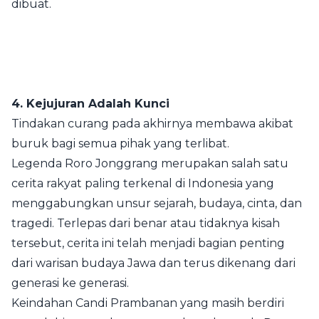
dibuat.
4. Kejujuran Adalah Kunci
Tindakan curang pada akhirnya membawa akibat
buruk bagi semua pihak yang terlibat.
Legenda Roro Jonggrang merupakan salah satu
cerita rakyat paling terkenal di Indonesia yang
menggabungkan unsur sejarah, budaya, cinta, dan
tragedi. Terlepas dari benar atau tidaknya kisah
tersebut, cerita ini telah menjadi bagian penting
dari warisan budaya Jawa dan terus dikenang dari
generasi ke generasi.
Keindahan Candi Prambanan yang masih berdiri