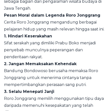
sebagai bagian dari pengalaman wisata budaya di
Jawa Tengah.
Pesan Moral dalam Legenda Roro Jonggrang
Cerita Roro Jonggrang mengandung berbagai
pelajaran hidup yang masih relevan hingga saat ini.
1. Hindari Keserakahan
Sifat serakah yang dimiliki Prabu Boko menjadi
penyebab munculnya peperangan dan
penderitaan rakyat.
2. Jangan Memaksakan Kehendak
Bandung Bondowoso berusaha memaksa Roro
Jonggrang untuk menerima cintanya tanpa
mempertimbangkan perasaan sang putri.
3. Selalu Menepati Janji
Roro Jonggrang memilih menggunakan tipu daya
daripada memenuhi kesepakatan yang telah