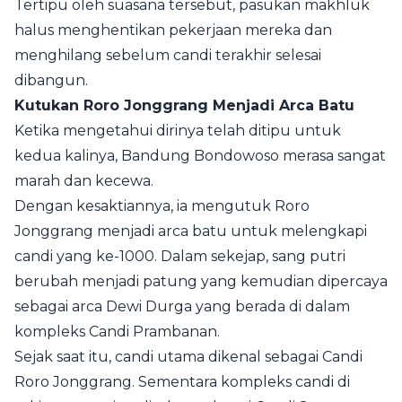
Tertipu oleh suasana tersebut, pasukan makhluk
halus menghentikan pekerjaan mereka dan
menghilang sebelum candi terakhir selesai
dibangun.
Kutukan Roro Jonggrang Menjadi Arca Batu
Ketika mengetahui dirinya telah ditipu untuk
kedua kalinya, Bandung Bondowoso merasa sangat
marah dan kecewa.
Dengan kesaktiannya, ia mengutuk Roro
Jonggrang menjadi arca batu untuk melengkapi
candi yang ke-1000. Dalam sekejap, sang putri
berubah menjadi patung yang kemudian dipercaya
sebagai arca Dewi Durga yang berada di dalam
kompleks Candi Prambanan.
Sejak saat itu, candi utama dikenal sebagai Candi
Roro Jonggrang. Sementara kompleks candi di