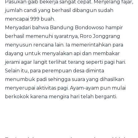
Pasukan gaib bekerja sangat cepat. Menjelang fajar,
jumlah candi yang berhasil dibangun sudah
mencapai 999 buah.
Menyadari bahwa Bandung Bondowoso hampir
berhasil memenuhi syaratnya, Roro Jonggrang
menyusun rencana lain. Ia memerintahkan para
dayang untuk menyalakan api dan membakar
jerami agar langit terlihat terang seperti pagi hari.
Selain itu, para perempuan desa diminta
menumbuk padi sehingga suara yang dihasilkan
menyerupai aktivitas pagi. Ayam-ayam pun mulai
berkokok karena mengira hari telah berganti.