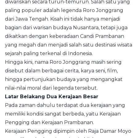
diwariskan secara turun-temurun. Salah satu yang
paling populer adalah legenda Roro Jonggrang
dari Jawa Tengah. Kisah ini tidak hanya menjadi
bagian dari warisan budaya Nusantara, tetapi juga
dikaitkan dengan keberadaan Candi Prambanan
yang megah dan menjadi salah satu destinasi wisata
sejarah paling terkenal di Indonesia.
Hingga kini, nama Roro Jonggrang masih sering
disebut dalam berbagai cerita, karya seni, film,
hingga pertunjukan budaya yang mengangkat
nilai-nilai moral dari legenda tersebut.
Latar Belakang Dua Kerajaan Besar
Pada zaman dahulu terdapat dua kerajaan yang
memiliki kondisi sangat berbeda, yaitu Kerajaan
Pengging dan Kerajaan Prambanan.
Kerajaan Pengging dipimpin oleh Raja Damar Moyo