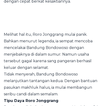
dengan cepat berkat kesaktiannya.
Melihat hal itu, Roro Jonggrang mulai panik.
Bahkan menurut legenda, ia sempat mencoba
mencelakai Bandung Bondowoso dengan
menjebaknya di dalam sumur. Namun usaha
tersebut gagal karena sang pangeran berhasil
keluar dengan selamat.
Tidak menyerah, Bandung Bondowoso
melanjutkan tantangan kedua. Dengan bantuan
pasukan makhluk halus, ia mulai membangun
seribu candi dalam semalam.
Tipu Daya Roro Jonggrang