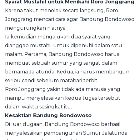
Syarat Mustahil untuk Menikahi Roro Jonggrang
Karena takut menolak secara langsung, Roro
Jonggrang mencari cara agar Bandung Bondowoso
mengurungkan niatnya.
Ia kemudian mengajukan dua syarat yang
dianggap mustahil untuk dipenuhi dalam satu
malam. Pertama, Bandung Bondowoso harus
membuat sebuah sumur yang sangat dalam
bernama Jalatunda. Kedua, ia harus membangun
seribu candi sebelum matahari terbit.
Roro Jonggrang yakin tidak ada manusia yang
mampu menyelesaikan kedua tugas tersebut
dalam waktu sesingkat itu.
Kesaktian Bandung Bondowoso
Di luar dugaan, Bandung Bondowoso berhasil
menyelesaikan pembangunan Sumur Jalatunda