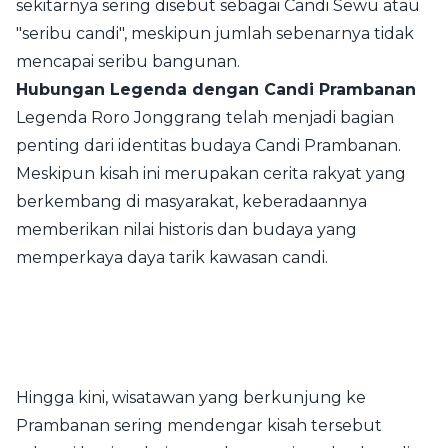
sekitarnya sering disebut sebagai Candi Sewu atau
"seribu candi", meskipun jumlah sebenarnya tidak
mencapai seribu bangunan.
Hubungan Legenda dengan Candi Prambanan
Legenda Roro Jonggrang telah menjadi bagian
penting dari identitas budaya Candi Prambanan.
Meskipun kisah ini merupakan cerita rakyat yang
berkembang di masyarakat, keberadaannya
memberikan nilai historis dan budaya yang
memperkaya daya tarik kawasan candi.
Hingga kini, wisatawan yang berkunjung ke
Prambanan sering mendengar kisah tersebut