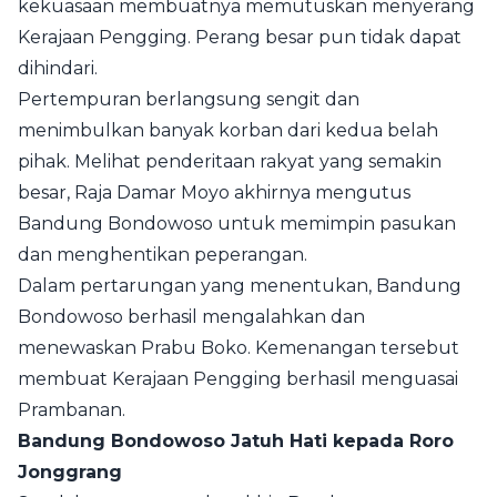
kekuasaan membuatnya memutuskan menyerang
Kerajaan Pengging. Perang besar pun tidak dapat
dihindari.
Pertempuran berlangsung sengit dan
menimbulkan banyak korban dari kedua belah
pihak. Melihat penderitaan rakyat yang semakin
besar, Raja Damar Moyo akhirnya mengutus
Bandung Bondowoso untuk memimpin pasukan
dan menghentikan peperangan.
Dalam pertarungan yang menentukan, Bandung
Bondowoso berhasil mengalahkan dan
menewaskan Prabu Boko. Kemenangan tersebut
membuat Kerajaan Pengging berhasil menguasai
Prambanan.
Bandung Bondowoso Jatuh Hati kepada Roro
Jonggrang