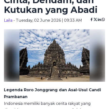
Cinta, Dendam, dan
Kutukan yang Abadi
Laila
- Tuesday, 02 June 2026 | 09:33 AM
Legenda Roro Jonggrang dan Asal-Usul Candi
Prambanan
Indonesia memiliki banyak cerita rakyat yang