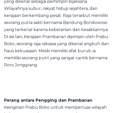
yang dikenal sebagai pemimpin bijaksana.
Wilayahnya subur, rakyat hidup sejahtera, dan
kerajaan berkembang pesat. Raja tersebut memiliki
seorang putra sakti bernama Bandung Bondowoso
yang terkenal karena keberanian dan kesaktiannya.
Di sisi lain, Kerajaan Prambanan dipimpin oleh Prabu
Boko, seorang raja raksasa yang dikenal angkuh dan
haus kekuasaan. Meski memiliki sifat buruk, ia
memiliki seorang putri yang sangat cantik bernama
Roro Jonggrang.
Perang antara Pengging dan Prambanan
Keinginan Prabu Boko untuk memperluas wilayah