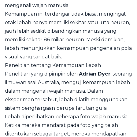
mengenali wajah manusia.
Kemampuan ini terdengar tidak biasa, mengingat
otak lebah hanya memiliki sekitar satu juta neuron,
jauh lebih sedikit dibandingkan manusia yang
memiliki sekitar 86 miliar neuron. Meski demikian,
lebah menunjukkan kemampuan pengenalan pola
visual yang sangat baik.
Penelitian tentang Kemampuan Lebah
Penelitian yang dipimpin oleh
Adrian Dyer
, seorang
ilmuwan asal Australia, menguji kemampuan lebah
dalam mengenali wajah manusia. Dalam
eksperimen tersebut, lebah dilatih menggunakan
sistem penghargaan berupa larutan gula.
Lebah diperlihatkan beberapa foto wajah manusia.
Ketika mereka mendarat pada foto yang telah
ditentukan sebagai target, mereka mendapatkan