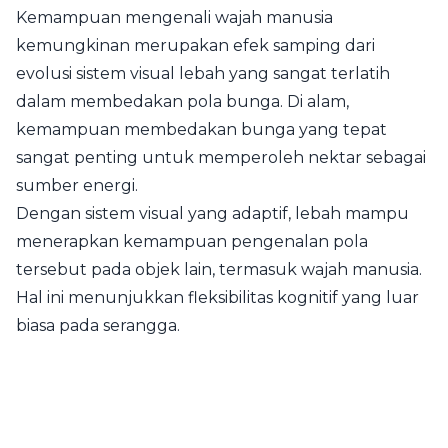
Kemampuan mengenali wajah manusia
kemungkinan merupakan efek samping dari
evolusi sistem visual lebah yang sangat terlatih
dalam membedakan pola bunga. Di alam,
kemampuan membedakan bunga yang tepat
sangat penting untuk memperoleh nektar sebagai
sumber energi.
Dengan sistem visual yang adaptif, lebah mampu
menerapkan kemampuan pengenalan pola
tersebut pada objek lain, termasuk wajah manusia.
Hal ini menunjukkan fleksibilitas kognitif yang luar
biasa pada serangga.