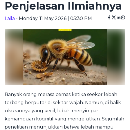
Penjelasan Ilmiahnya
Laila
- Monday, 11 May 2026 | 05:30 PM
Banyak orang merasa cemas ketika seekor lebah
terbang berputar di sekitar wajah. Namun, di balik
ukurannya yang kecil, lebah menyimpan
kemampuan kognitif yang mengejutkan. Sejumlah
penelitian menunjukkan bahwa lebah mampu