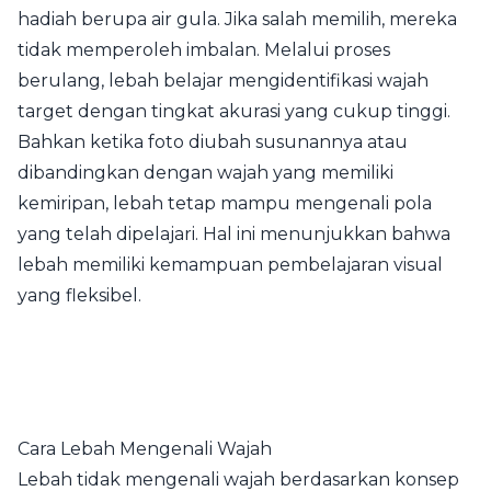
hadiah berupa air gula. Jika salah memilih, mereka
tidak memperoleh imbalan. Melalui proses
berulang, lebah belajar mengidentifikasi wajah
target dengan tingkat akurasi yang cukup tinggi.
Bahkan ketika foto diubah susunannya atau
dibandingkan dengan wajah yang memiliki
kemiripan, lebah tetap mampu mengenali pola
yang telah dipelajari. Hal ini menunjukkan bahwa
lebah memiliki kemampuan pembelajaran visual
yang fleksibel.
Cara Lebah Mengenali Wajah
Lebah tidak mengenali wajah berdasarkan konsep