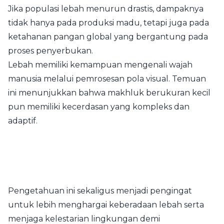
Jika populasi lebah menurun drastis, dampaknya
tidak hanya pada produksi madu, tetapi juga pada
ketahanan pangan global yang bergantung pada
proses penyerbukan.
Lebah memiliki kemampuan mengenali wajah
manusia melalui pemrosesan pola visual. Temuan
ini menunjukkan bahwa makhluk berukuran kecil
pun memiliki kecerdasan yang kompleks dan
adaptif.
Pengetahuan ini sekaligus menjadi pengingat
untuk lebih menghargai keberadaan lebah serta
menjaga kelestarian lingkungan demi