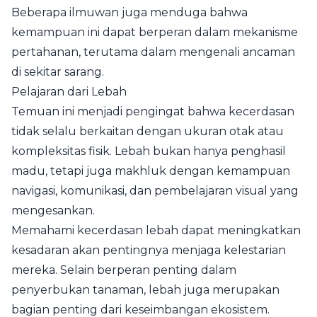
Beberapa ilmuwan juga menduga bahwa
kemampuan ini dapat berperan dalam mekanisme
pertahanan, terutama dalam mengenali ancaman
di sekitar sarang.
Pelajaran dari Lebah
Temuan ini menjadi pengingat bahwa kecerdasan
tidak selalu berkaitan dengan ukuran otak atau
kompleksitas fisik. Lebah bukan hanya penghasil
madu, tetapi juga makhluk dengan kemampuan
navigasi, komunikasi, dan pembelajaran visual yang
mengesankan.
Memahami kecerdasan lebah dapat meningkatkan
kesadaran akan pentingnya menjaga kelestarian
mereka. Selain berperan penting dalam
penyerbukan tanaman, lebah juga merupakan
bagian penting dari keseimbangan ekosistem.