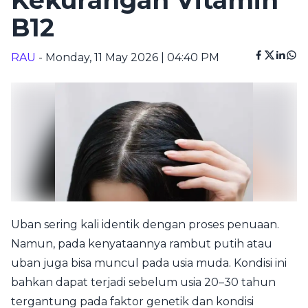
Kekurangan Vitamin
B12
RAU
- Monday, 11 May 2026 | 04:40 PM
Uban sering kali identik dengan proses penuaan.
Namun, pada kenyataannya rambut putih atau
uban juga bisa muncul pada usia muda. Kondisi ini
bahkan dapat terjadi sebelum usia 20–30 tahun
tergantung pada faktor genetik dan kondisi