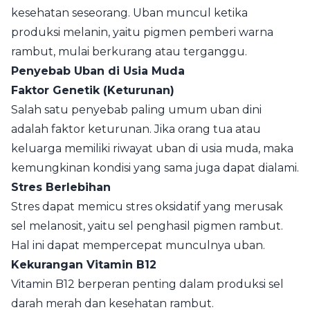
kesehatan seseorang. Uban muncul ketika
produksi melanin, yaitu pigmen pemberi warna
rambut, mulai berkurang atau terganggu.
Penyebab Uban di Usia Muda
Faktor Genetik (Keturunan)
Salah satu penyebab paling umum uban dini
adalah faktor keturunan. Jika orang tua atau
keluarga memiliki riwayat uban di usia muda, maka
kemungkinan kondisi yang sama juga dapat dialami.
Stres Berlebihan
Stres dapat memicu stres oksidatif yang merusak
sel melanosit, yaitu sel penghasil pigmen rambut.
Hal ini dapat mempercepat munculnya uban.
Kekurangan Vitamin B12
Vitamin B12 berperan penting dalam produksi sel
darah merah dan kesehatan rambut.