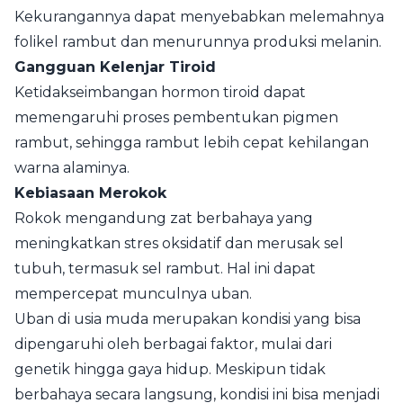
Kekurangannya dapat menyebabkan melemahnya
folikel rambut dan menurunnya produksi melanin.
Gangguan Kelenjar Tiroid
Ketidakseimbangan hormon tiroid dapat
memengaruhi proses pembentukan pigmen
rambut, sehingga rambut lebih cepat kehilangan
warna alaminya.
Kebiasaan Merokok
Rokok mengandung zat berbahaya yang
meningkatkan stres oksidatif dan merusak sel
tubuh, termasuk sel rambut. Hal ini dapat
mempercepat munculnya uban.
Uban di usia muda merupakan kondisi yang bisa
dipengaruhi oleh berbagai faktor, mulai dari
genetik hingga gaya hidup. Meskipun tidak
berbahaya secara langsung, kondisi ini bisa menjadi