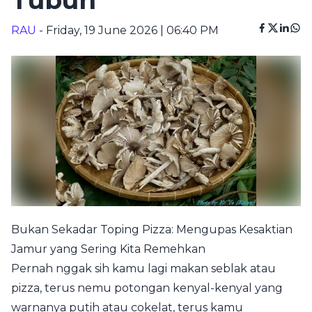
Tubuh
RAU
- Friday, 19 June 2026 | 06:40 PM
Bukan Sekadar Toping Pizza: Mengupas Kesaktian
Jamur yang Sering Kita Remehkan
Pernah nggak sih kamu lagi makan seblak atau
pizza, terus nemu potongan kenyal-kenyal yang
warnanya putih atau cokelat, terus kamu