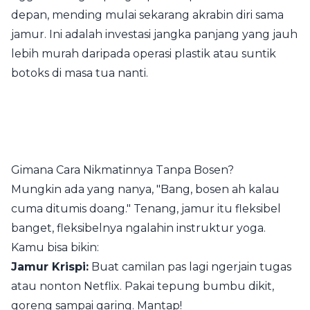
depan, mending mulai sekarang akrabin diri sama
jamur. Ini adalah investasi jangka panjang yang jauh
lebih murah daripada operasi plastik atau suntik
botoks di masa tua nanti.
Gimana Cara Nikmatinnya Tanpa Bosen?
Mungkin ada yang nanya, "Bang, bosen ah kalau
cuma ditumis doang." Tenang, jamur itu fleksibel
banget, fleksibelnya ngalahin instruktur yoga.
Kamu bisa bikin:
Jamur Krispi:
Buat camilan pas lagi ngerjain tugas
atau nonton Netflix. Pakai tepung bumbu dikit,
goreng sampai garing. Mantap!