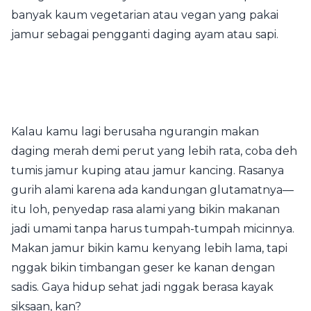
banyak kaum vegetarian atau vegan yang pakai
jamur sebagai pengganti daging ayam atau sapi.
Kalau kamu lagi berusaha ngurangin makan
daging merah demi perut yang lebih rata, coba deh
tumis jamur kuping atau jamur kancing. Rasanya
gurih alami karena ada kandungan glutamatnya—
itu loh, penyedap rasa alami yang bikin makanan
jadi umami tanpa harus tumpah-tumpah micinnya.
Makan jamur bikin kamu kenyang lebih lama, tapi
nggak bikin timbangan geser ke kanan dengan
sadis. Gaya hidup sehat jadi nggak berasa kayak
siksaan, kan?