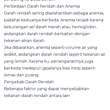
Perbedaan Darah Rendah dan Anemia
Darah rendah sering disalahartikan sebagai anemia,
padahal keduanya berbeda. Anemia terjadi karena
kekurangan sel darah merah atau hemoglobin,
sedangkan darah rendah berkaitan dengan
tekanan aliran darah.
Jika diibaratkan, anemia seperti volume air yang
sedikit, sedangkan darah rendah seperti tekanan air
yang lemah. Karena itu, penanganannya juga
berbeda meskipun gejalanya bisa mirip seperti
lemas dan pusing.
Penyebab Darah Rendah
Beberapa faktor yang dapat menyebabkan
tekanan darah rendah antara lain: