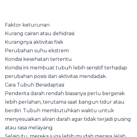
Faktor keturunan
Kurang cairan atau dehidrasi
Kurangnya aktivitas fisik
Perubahan suhu ekstrem
Kondisi kesehatan tertentu
Kondisi ini membuat tubuh lebih sensitif terhadap
perubahan posisi dan aktivitas mendadak.
Cara Tubuh Beradaptasi
Penderita darah rendah biasanya perlu bergerak
lebih perlahan, terutama saat bangun tidur atau
berdiri. Tubuh membutuhkan waktu untuk
menyesuaikan aliran darah agar tidak terjadi pusing
atau rasa melayang.
Selain itu, mereka juga lebih mudah merasa lelah