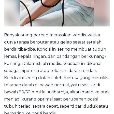
Banyak orang pernah merasakan kondisi ketika
dunia terasa berputar atau gelap sesaat setelah
berdiri tiba-tiba. Kondisi ini sering membuat tubuh
lemas, kepala ringan, dan pandangan berkunang-
kunang. Dalam istilah medis, keadaan ini dikenal
sebagai hipotensi atau tekanan darah rendah.
Kondisi ini sering dialami oleh mereka yang memiliki
tekanan darah di bawah normal, yaitu sekitar di
bawah 90/60 mmHg. Akibatnya, aliran darah ke otak
menjadi kurang optimal saat perubahan posisi
tubuh terjadi secara cepat, seperti dari duduk atau
berbaring ke posisi berdiri.