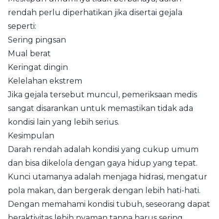
rendah perlu diperhatikan jika disertai gejala
seperti:
Sering pingsan
Mual berat
Keringat dingin
Kelelahan ekstrem
Jika gejala tersebut muncul, pemeriksaan medis
sangat disarankan untuk memastikan tidak ada
kondisi lain yang lebih serius.
Kesimpulan
Darah rendah adalah kondisi yang cukup umum
dan bisa dikelola dengan gaya hidup yang tepat.
Kunci utamanya adalah menjaga hidrasi, mengatur
pola makan, dan bergerak dengan lebih hati-hati.
Dengan memahami kondisi tubuh, seseorang dapat
beraktivitas lebih nyaman tanpa harus sering