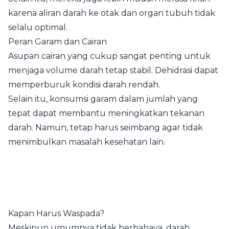
karena aliran darah ke otak dan organ tubuh tidak
selalu optimal.
Peran Garam dan Cairan
Asupan cairan yang cukup sangat penting untuk
menjaga volume darah tetap stabil. Dehidrasi dapat
memperburuk kondisi darah rendah.
Selain itu, konsumsi garam dalam jumlah yang
tepat dapat membantu meningkatkan tekanan
darah. Namun, tetap harus seimbang agar tidak
menimbulkan masalah kesehatan lain.
Kapan Harus Waspada?
Meskipun umumnya tidak berbahaya, darah