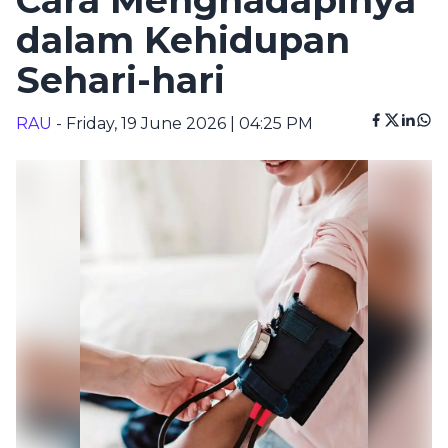
Cara Menghadapinya
dalam Kehidupan
Sehari-hari
RAU
- Friday, 19 June 2026 | 04:25 PM