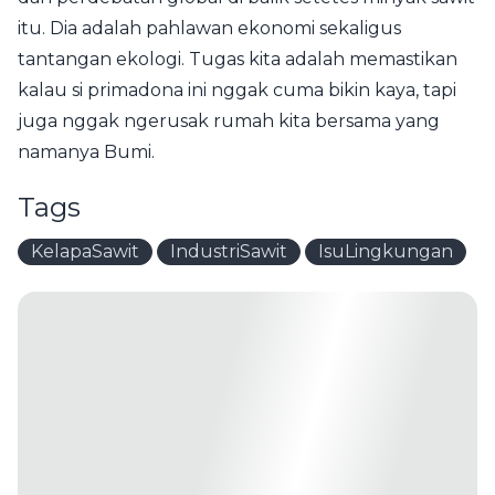
itu. Dia adalah pahlawan ekonomi sekaligus
tantangan ekologi. Tugas kita adalah memastikan
kalau si primadona ini nggak cuma bikin kaya, tapi
juga nggak ngerusak rumah kita bersama yang
namanya Bumi.
Tags
KelapaSawit
IndustriSawit
IsuLingkungan