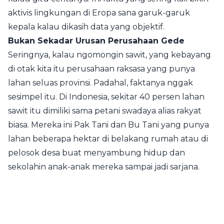
aktivis lingkungan di Eropa sana garuk-garuk
kepala kalau dikasih data yang objektif.
Bukan Sekadar Urusan Perusahaan Gede
Seringnya, kalau ngomongin sawit, yang kebayang
di otak kita itu perusahaan raksasa yang punya
lahan seluas provinsi. Padahal, faktanya nggak
sesimpel itu. Di Indonesia, sekitar 40 persen lahan
sawit itu dimiliki sama petani swadaya alias rakyat
biasa. Mereka ini Pak Tani dan Bu Tani yang punya
lahan beberapa hektar di belakang rumah atau di
pelosok desa buat menyambung hidup dan
sekolahin anak-anak mereka sampai jadi sarjana.