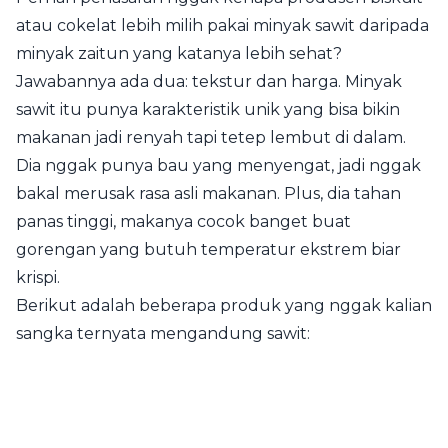
atau cokelat lebih milih pakai minyak sawit daripada
minyak zaitun yang katanya lebih sehat?
Jawabannya ada dua: tekstur dan harga. Minyak
sawit itu punya karakteristik unik yang bisa bikin
makanan jadi renyah tapi tetep lembut di dalam.
Dia nggak punya bau yang menyengat, jadi nggak
bakal merusak rasa asli makanan. Plus, dia tahan
panas tinggi, makanya cocok banget buat
gorengan yang butuh temperatur ekstrem biar
krispi.
Berikut adalah beberapa produk yang nggak kalian
sangka ternyata mengandung sawit: