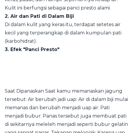
Kulit ini berfungsi sebagai panci presto alami.
2. Air dan Pati di Dalam Biji
Di dalam kulit yang keras itu, terdapat setetes air
kecil yang terperangkap di dalam kumpulan pati
(karbohidrat).
3. Efek "Panci Presto"
Saat Dipanaskan Saat kamu memanaskan jagung
tersebut: Air berubah jadi uap: Air di dalam biji mulai
memanas dan berubah menjadi uap air. Pati
menjadi bubur: Panas tersebut juga membuat pati
di sekitarnya meleleh menjadi seperti bubur gelatin
yang sangat panas. Tekanan melonjak: Karena uap