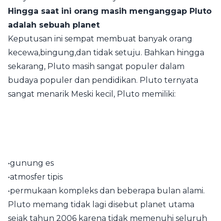
Hingga saat ini orang masih menganggap Pluto
adalah sebuah planet
Keputusan ini sempat membuat banyak orang
kecewa,bingung,dan tidak setuju. Bahkan hingga
sekarang, Pluto masih sangat populer dalam
budaya populer dan pendidikan. Pluto ternyata
sangat menarik Meski kecil, Pluto memiliki:
•gunung es
•atmosfer tipis
•permukaan kompleks dan beberapa bulan alami.
Pluto memang tidak lagi disebut planet utama
sejak tahun 2006 karena tidak memenuhi seluruh