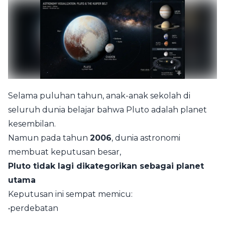
Selama puluhan tahun, anak-anak sekolah di
seluruh dunia belajar bahwa Pluto adalah planet
kesembilan.
Namun pada tahun
2006
, dunia astronomi
membuat keputusan besar,
Pluto tidak lagi dikategorikan sebagai planet
utama
Keputusan ini sempat memicu:
•perdebatan