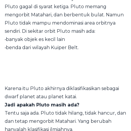
Pluto gagal di syarat ketiga. Pluto memang
mengorbit Matahari, dan berbentuk bulat. Namun
Pluto tidak mampu mendominasi area orbitnya
sendiri. Di sekitar orbit Pluto masih ada:
•banyak objek es kecil lain
•benda dari wilayah Kuiper Belt.
Karena itu Pluto akhirnya diklasifikasikan sebagai
dwarf planet atau planet katai.
Jadi apakah Pluto masih ada?
Tentu saja ada. Pluto tidak hilang, tidak hancur, dan
dan tetap mengorbit Matahari. Yang berubah
hanyalah klasifikasi ilmiahnya.