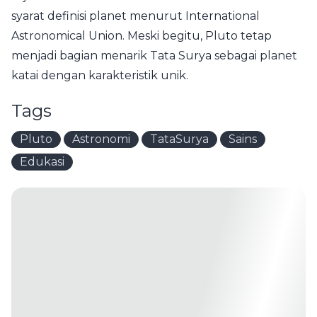
syarat definisi planet menurut International
Astronomical Union. Meski begitu, Pluto tetap
menjadi bagian menarik Tata Surya sebagai planet
katai dengan karakteristik unik.
Tags
Pluto
Astronomi
TataSurya
Sains
Edukasi