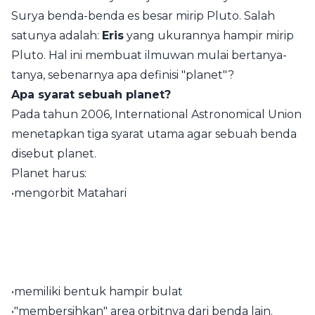
Surya benda-benda es besar mirip Pluto. Salah
satunya adalah:
Eris
yang ukurannya hampir mirip
Pluto. Hal ini membuat ilmuwan mulai bertanya-
tanya, sebenarnya apa definisi "planet"?
Apa syarat sebuah planet?
Pada tahun 2006, International Astronomical Union
menetapkan tiga syarat utama agar sebuah benda
disebut planet.
Planet harus:
•mengorbit Matahari
•memiliki bentuk hampir bulat
•"membersihkan" area orbitnya dari benda lain.