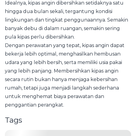
Idealnya, kipas angin dibersihkan setidaknya satu
hingga dua bulan sekali, tergantung kondisi
lingkungan dan tingkat penggunaannya. Semakin
banyak debu di dalam ruangan, semakin sering
pula kipas perlu dibersihkan.
Dengan perawatan yang tepat, kipas angin dapat
bekerja lebih optimal, menghasilkan hembusan
udara yang lebih bersih, serta memiliki usia pakai
yang lebih panjang. Membersihkan kipas angin
secara rutin bukan hanya menjaga kebersihan
rumah, tetapi juga menjadi langkah sederhana
untuk menghemat biaya perawatan dan
penggantian perangkat.
Tags