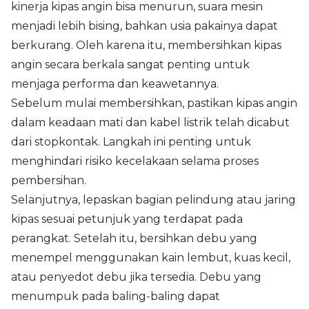
kinerja kipas angin bisa menurun, suara mesin
menjadi lebih bising, bahkan usia pakainya dapat
berkurang. Oleh karena itu, membersihkan kipas
angin secara berkala sangat penting untuk
menjaga performa dan keawetannya.
Sebelum mulai membersihkan, pastikan kipas angin
dalam keadaan mati dan kabel listrik telah dicabut
dari stopkontak. Langkah ini penting untuk
menghindari risiko kecelakaan selama proses
pembersihan.
Selanjutnya, lepaskan bagian pelindung atau jaring
kipas sesuai petunjuk yang terdapat pada
perangkat. Setelah itu, bersihkan debu yang
menempel menggunakan kain lembut, kuas kecil,
atau penyedot debu jika tersedia. Debu yang
menumpuk pada baling-baling dapat