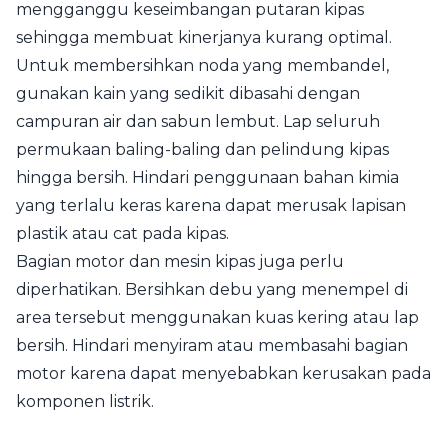
mengganggu keseimbangan putaran kipas
sehingga membuat kinerjanya kurang optimal.
Untuk membersihkan noda yang membandel,
gunakan kain yang sedikit dibasahi dengan
campuran air dan sabun lembut. Lap seluruh
permukaan baling-baling dan pelindung kipas
hingga bersih. Hindari penggunaan bahan kimia
yang terlalu keras karena dapat merusak lapisan
plastik atau cat pada kipas.
Bagian motor dan mesin kipas juga perlu
diperhatikan. Bersihkan debu yang menempel di
area tersebut menggunakan kuas kering atau lap
bersih. Hindari menyiram atau membasahi bagian
motor karena dapat menyebabkan kerusakan pada
komponen listrik.