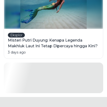
Eksplor
Misteri Putri Duyung: Kenapa Legenda
Makhluk Laut Ini Tetap Dipercaya hingga Kini?
3 days ago