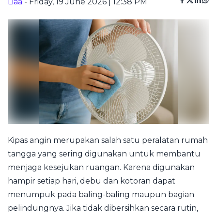
Liaa
- Friday, 19 June 2026 | 12:38 PM
Kipas angin merupakan salah satu peralatan rumah
tangga yang sering digunakan untuk membantu
menjaga kesejukan ruangan. Karena digunakan
hampir setiap hari, debu dan kotoran dapat
menumpuk pada baling-baling maupun bagian
pelindungnya. Jika tidak dibersihkan secara rutin,