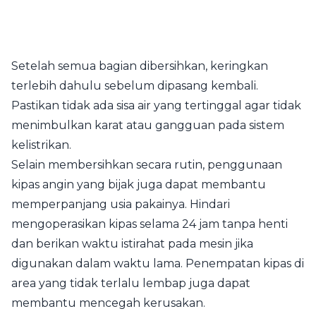
Setelah semua bagian dibersihkan, keringkan
terlebih dahulu sebelum dipasang kembali.
Pastikan tidak ada sisa air yang tertinggal agar tidak
menimbulkan karat atau gangguan pada sistem
kelistrikan.
Selain membersihkan secara rutin, penggunaan
kipas angin yang bijak juga dapat membantu
memperpanjang usia pakainya. Hindari
mengoperasikan kipas selama 24 jam tanpa henti
dan berikan waktu istirahat pada mesin jika
digunakan dalam waktu lama. Penempatan kipas di
area yang tidak terlalu lembap juga dapat
membantu mencegah kerusakan.