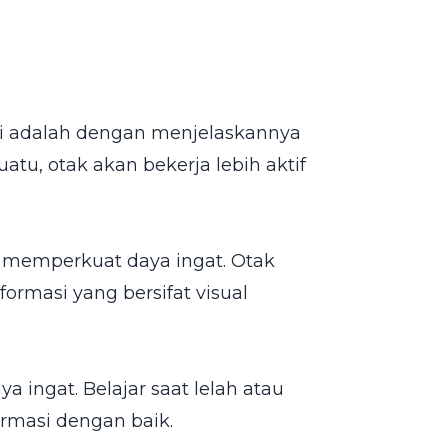
ri adalah dengan menjelaskannya
atu, otak akan bekerja lebih aktif
 memperkuat daya ingat. Otak
rmasi yang bersifat visual
 ingat. Belajar saat lelah atau
ormasi dengan baik.