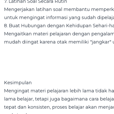
7. Latihan Soal Secara Rutin
Mengerjakan latihan soal membantu memperk
untuk mengingat informasi yang sudah dipelaja
8. Buat Hubungan dengan Kehidupan Sehari-ha
Mengaitkan materi pelajaran dengan pengalam
mudah diingat karena otak memiliki "jangkar
Kesimpulan
Mengingat materi pelajaran lebih lama tidak 
lama belajar, tetapi juga bagaimana cara belaj
tepat dan konsisten, proses belajar akan menjad