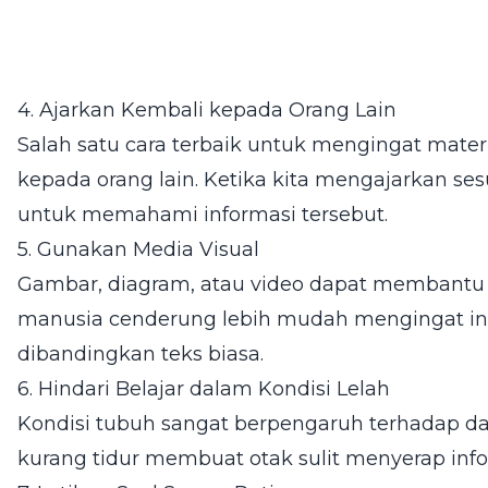
4. Ajarkan Kembali kepada Orang Lain
Salah satu cara terbaik untuk mengingat mate
kepada orang lain. Ketika kita mengajarkan sesu
untuk memahami informasi tersebut.
5. Gunakan Media Visual
Gambar, diagram, atau video dapat membantu
manusia cenderung lebih mudah mengingat info
dibandingkan teks biasa.
6. Hindari Belajar dalam Kondisi Lelah
Kondisi tubuh sangat berpengaruh terhadap daya
kurang tidur membuat otak sulit menyerap inf