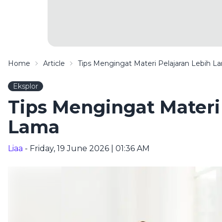
Home
Article
Tips Mengingat Materi Pelajaran Lebih L
Eksplor
Tips Mengingat Materi
Lama
Liaa
- Friday, 19 June 2026 | 01:36 AM