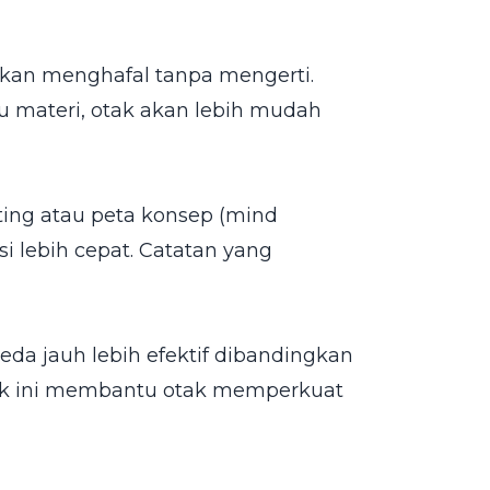
gkan menghafal tanpa mengerti.
 materi, otak akan lebih mudah
ing atau peta konsep (mind
lebih cepat. Catatan yang
a jauh lebih efektif dibandingkan
nik ini membantu otak memperkuat