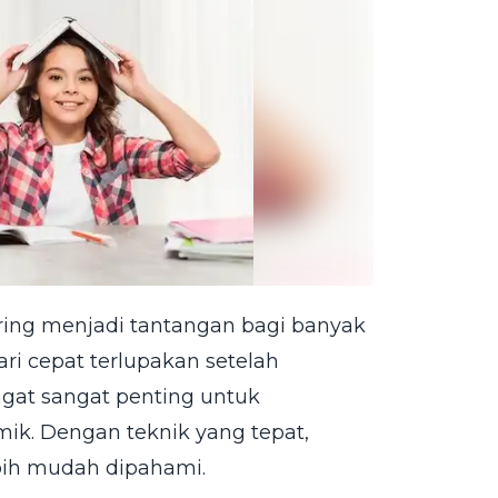
ing menjadi tantangan bagi banyak
ari cepat terlupakan setelah
at sangat penting untuk
mik. Dengan teknik yang tepat,
ebih mudah dipahami.