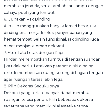
membuka jendela, serta tambahkan lampu dengan
cahaya putih yang lembut.
6. Gunakan Rak Dinding
Alih-alih menggunakan banyak lemari besar, rak
dinding bisa menjadi solusi penyimpanan yang
hemat tempat. Selain fungsional, rak dinding juga
dapat menjadi elemen dekorasi.
7. Atur Tata Letak dengan Rapi
Hindari menempatkan furnitur di tengah ruangan
jika tidak perlu. Letakkan perabot di sisi dinding
untuk memberikan ruang kosong di bagian tengah
agar ruangan terasa lebih lega.
8. Pilih Dekorasi Secukupnya
Dekorasi yang terlalu banyak dapat membuat
ruangan terasa penuh. Pilih beberapa dekorasi
sederhana yang memiliki nilai estetika tanpa