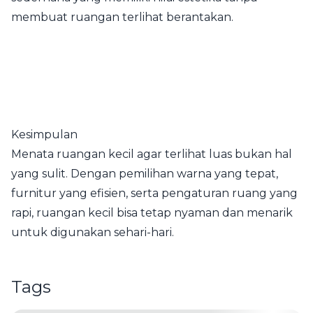
membuat ruangan terlihat berantakan.
Kesimpulan
Menata ruangan kecil agar terlihat luas bukan hal
yang sulit. Dengan pemilihan warna yang tepat,
furnitur yang efisien, serta pengaturan ruang yang
rapi, ruangan kecil bisa tetap nyaman dan menarik
untuk digunakan sehari-hari.
Tags