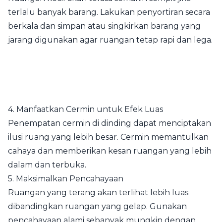
terlalu banyak barang. Lakukan penyortiran secara
berkala dan simpan atau singkirkan barang yang
jarang digunakan agar ruangan tetap rapi dan lega.
4. Manfaatkan Cermin untuk Efek Luas
Penempatan cermin di dinding dapat menciptakan
ilusi ruang yang lebih besar. Cermin memantulkan
cahaya dan memberikan kesan ruangan yang lebih
dalam dan terbuka.
5. Maksimalkan Pencahayaan
Ruangan yang terang akan terlihat lebih luas
dibandingkan ruangan yang gelap. Gunakan
pencahayaan alami sebanyak mungkin dengan