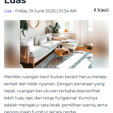
Luas
Liaa
- Friday, 19 June 2026 | 01:34 AM
Memiliki ruangan kecil bukan berarti harus merasa
sempit dan tidak nyaman. Dengan penataan yang
tepat, ruangan berukuran terbatas bisa terlihat
lebih luas, rapi, dan tetap fungsional. Kuncinya
adalah mengatur tata letak, pemilihan warna, serta
penggunaan furnitur secara cerdas.