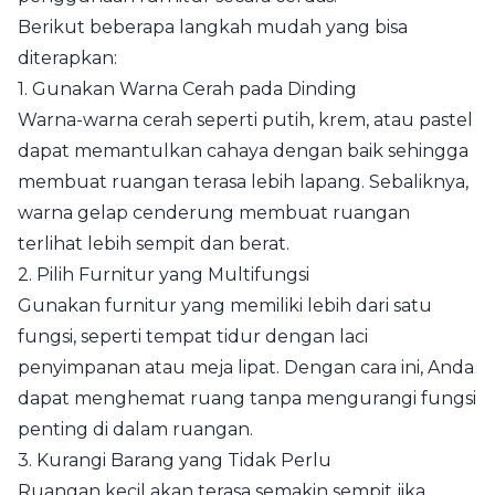
Berikut beberapa langkah mudah yang bisa
diterapkan:
1. Gunakan Warna Cerah pada Dinding
Warna-warna cerah seperti putih, krem, atau pastel
dapat memantulkan cahaya dengan baik sehingga
membuat ruangan terasa lebih lapang. Sebaliknya,
warna gelap cenderung membuat ruangan
terlihat lebih sempit dan berat.
2. Pilih Furnitur yang Multifungsi
Gunakan furnitur yang memiliki lebih dari satu
fungsi, seperti tempat tidur dengan laci
penyimpanan atau meja lipat. Dengan cara ini, Anda
dapat menghemat ruang tanpa mengurangi fungsi
penting di dalam ruangan.
3. Kurangi Barang yang Tidak Perlu
Ruangan kecil akan terasa semakin sempit jika