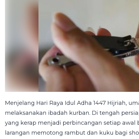
Menjelang Hari Raya Idul Adha 1447 Hijriah, um
melaksanakan ibadah kurban. Di tengah persia
yang kerap menjadi perbincangan setiap awal 
larangan memotong rambut dan kuku bagi shoh