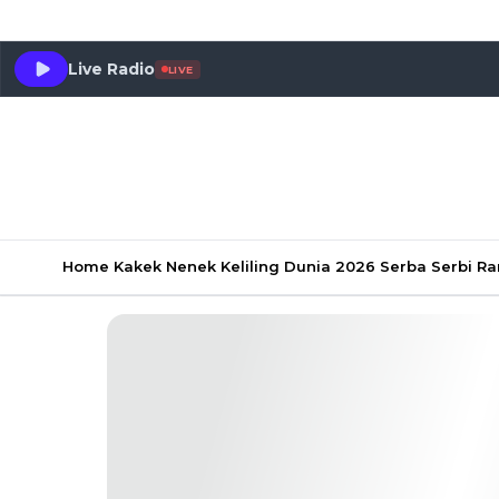
Live Radio
LIVE
Home
Kakek Nenek Keliling Dunia 2026
Serba Serbi 