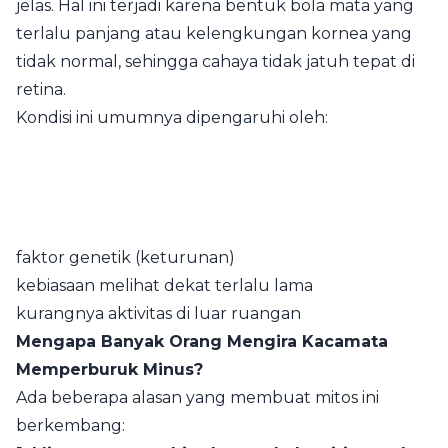
jelas. Hal ini terjadi karena bentuk bola mata yang
terlalu panjang atau kelengkungan kornea yang
tidak normal, sehingga cahaya tidak jatuh tepat di
retina.
Kondisi ini umumnya dipengaruhi oleh:
faktor genetik (keturunan)
kebiasaan melihat dekat terlalu lama
kurangnya aktivitas di luar ruangan
Mengapa Banyak Orang Mengira Kacamata
Memperburuk Minus?
Ada beberapa alasan yang membuat mitos ini
berkembang: