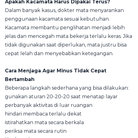
Apakah Kacamata Harus Dipakai Terus?
Dalam banyak kasus, dokter mata menyarankan
penggunaan kacamata sesuai kebutuhan.
Kacamata membantu penglihatan menjadi lebih
jelas dan mencegah mata bekerja terlalu keras. Jika
tidak digunakan saat diperlukan, mata justru bisa
cepat lelah dan menyebabkan ketegangan.
Cara Menjaga Agar Minus Tidak Cepat
Bertambah
Beberapa langkah sederhana yang bisa dilakukan:
gunakan aturan 20-20-20 saat menatap layar
perbanyak aktivitas di luar ruangan
hindari membaca terlalu dekat
istirahatkan mata secara berkala
periksa mata secara rutin