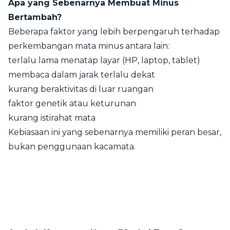
Apa yang Sebenarnya Membuat Minus
Bertambah?
Beberapa faktor yang lebih berpengaruh terhadap
perkembangan mata minus antara lain:
terlalu lama menatap layar (HP, laptop, tablet)
membaca dalam jarak terlalu dekat
kurang beraktivitas di luar ruangan
faktor genetik atau keturunan
kurang istirahat mata
Kebiasaan ini yang sebenarnya memiliki peran besar,
bukan penggunaan kacamata.