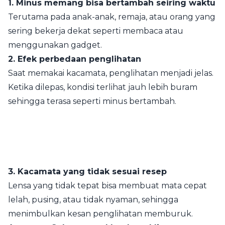
1. Minus memang bisa bertambah seiring waktu
Terutama pada anak-anak, remaja, atau orang yang
sering bekerja dekat seperti membaca atau
menggunakan gadget.
2. Efek perbedaan penglihatan
Saat memakai kacamata, penglihatan menjadi jelas.
Ketika dilepas, kondisi terlihat jauh lebih buram
sehingga terasa seperti minus bertambah.
3. Kacamata yang tidak sesuai resep
Lensa yang tidak tepat bisa membuat mata cepat
lelah, pusing, atau tidak nyaman, sehingga
menimbulkan kesan penglihatan memburuk.