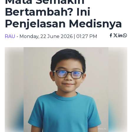
Mata Semakin
Bertambah? Ini
Penjelasan Medisnya
RAU
- Monday, 22 June 2026 | 01:27 PM