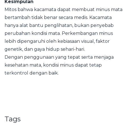
Kesimpulan
Mitos bahwa kacamata dapat membuat minus mata
bertambah tidak benar secara medis. Kacamata
hanya alat bantu penglihatan, bukan penyebab
perubahan kondisi mata. Perkembangan minus
lebih dipengaruhi oleh kebiasaan visual, faktor
genetik, dan gaya hidup sehari-hari.
Dengan penggunaan yang tepat serta menjaga
kesehatan mata, kondisi minus dapat tetap
terkontrol dengan baik.
Tags