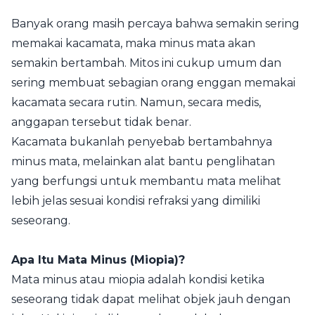
Banyak orang masih percaya bahwa semakin sering
memakai kacamata, maka minus mata akan
semakin bertambah. Mitos ini cukup umum dan
sering membuat sebagian orang enggan memakai
kacamata secara rutin. Namun, secara medis,
anggapan tersebut tidak benar.
Kacamata bukanlah penyebab bertambahnya
minus mata, melainkan alat bantu penglihatan
yang berfungsi untuk membantu mata melihat
lebih jelas sesuai kondisi refraksi yang dimiliki
seseorang.
Apa Itu Mata Minus (Miopia)?
Mata minus atau miopia adalah kondisi ketika
seseorang tidak dapat melihat objek jauh dengan