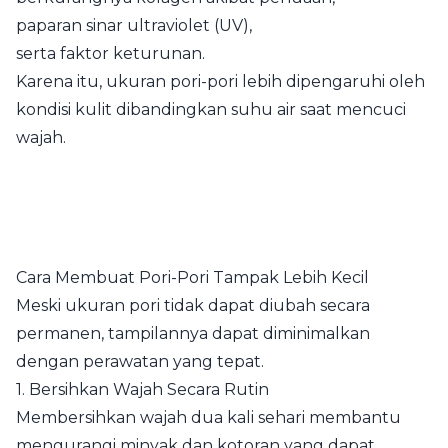
paparan sinar ultraviolet (UV),
serta faktor keturunan.
Karena itu, ukuran pori-pori lebih dipengaruhi oleh
kondisi kulit dibandingkan suhu air saat mencuci
wajah.
Cara Membuat Pori-Pori Tampak Lebih Kecil
Meski ukuran pori tidak dapat diubah secara
permanen, tampilannya dapat diminimalkan
dengan perawatan yang tepat.
1. Bersihkan Wajah Secara Rutin
Membersihkan wajah dua kali sehari membantu
mengurangi minyak dan kotoran yang dapat