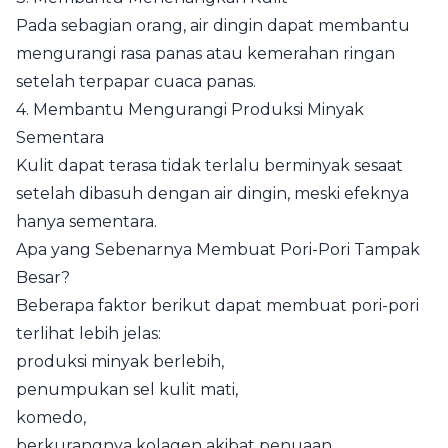
Pada sebagian orang, air dingin dapat membantu
mengurangi rasa panas atau kemerahan ringan
setelah terpapar cuaca panas.
4. Membantu Mengurangi Produksi Minyak
Sementara
Kulit dapat terasa tidak terlalu berminyak sesaat
setelah dibasuh dengan air dingin, meski efeknya
hanya sementara.
Apa yang Sebenarnya Membuat Pori-Pori Tampak
Besar?
Beberapa faktor berikut dapat membuat pori-pori
terlihat lebih jelas:
produksi minyak berlebih,
penumpukan sel kulit mati,
komedo,
berkurangnya kolagen akibat penuaan,