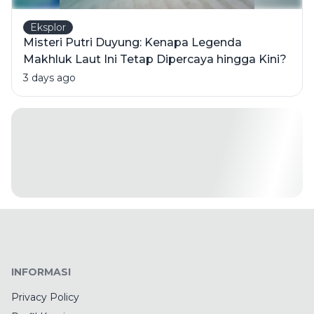
Eksplor
Misteri Putri Duyung: Kenapa Legenda
Makhluk Laut Ini Tetap Dipercaya hingga Kini?
3 days ago
INFORMASI
Privacy Policy