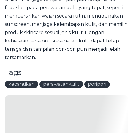
fokuslah pada perawatan kulit yang tepat, seperti
membersihkan wajah secara rutin, menggunakan
sunscreen, menjaga kelembapan kulit, dan memilih
produk skincare sesuai jenis kulit. Dengan
kebiasaan tersebut, kesehatan kulit dapat tetap
terjaga dan tampilan pori-pori pun menjadi lebih
tersamarkan.
Tags
kecantikan
perawatankulit
poripori