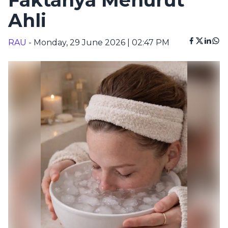
Faktanya Menurut
Ahli
RAU
- Monday, 29 June 2026 | 02:47 PM