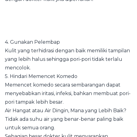
4. Gunakan Pelembap
Kulit yang terhidrasi dengan baik memiliki tampilan
yang lebih halus sehingga pori-pori tidak terlalu
mencolok.
5. Hindari Memencet Komedo
Memencet komedo secara sembarangan dapat
menyebabkan iritasi, infeksi, bahkan membuat pori-
pori tampak lebih besar.
Air Hangat atau Air Dingin, Mana yang Lebih Baik?
Tidak ada suhu air yang benar-benar paling baik
untuk semua orang.
Sebagian besar dokter kulit menyarankan