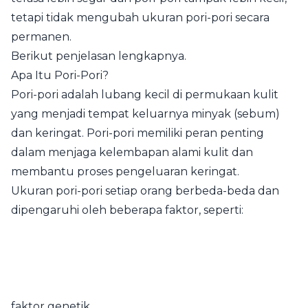
tetapi tidak mengubah ukuran pori-pori secara
permanen.
Berikut penjelasan lengkapnya.
Apa Itu Pori-Pori?
Pori-pori adalah lubang kecil di permukaan kulit
yang menjadi tempat keluarnya minyak (sebum)
dan keringat. Pori-pori memiliki peran penting
dalam menjaga kelembapan alami kulit dan
membantu proses pengeluaran keringat.
Ukuran pori-pori setiap orang berbeda-beda dan
dipengaruhi oleh beberapa faktor, seperti:
faktor genetik,