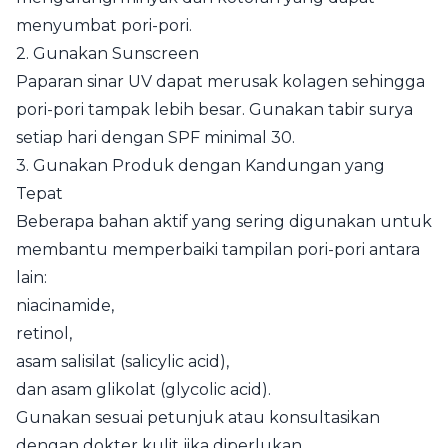
menyumbat pori-pori.
2. Gunakan Sunscreen
Paparan sinar UV dapat merusak kolagen sehingga
pori-pori tampak lebih besar. Gunakan tabir surya
setiap hari dengan SPF minimal 30.
3. Gunakan Produk dengan Kandungan yang
Tepat
Beberapa bahan aktif yang sering digunakan untuk
membantu memperbaiki tampilan pori-pori antara
lain:
niacinamide,
retinol,
asam salisilat (salicylic acid),
dan asam glikolat (glycolic acid).
Gunakan sesuai petunjuk atau konsultasikan
dengan dokter kulit jika diperlukan.