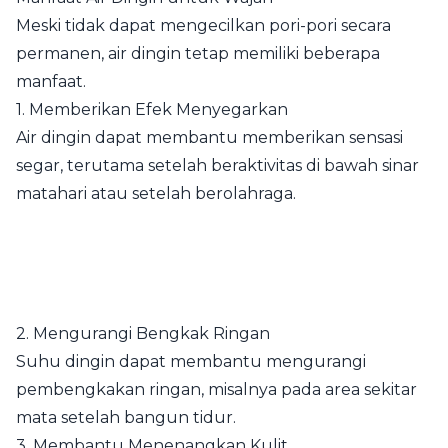
Meski tidak dapat mengecilkan pori-pori secara
permanen, air dingin tetap memiliki beberapa
manfaat.
1. Memberikan Efek Menyegarkan
Air dingin dapat membantu memberikan sensasi
segar, terutama setelah beraktivitas di bawah sinar
matahari atau setelah berolahraga.
2. Mengurangi Bengkak Ringan
Suhu dingin dapat membantu mengurangi
pembengkakan ringan, misalnya pada area sekitar
mata setelah bangun tidur.
3. Membantu Menenangkan Kulit