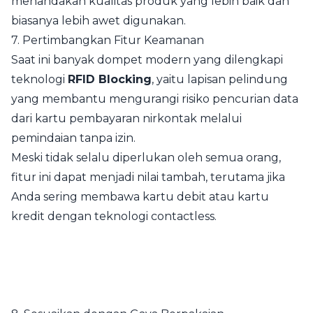
menandakan kualitas produk yang lebih baik dan
biasanya lebih awet digunakan.
7. Pertimbangkan Fitur Keamanan
Saat ini banyak dompet modern yang dilengkapi
teknologi
RFID Blocking
, yaitu lapisan pelindung
yang membantu mengurangi risiko pencurian data
dari kartu pembayaran nirkontak melalui
pemindaian tanpa izin.
Meski tidak selalu diperlukan oleh semua orang,
fitur ini dapat menjadi nilai tambah, terutama jika
Anda sering membawa kartu debit atau kartu
kredit dengan teknologi contactless.