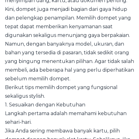
menyimpan uang, kartu, atau dokumen penting.
Kini, dompet juga menjadi bagian dari gaya hidup
dan pelengkap penampilan. Memilih dompet yang
tepat dapat memberikan kenyamanan saat
digunakan sekaligus menunjang gaya berpakaian.
Namun, dengan banyaknya model, ukuran, dan
bahan yang tersedia di pasaran, tidak sedikit orang
yang bingung menentukan pilihan. Agar tidak salah
membeli, ada beberapa hal yang perlu diperhatikan
sebelum memilih dompet.
Berikut tips memilih dompet yang fungsional
sekaligus stylish.
1. Sesuaikan dengan Kebutuhan
Langkah pertama adalah memahami kebutuhan
sehari-hari.
Jika Anda sering membawa banyak kartu, pilih