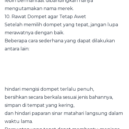
lebih bermanfaat dibandingkan hanya
mengutamakan nama merek.
10. Rawat Dompet agar Tetap Awet
Setelah memilih dompet yang tepat, jangan lupa
merawatnya dengan baik.
Beberapa cara sederhana yang dapat dilakukan
antara lain:
hindari mengisi dompet terlalu penuh,
bersihkan secara berkala sesuai jenis bahannya,
simpan di tempat yang kering,
dan hindari paparan sinar matahari langsung dalam
waktu lama.