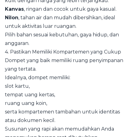
kulit dengan harga yang lebih terjangkau.
Kanvas
, ringan dan cocok untuk gaya kasual.
Nilon
, tahan air dan mudah dibersihkan, ideal
untuk aktivitas luar ruangan.
Pilih bahan sesuai kebutuhan, gaya hidup, dan
anggaran.
4. Pastikan Memiliki Kompartemen yang Cukup
Dompet yang baik memiliki ruang penyimpanan
yang tertata.
Idealnya, dompet memiliki:
slot kartu,
tempat uang kertas,
ruang uang koin,
serta kompartemen tambahan untuk identitas
atau dokumen kecil.
Susunan yang rapi akan memudahkan Anda