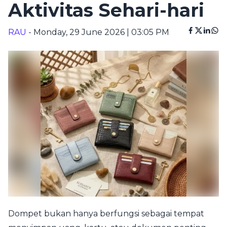
Aktivitas Sehari-hari
RAU
- Monday, 29 June 2026 | 03:05 PM
Dompet bukan hanya berfungsi sebagai tempat