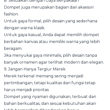
8. Sesuaikan dengan Gaya Berpakaian
Dompet juga merupakan bagian dari aksesori
fashion.
Untuk gaya formal, pilih desain yang sederhana
dengan warna klasik.
Untuk gaya kasual, Anda dapat memilih dompet
berbahan kanvas atau memiliki warna yang lebih
beragam.
Jika menyukai gaya minimalis, pilih desain tanpa
banyak ornamen agar terlihat modern dan elegan.
9. Jangan Hanya Tergiur Merek
Merek terkenal memang sering menjadi
pertimbangan, tetapi kualitas dan fungsi tetap
harus menjadi prioritas.
Dompet yang nyaman digunakan, terbuat dari
bahan berkualitas, dan sesuai kebutuhan akan