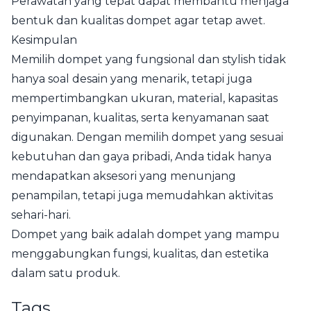
Perawatan yang tepat dapat membantu menjaga
bentuk dan kualitas dompet agar tetap awet.
Kesimpulan
Memilih dompet yang fungsional dan stylish tidak
hanya soal desain yang menarik, tetapi juga
mempertimbangkan ukuran, material, kapasitas
penyimpanan, kualitas, serta kenyamanan saat
digunakan. Dengan memilih dompet yang sesuai
kebutuhan dan gaya pribadi, Anda tidak hanya
mendapatkan aksesori yang menunjang
penampilan, tetapi juga memudahkan aktivitas
sehari-hari.
Dompet yang baik adalah dompet yang mampu
menggabungkan fungsi, kualitas, dan estetika
dalam satu produk.
Tags