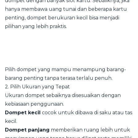
dompet dengan banyak slot kartu. Sebaliknya, jika
hanya membawa uang tunai dan beberapa kartu
penting, dompet berukuran kecil bisa menjadi
pilihan yang lebih praktis.
Pilih dompet yang mampu menampung barang-
barang penting tanpa terasa terlalu penuh.
2. Pilih Ukuran yang Tepat
Ukuran dompet sebaiknya disesuaikan dengan
kebiasaan penggunaan.
Dompet kecil
cocok untuk dibawa di saku atau tas
kecil.
Dompet panjang
memberikan ruang lebih untuk