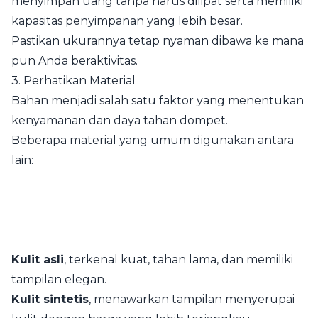
menyimpan uang tanpa harus dilipat serta memiliki
kapasitas penyimpanan yang lebih besar.
Pastikan ukurannya tetap nyaman dibawa ke mana
pun Anda beraktivitas.
3. Perhatikan Material
Bahan menjadi salah satu faktor yang menentukan
kenyamanan dan daya tahan dompet.
Beberapa material yang umum digunakan antara
lain:
Kulit asli
, terkenal kuat, tahan lama, dan memiliki
tampilan elegan.
Kulit sintetis
, menawarkan tampilan menyerupai