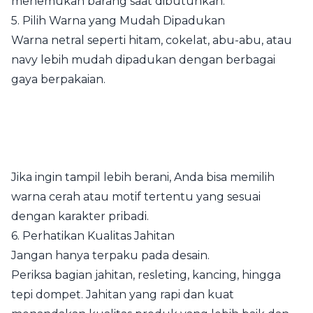
menemukan barang saat dibutuhkan.
5. Pilih Warna yang Mudah Dipadukan
Warna netral seperti hitam, cokelat, abu-abu, atau
navy lebih mudah dipadukan dengan berbagai
gaya berpakaian.
Jika ingin tampil lebih berani, Anda bisa memilih
warna cerah atau motif tertentu yang sesuai
dengan karakter pribadi.
6. Perhatikan Kualitas Jahitan
Jangan hanya terpaku pada desain.
Periksa bagian jahitan, resleting, kancing, hingga
tepi dompet. Jahitan yang rapi dan kuat