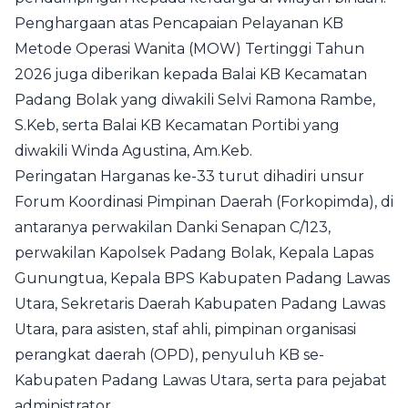
Penghargaan atas Pencapaian Pelayanan KB
Metode Operasi Wanita (MOW) Tertinggi Tahun
2026 juga diberikan kepada Balai KB Kecamatan
Padang Bolak yang diwakili Selvi Ramona Rambe,
S.Keb, serta Balai KB Kecamatan Portibi yang
diwakili Winda Agustina, Am.Keb.
Peringatan Harganas ke-33 turut dihadiri unsur
Forum Koordinasi Pimpinan Daerah (Forkopimda), di
antaranya perwakilan Danki Senapan C/123,
perwakilan Kapolsek Padang Bolak, Kepala Lapas
Gunungtua, Kepala BPS Kabupaten Padang Lawas
Utara, Sekretaris Daerah Kabupaten Padang Lawas
Utara, para asisten, staf ahli, pimpinan organisasi
perangkat daerah (OPD), penyuluh KB se-
Kabupaten Padang Lawas Utara, serta para pejabat
administrator.