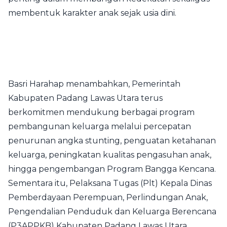
membentuk karakter anak sejak usia dini.
Basri Harahap menambahkan, Pemerintah
Kabupaten Padang Lawas Utara terus
berkomitmen mendukung berbagai program
pembangunan keluarga melalui percepatan
penurunan angka stunting, penguatan ketahanan
keluarga, peningkatan kualitas pengasuhan anak,
hingga pengembangan Program Bangga Kencana.
Sementara itu, Pelaksana Tugas (Plt) Kepala Dinas
Pemberdayaan Perempuan, Perlindungan Anak,
Pengendalian Penduduk dan Keluarga Berencana
(P3APPKB) Kabupaten Padang Lawas Utara,