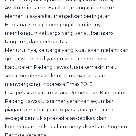
Awaluddin Jamin Harahap, mengajak seluruh
elemen masyarakat menjadikan peringatan
Harganas sebagai pengingat pentingnya
membangun keluarga yang sehat, harmonis,
tangguh, dan berkualitas.
Menurutnya, keluarga yang kuat akan melahirkan
generasi unggul yang mampu membawa
Kabupaten Padang Lawas Utara semakin maju
serta memberikan kontribusi nyata dalam
menyongsong Indonesia Emas 2045.
Usai pelaksanaan upacara, Pemerintah Kabupaten
Padang Lawas Utara menyerahkan sejumlah
piagam penghargaan kepada para penerima
sebagai bentuk apresiasi atas dedikasi dan
kontribusi mereka dalam menyukseskan Program
Bangga Kencana.