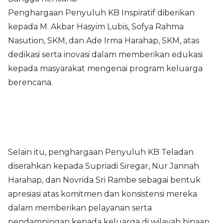
Penghargaan Penyuluh KB Inspiratif diberikan
kepada M. Akbar Hasyim Lubis, Sofya Rahma
Nasution, SKM, dan Ade Irma Harahap, SKM, atas
dedikasi serta inovasi dalam memberikan edukasi
kepada masyarakat mengenai program keluarga
berencana.
Selain itu, penghargaan Penyuluh KB Teladan
diserahkan kepada Supriadi Siregar, Nur Jannah
Harahap, dan Novrida Sri Rambe sebagai bentuk
apresiasi atas komitmen dan konsistensi mereka
dalam memberikan pelayanan serta
pendampingan kepada keluarga di wilayah binaan.