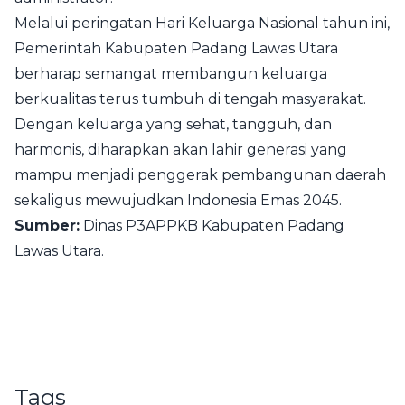
Melalui peringatan Hari Keluarga Nasional tahun ini,
Pemerintah Kabupaten Padang Lawas Utara
berharap semangat membangun keluarga
berkualitas terus tumbuh di tengah masyarakat.
Dengan keluarga yang sehat, tangguh, dan
harmonis, diharapkan akan lahir generasi yang
mampu menjadi penggerak pembangunan daerah
sekaligus mewujudkan Indonesia Emas 2045.
Sumber:
Dinas P3APPKB Kabupaten Padang
Lawas Utara.
Tags