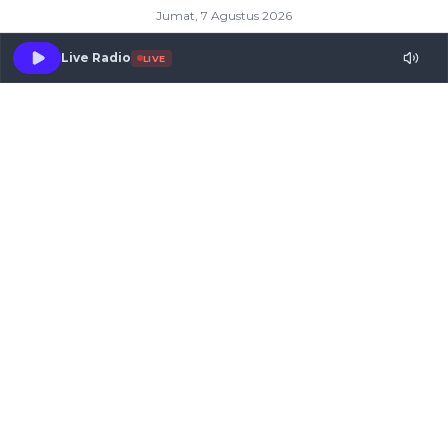
Jumat, 7 Agustus 2026
Live Radio
LIVE