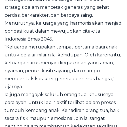
strategis dalam mencetak generasi yang sehat,
cerdas, berkarakter, dan berdaya saing.
Menurutnya, keluarga yang harmonis akan menjadi
pondasi kuat dalam mewujudkan cita-cita
Indonesia Emas 2045.
"Keluarga merupakan tempat pertama bagi anak
untuk belajar nilai-nilai kehidupan. Oleh karena itu,
keluarga harus menjadi lingkungan yang aman,
nyaman, penuh kasih sayang, dan mampu
membentuk karakter generasi penerus bangsa,"
ujarnya.
Ia juga mengajak seluruh orang tua, khususnya
para ayah, untuk lebih aktif terlibat dalam proses
tumbuh kembang anak. Kehadiran orang tua, baik
secara fisik maupun emosional, dinilai sangat
penting dalam membangun kedekatan sekaligus