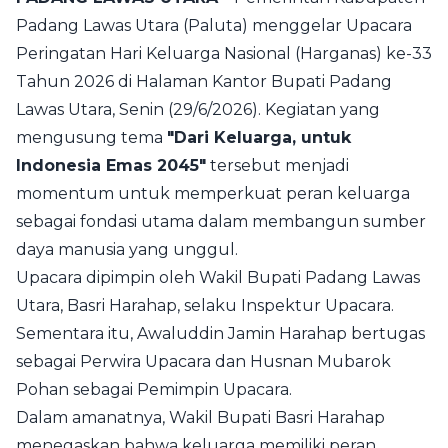
Padang Lawas Utara (Paluta) menggelar Upacara
Peringatan Hari Keluarga Nasional (Harganas) ke-33
Tahun 2026 di Halaman Kantor Bupati Padang
Lawas Utara, Senin (29/6/2026). Kegiatan yang
mengusung tema
"Dari Keluarga, untuk
Indonesia Emas 2045"
tersebut menjadi
momentum untuk memperkuat peran keluarga
sebagai fondasi utama dalam membangun sumber
daya manusia yang unggul.
Upacara dipimpin oleh Wakil Bupati Padang Lawas
Utara, Basri Harahap, selaku Inspektur Upacara.
Sementara itu, Awaluddin Jamin Harahap bertugas
sebagai Perwira Upacara dan Husnan Mubarok
Pohan sebagai Pemimpin Upacara.
Dalam amanatnya, Wakil Bupati Basri Harahap
menegaskan bahwa keluarga memiliki peran