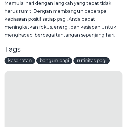
Memulai hari dengan langkah yang tepat tidak
harus rumit. Dengan membangun beberapa
kebiasaan positif setiap pagi, Anda dapat
meningkatkan fokus, energi, dan kesiapan untuk
menghadapi berbagai tantangan sepanjang hari.
Tags
kesehatan
bangun pagi
rutinitas pagi