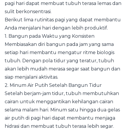
pagi hari dapat membuat tubuh terasa lemas dan
sulit berkonsentrasi.
Berikut lima rutinitas pagi yang dapat membantu
Anda menjalani hari dengan lebih produktif.
1. Bangun pada Waktu yang Konsisten
Membiasakan diri bangun pada jam yang sama
setiap hari membantu mengatur ritme biologis
tubuh. Dengan pola tidur yang teratur, tubuh
akan lebih mudah merasa segar saat bangun dan
siap menjalani aktivitas.
2. Minum Air Putih Setelah Bangun Tidur
Setelah berjam-jam tidur, tubuh membutuhkan
cairan untuk menggantikan kehilangan cairan
selama malam hari. Minum satu hingga dua gelas
air putih di pagi hari dapat membantu menjaga
hidrasi dan membuat tubuh terasa lebih segar.