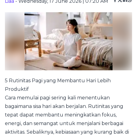
Liaa
- Wednesday, 17 June 2026 | 07:20 AM
5 Rutinitas Pagi yang Membantu Hari Lebih
Produktif
Cara memulai pagi sering kali menentukan
bagaimana sisa hari akan berjalan. Rutinitas yang
tepat dapat membantu meningkatkan fokus,
energi, dan semangat untuk menjalani berbagai
aktivitas. Sebaliknya, kebiasaan yang kurang baik di