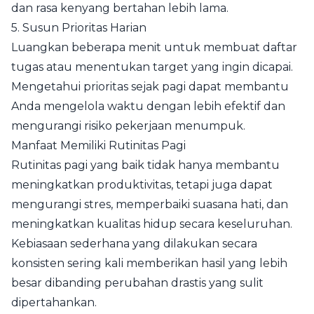
dan rasa kenyang bertahan lebih lama.
5. Susun Prioritas Harian
Luangkan beberapa menit untuk membuat daftar
tugas atau menentukan target yang ingin dicapai.
Mengetahui prioritas sejak pagi dapat membantu
Anda mengelola waktu dengan lebih efektif dan
mengurangi risiko pekerjaan menumpuk.
Manfaat Memiliki Rutinitas Pagi
Rutinitas pagi yang baik tidak hanya membantu
meningkatkan produktivitas, tetapi juga dapat
mengurangi stres, memperbaiki suasana hati, dan
meningkatkan kualitas hidup secara keseluruhan.
Kebiasaan sederhana yang dilakukan secara
konsisten sering kali memberikan hasil yang lebih
besar dibanding perubahan drastis yang sulit
dipertahankan.