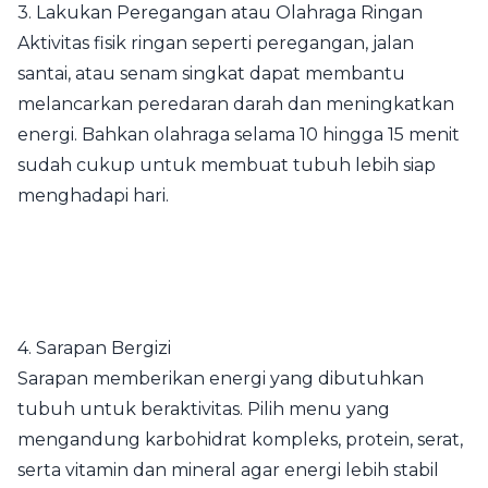
3. Lakukan Peregangan atau Olahraga Ringan
Aktivitas fisik ringan seperti peregangan, jalan
santai, atau senam singkat dapat membantu
melancarkan peredaran darah dan meningkatkan
energi. Bahkan olahraga selama 10 hingga 15 menit
sudah cukup untuk membuat tubuh lebih siap
menghadapi hari.
4. Sarapan Bergizi
Sarapan memberikan energi yang dibutuhkan
tubuh untuk beraktivitas. Pilih menu yang
mengandung karbohidrat kompleks, protein, serat,
serta vitamin dan mineral agar energi lebih stabil