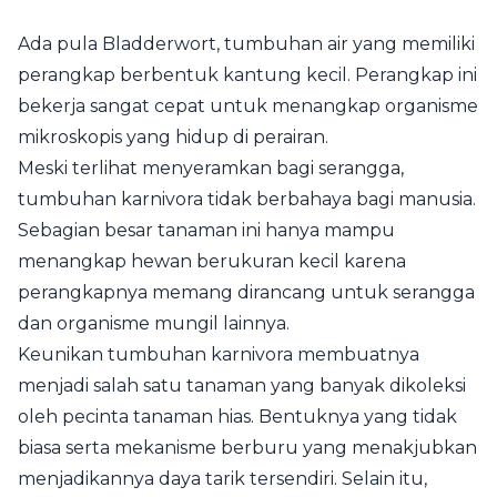
Ada pula Bladderwort, tumbuhan air yang memiliki
perangkap berbentuk kantung kecil. Perangkap ini
bekerja sangat cepat untuk menangkap organisme
mikroskopis yang hidup di perairan.
Meski terlihat menyeramkan bagi serangga,
tumbuhan karnivora tidak berbahaya bagi manusia.
Sebagian besar tanaman ini hanya mampu
menangkap hewan berukuran kecil karena
perangkapnya memang dirancang untuk serangga
dan organisme mungil lainnya.
Keunikan tumbuhan karnivora membuatnya
menjadi salah satu tanaman yang banyak dikoleksi
oleh pecinta tanaman hias. Bentuknya yang tidak
biasa serta mekanisme berburu yang menakjubkan
menjadikannya daya tarik tersendiri. Selain itu,