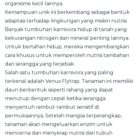
organisme kecil lainnya.
Kemampuan unik ini berkembang sebagai bentuk
adaptasi terhadap lingkungan yang miskin nutrisi.
Banyak tumbuhan karnivora hidup di tanah yang
kekurangan nitrogen dan mineral penting lainnya.
Untuk bertahan hidup, mereka mengembangkan
cara khusus untuk memperoleh nutrisi tambahan
dari serangga yang terjebak.
Salah satu tumbuhan karnivora yang paling
terkenal adalah Venus Flytrap. Tanaman ini memiliki
daun berbentuk seperti rahang yang dapat
menutup dengan cepat ketika serangga
menyentuh rambut-rambut sensitif di
permukaannya. Setelah mangsa terperangkap,
tanaman akan mengeluarkan enzim untuk
mencerna dan menyerap nutrisi dari tubuh