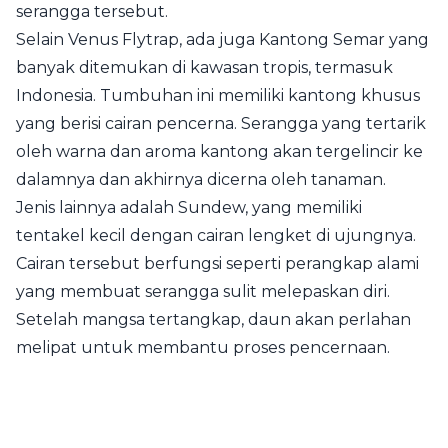
serangga tersebut.
Selain Venus Flytrap, ada juga Kantong Semar yang
banyak ditemukan di kawasan tropis, termasuk
Indonesia. Tumbuhan ini memiliki kantong khusus
yang berisi cairan pencerna. Serangga yang tertarik
oleh warna dan aroma kantong akan tergelincir ke
dalamnya dan akhirnya dicerna oleh tanaman.
Jenis lainnya adalah Sundew, yang memiliki
tentakel kecil dengan cairan lengket di ujungnya.
Cairan tersebut berfungsi seperti perangkap alami
yang membuat serangga sulit melepaskan diri.
Setelah mangsa tertangkap, daun akan perlahan
melipat untuk membantu proses pencernaan.