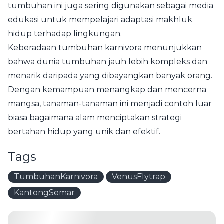
tumbuhan ini juga sering digunakan sebagai media
edukasi untuk mempelajari adaptasi makhluk
hidup terhadap lingkungan.
Keberadaan tumbuhan karnivora menunjukkan
bahwa dunia tumbuhan jauh lebih kompleks dan
menarik daripada yang dibayangkan banyak orang.
Dengan kemampuan menangkap dan mencerna
mangsa, tanaman-tanaman ini menjadi contoh luar
biasa bagaimana alam menciptakan strategi
bertahan hidup yang unik dan efektif.
Tags
TumbuhanKarnivora
VenusFlytrap
KantongSemar