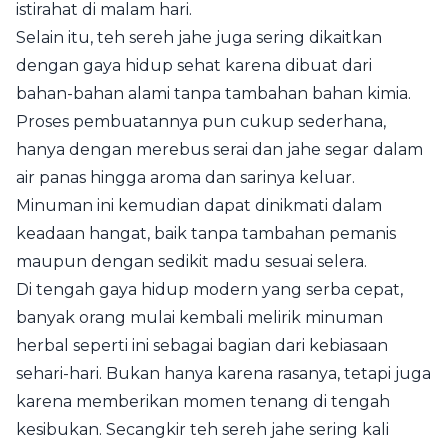
istirahat di malam hari.
Selain itu, teh sereh jahe juga sering dikaitkan
dengan gaya hidup sehat karena dibuat dari
bahan-bahan alami tanpa tambahan bahan kimia.
Proses pembuatannya pun cukup sederhana,
hanya dengan merebus serai dan jahe segar dalam
air panas hingga aroma dan sarinya keluar.
Minuman ini kemudian dapat dinikmati dalam
keadaan hangat, baik tanpa tambahan pemanis
maupun dengan sedikit madu sesuai selera.
Di tengah gaya hidup modern yang serba cepat,
banyak orang mulai kembali melirik minuman
herbal seperti ini sebagai bagian dari kebiasaan
sehari-hari. Bukan hanya karena rasanya, tetapi juga
karena memberikan momen tenang di tengah
kesibukan. Secangkir teh sereh jahe sering kali