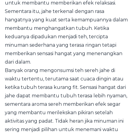
untuk membantu memberikan efek relaksasi.
Sementara itu, jahe terkenal dengan rasa
hangatnya yang kuat serta kemampuannya dalam
membantu menghangatkan tubuh. Ketika
keduanya dipadukan menjadi teh, tercipta
minuman sederhana yang terasa ringan tetapi
memberikan sensasi hangat yang menenangkan
dari dalam.
Banyak orang mengonsumsi teh sereh jahe di
waktu tertentu, terutama saat cuaca dingin atau
ketika tubuh terasa kurang fit. Sensasi hangat dari
jahe dapat membantu tubuh terasa lebih nyaman,
sementara aroma sereh memberikan efek segar
yang membantu merilekskan pikiran setelah
aktivitas yang padat. Tidak heran jika minuman ini
sering menjadi pilihan untuk menemani waktu