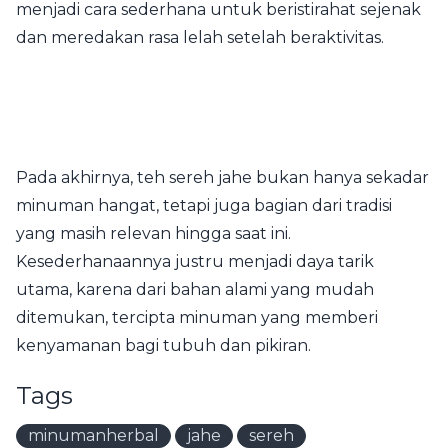
menjadi cara sederhana untuk beristirahat sejenak
dan meredakan rasa lelah setelah beraktivitas.
Pada akhirnya, teh sereh jahe bukan hanya sekadar
minuman hangat, tetapi juga bagian dari tradisi
yang masih relevan hingga saat ini.
Kesederhanaannya justru menjadi daya tarik
utama, karena dari bahan alami yang mudah
ditemukan, tercipta minuman yang memberi
kenyamanan bagi tubuh dan pikiran.
Tags
minumanherbal
jahe
sereh