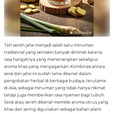
Teh sereh jahe menjadi salah satu minuman
tradisional yang semakin banyak diminati karena
rasa hangatnya yang menenangkan sekaligus
aroma khas yang menyegarkan. Kombinasi antara
serai dan jahe ini sudah lama dikenal dalam
pengobatan herbal di berbagai budaya, terutama
di Asia, sebagai minuman yang tidak hanya nikmat
tetapi juga memberikan rasa nyaman bagi tubuh.
Serai atau sereh dikenal memiliki aroma citrus yang
khas dan sering digunakan sebagai bahan alami